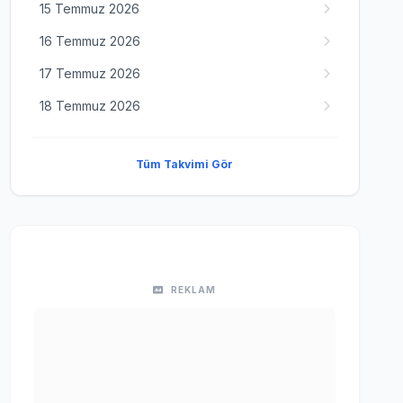
15 Temmuz 2026
16 Temmuz 2026
17 Temmuz 2026
18 Temmuz 2026
Tüm Takvimi Gör
REKLAM