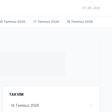
07.08.2026
16 Temmuz 2026
17 Temmuz 2026
18 Temmuz 2026
TAKVIM
14 Temmuz 2026