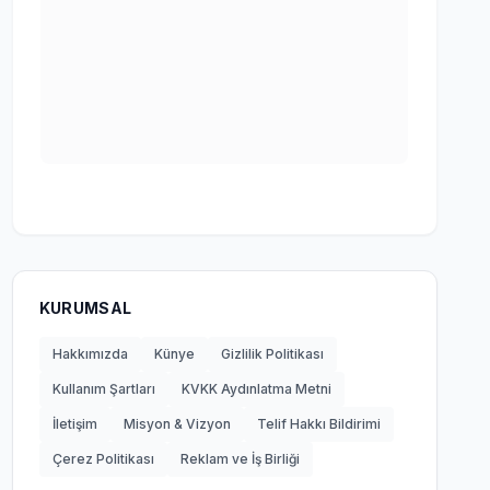
KURUMSAL
Hakkımızda
Künye
Gizlilik Politikası
Kullanım Şartları
KVKK Aydınlatma Metni
İletişim
Misyon & Vizyon
Telif Hakkı Bildirimi
Çerez Politikası
Reklam ve İş Birliği