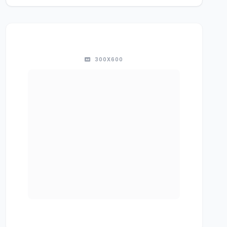
300X600