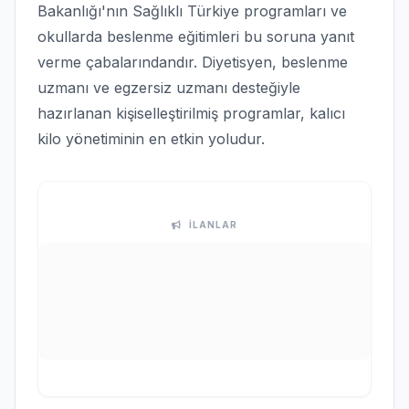
Bakanlığı'nın Sağlıklı Türkiye programları ve
okullarda beslenme eğitimleri bu soruna yanıt
verme çabalarındandır. Diyetisyen, beslenme
uzmanı ve egzersiz uzmanı desteğiyle
hazırlanan kişiselleştirilmiş programlar, kalıcı
kilo yönetiminin en etkin yoludur.
İLANLAR