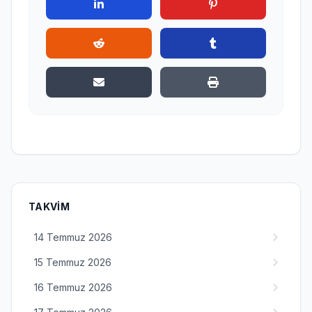
TAKVIM
14 Temmuz 2026
15 Temmuz 2026
16 Temmuz 2026