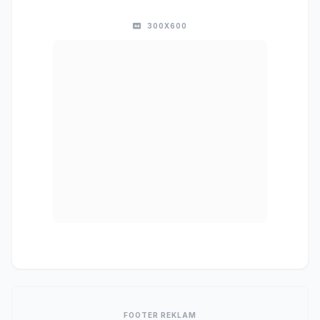
300X600
FOOTER REKLAM