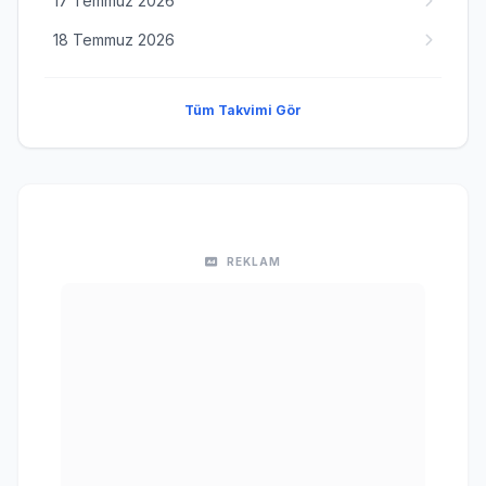
17 Temmuz 2026
18 Temmuz 2026
Tüm Takvimi Gör
REKLAM