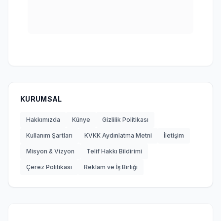
KURUMSAL
Hakkımızda
Künye
Gizlilik Politikası
Kullanım Şartları
KVKK Aydınlatma Metni
İletişim
Misyon & Vizyon
Telif Hakkı Bildirimi
Çerez Politikası
Reklam ve İş Birliği