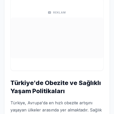
REKLAM
Türkiye'de Obezite ve Sağlıklı
Yaşam Politikaları
Türkiye, Avrupa'da en hızlı obezite artışını
yaşayan ülkeler arasında yer almaktadır. Sağlık