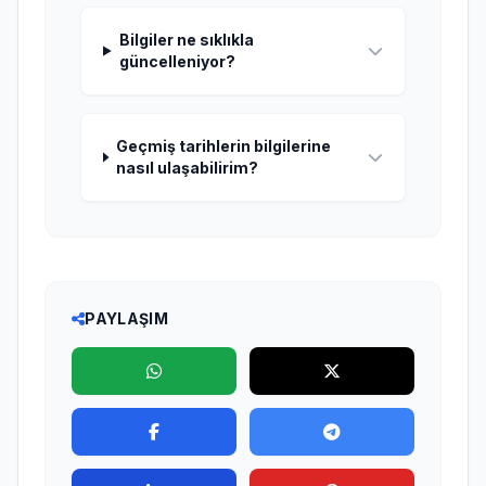
Bilgiler ne sıklıkla
güncelleniyor?
Geçmiş tarihlerin bilgilerine
nasıl ulaşabilirim?
PAYLAŞIM