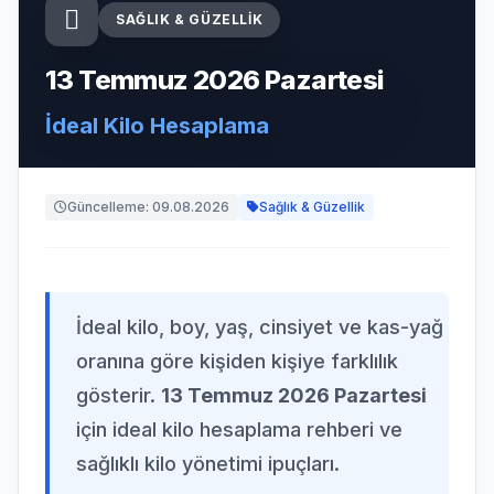
SAĞLIK & GÜZELLIK
13 Temmuz 2026 Pazartesi
İdeal Kilo Hesaplama
Güncelleme: 09.08.2026
Sağlık & Güzellik
İdeal kilo, boy, yaş, cinsiyet ve kas-yağ
oranına göre kişiden kişiye farklılık
gösterir.
13 Temmuz 2026 Pazartesi
için ideal kilo hesaplama rehberi ve
sağlıklı kilo yönetimi ipuçları.