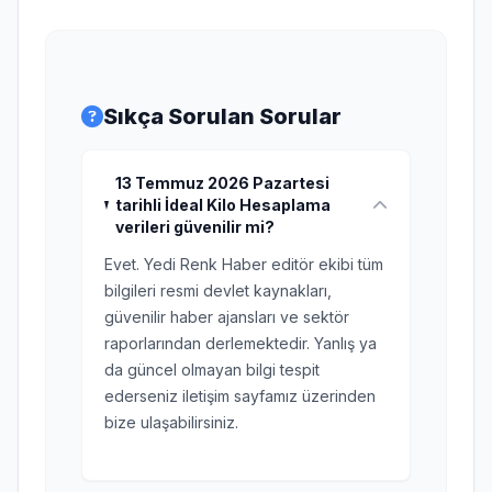
Sıkça Sorulan Sorular
13 Temmuz 2026 Pazartesi
tarihli İdeal Kilo Hesaplama
verileri güvenilir mi?
Evet. Yedi Renk Haber editör ekibi tüm
bilgileri resmi devlet kaynakları,
güvenilir haber ajansları ve sektör
raporlarından derlemektedir. Yanlış ya
da güncel olmayan bilgi tespit
ederseniz iletişim sayfamız üzerinden
bize ulaşabilirsiniz.