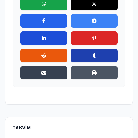
TAKVIM