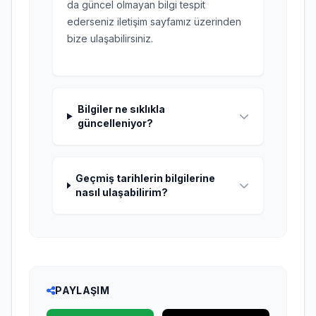
da güncel olmayan bilgi tespit
ederseniz iletişim sayfamız üzerinden
bize ulaşabilirsiniz.
Bilgiler ne sıklıkla
güncelleniyor?
Geçmiş tarihlerin bilgilerine
nasıl ulaşabilirim?
PAYLAŞIM