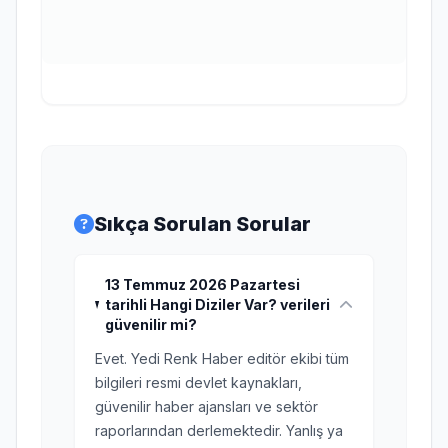
Sıkça Sorulan Sorular
13 Temmuz 2026 Pazartesi
tarihli Hangi Diziler Var? verileri
güvenilir mi?
Evet. Yedi Renk Haber editör ekibi tüm
bilgileri resmi devlet kaynakları,
güvenilir haber ajansları ve sektör
raporlarından derlemektedir. Yanlış ya