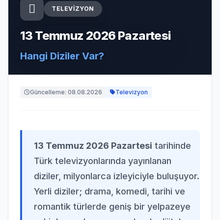
TELEVIZYON
13 Temmuz 2026 Pazartesi
Hangi Diziler Var?
Güncelleme: 08.08.2026
Televizyon
13 Temmuz 2026 Pazartesi
tarihinde
Türk televizyonlarında yayınlanan
diziler, milyonlarca izleyiciyle buluşuyor.
Yerli diziler; drama, komedi, tarihi ve
romantik türlerde geniş bir yelpazeye