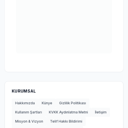
KURUMSAL
Hakkımızda
Künye
Gizlilik Politikası
Kullanım Şartları
KVKK Aydınlatma Metni
İletişim
Misyon & Vizyon
Telif Hakkı Bildirimi