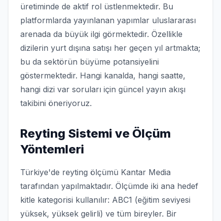
üretiminde de aktif rol üstlenmektedir. Bu
platformlarda yayınlanan yapımlar uluslararası
arenada da büyük ilgi görmektedir. Özellikle
dizilerin yurt dışına satışı her geçen yıl artmakta;
bu da sektörün büyüme potansiyelini
göstermektedir. Hangi kanalda, hangi saatte,
hangi dizi var soruları için güncel yayın akışı
takibini öneriyoruz.
Reyting Sistemi ve Ölçüm
Yöntemleri
Türkiye'de reyting ölçümü Kantar Media
tarafından yapılmaktadır. Ölçümde iki ana hedef
kitle kategorisi kullanılır: ABC1 (eğitim seviyesi
yüksek, yüksek gelirli) ve tüm bireyler. Bir