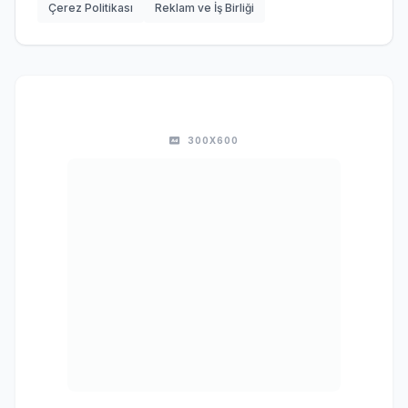
Çerez Politikası
Reklam ve İş Birliği
300X600