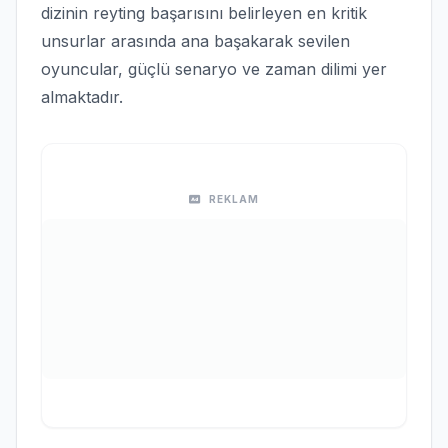
dizinin reyting başarısını belirleyen en kritik
unsurlar arasında ana başakarak sevilen
oyuncular, güçlü senaryo ve zaman dilimi yer
almaktadır.
REKLAM