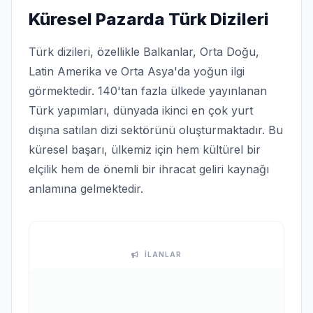
Küresel Pazarda Türk Dizileri
Türk dizileri, özellikle Balkanlar, Orta Doğu,
Latin Amerika ve Orta Asya'da yoğun ilgi
görmektedir. 140'tan fazla ülkede yayınlanan
Türk yapımları, dünyada ikinci en çok yurt
dışına satılan dizi sektörünü oluşturmaktadır. Bu
küresel başarı, ülkemiz için hem kültürel bir
elçilik hem de önemli bir ihracat geliri kaynağı
anlamına gelmektedir.
İLANLAR