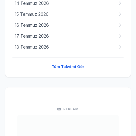
14 Temmuz 2026
15 Temmuz 2026
16 Temmuz 2026
17 Temmuz 2026
18 Temmuz 2026
Tüm Takvimi Gör
REKLAM