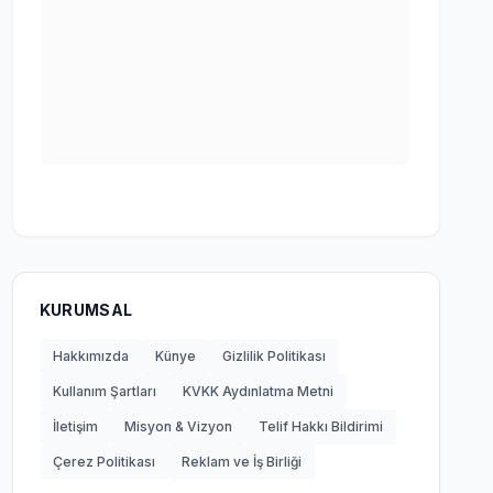
KURUMSAL
Hakkımızda
Künye
Gizlilik Politikası
Kullanım Şartları
KVKK Aydınlatma Metni
İletişim
Misyon & Vizyon
Telif Hakkı Bildirimi
Çerez Politikası
Reklam ve İş Birliği