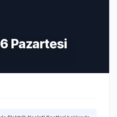
6 Pazartesi