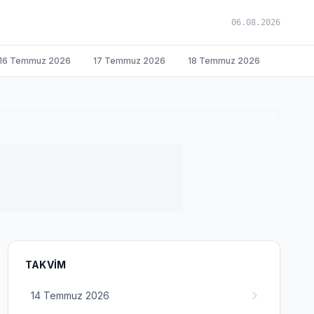
06.08.2026
16 Temmuz 2026
17 Temmuz 2026
18 Temmuz 2026
TAKVIM
14 Temmuz 2026