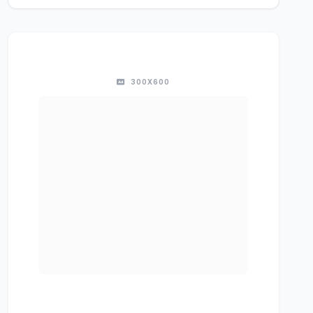
300X600