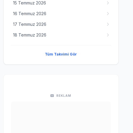
15 Temmuz 2026
16 Temmuz 2026
17 Temmuz 2026
18 Temmuz 2026
Tüm Takvimi Gör
REKLAM