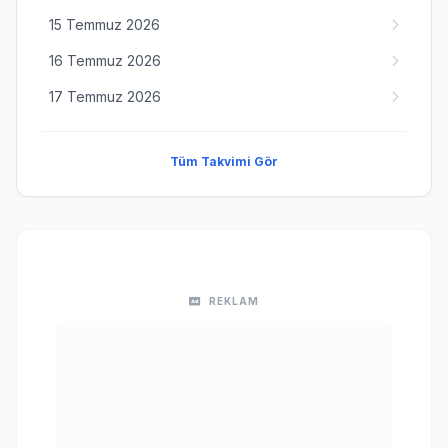
15 Temmuz 2026
16 Temmuz 2026
17 Temmuz 2026
Tüm Takvimi Gör
REKLAM