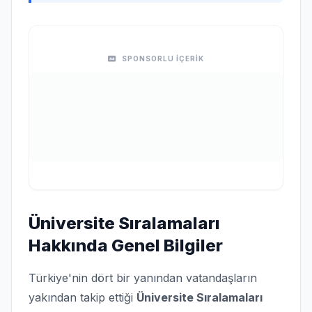
SPONSORLU İÇERİK
Üniversite Sıralamaları
Hakkında Genel Bilgiler
Türkiye'nin dört bir yanından vatandaşların
yakından takip ettiği
Üniversite Sıralamaları