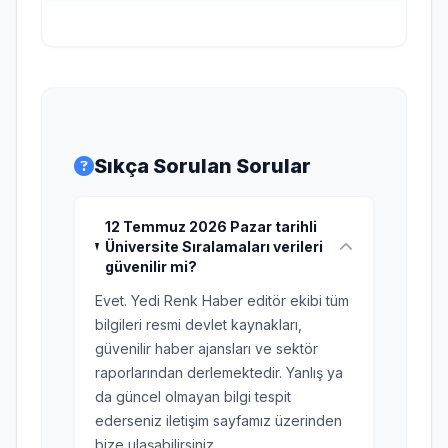
Sıkça Sorulan Sorular
12 Temmuz 2026 Pazar tarihli
Üniversite Sıralamaları verileri
güvenilir mi?
Evet. Yedi Renk Haber editör ekibi tüm
bilgileri resmi devlet kaynakları,
güvenilir haber ajansları ve sektör
raporlarından derlemektedir. Yanlış ya
da güncel olmayan bilgi tespit
ederseniz iletişim sayfamız üzerinden
bize ulaşabilirsiniz.