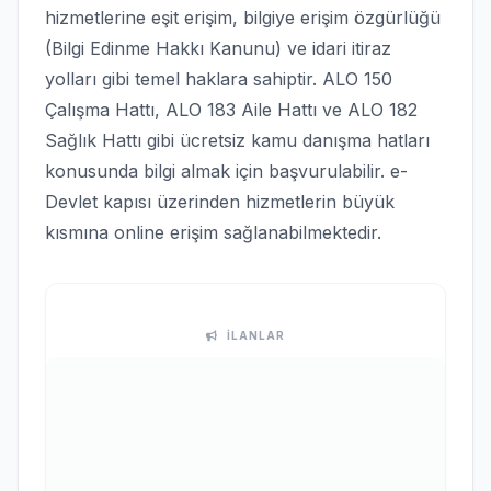
hizmetlerine eşit erişim, bilgiye erişim özgürlüğü
(Bilgi Edinme Hakkı Kanunu) ve idari itiraz
yolları gibi temel haklara sahiptir. ALO 150
Çalışma Hattı, ALO 183 Aile Hattı ve ALO 182
Sağlık Hattı gibi ücretsiz kamu danışma hatları
konusunda bilgi almak için başvurulabilir. e-
Devlet kapısı üzerinden hizmetlerin büyük
kısmına online erişim sağlanabilmektedir.
İLANLAR