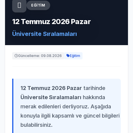
EĞITIM
12 Temmuz 2026 Pazar
Üniversite Sıralamaları
Güncelleme: 09.08.2026
Eğitim
12 Temmuz 2026 Pazar
tarihinde
Üniversite Sıralamaları
hakkında
merak edilenleri derliyoruz. Aşağıda
konuyla ilgili kapsamlı ve güncel bilgileri
bulabilirsiniz.