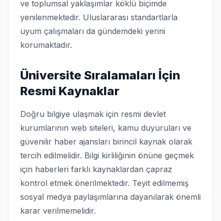
ve toplumsal yaklaşımlar köklü biçimde
yenilenmektedir. Uluslararası standartlarla
uyum çalışmaları da gündemdeki yerini
korumaktadır.
Üniversite Sıralamaları İçin
Resmi Kaynaklar
Doğru bilgiye ulaşmak için resmi devlet
kurumlarının web siteleri, kamu duyuruları ve
güvenilir haber ajansları birincil kaynak olarak
tercih edilmelidir. Bilgi kirliliğinin önüne geçmek
için haberleri farklı kaynaklardan çapraz
kontrol etmek önerilmektedir. Teyit edilmemiş
sosyal medya paylaşımlarına dayanılarak önemli
karar verilmemelidir.