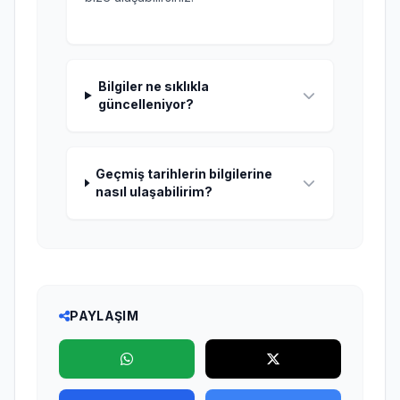
Bilgiler ne sıklıkla
güncelleniyor?
Geçmiş tarihlerin bilgilerine
nasıl ulaşabilirim?
PAYLAŞIM