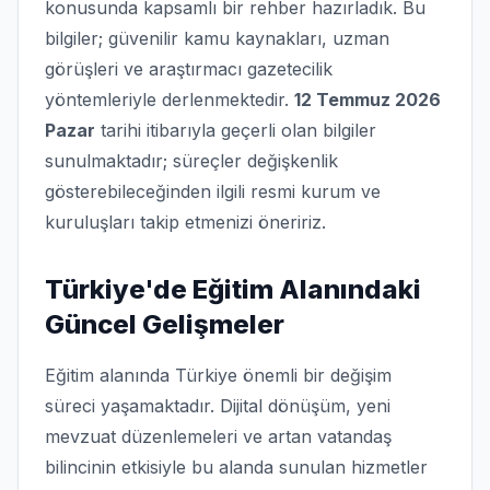
konusunda kapsamlı bir rehber hazırladık. Bu
bilgiler; güvenilir kamu kaynakları, uzman
görüşleri ve araştırmacı gazetecilik
yöntemleriyle derlenmektedir.
12 Temmuz 2026
Pazar
tarihi itibarıyla geçerli olan bilgiler
sunulmaktadır; süreçler değişkenlik
gösterebileceğinden ilgili resmi kurum ve
kuruluşları takip etmenizi öneririz.
Türkiye'de Eğitim Alanındaki
Güncel Gelişmeler
Eğitim alanında Türkiye önemli bir değişim
süreci yaşamaktadır. Dijital dönüşüm, yeni
mevzuat düzenlemeleri ve artan vatandaş
bilincinin etkisiyle bu alanda sunulan hizmetler