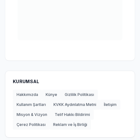
KURUMSAL
Hakkımızda
Künye
Gizlilik Politikası
Kullanım Şartları
KVKK Aydınlatma Metni
İletişim
Misyon & Vizyon
Telif Hakkı Bildirimi
Çerez Politikası
Reklam ve İş Birliği