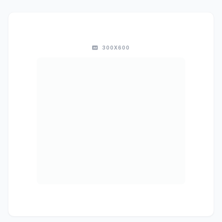
300X600