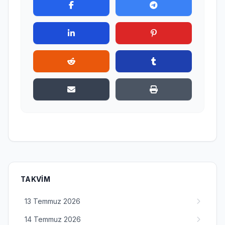
TAKVIM
13 Temmuz 2026
14 Temmuz 2026