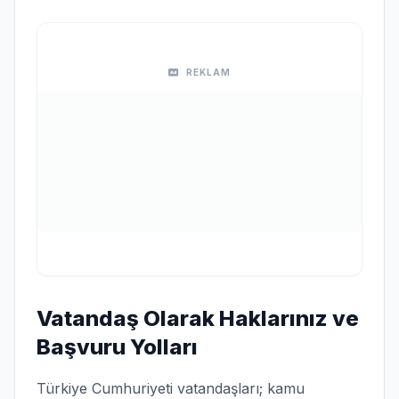
REKLAM
Vatandaş Olarak Haklarınız ve
Başvuru Yolları
Türkiye Cumhuriyeti vatandaşları; kamu