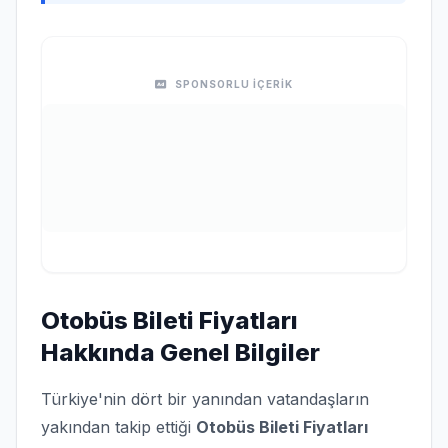
SPONSORLU İÇERİK
Otobüs Bileti Fiyatları
Hakkında Genel Bilgiler
Türkiye'nin dört bir yanından vatandaşların
yakından takip ettiği
Otobüs Bileti Fiyatları