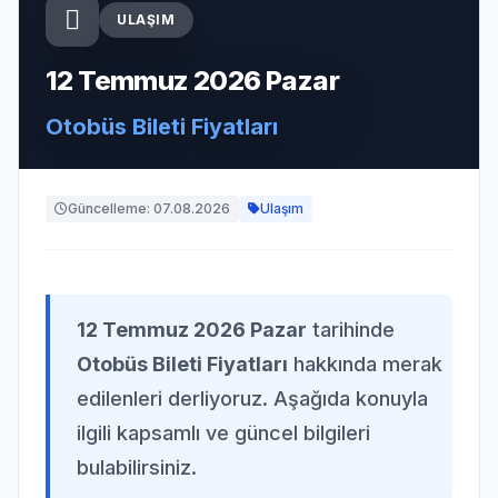
ULAŞIM
12 Temmuz 2026 Pazar
Otobüs Bileti Fiyatları
Güncelleme: 07.08.2026
Ulaşım
12 Temmuz 2026 Pazar
tarihinde
Otobüs Bileti Fiyatları
hakkında merak
edilenleri derliyoruz. Aşağıda konuyla
ilgili kapsamlı ve güncel bilgileri
bulabilirsiniz.