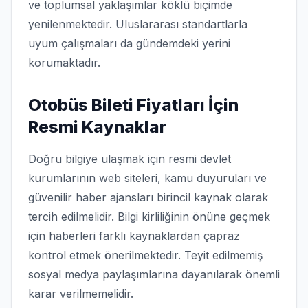
ve toplumsal yaklaşımlar köklü biçimde
yenilenmektedir. Uluslararası standartlarla
uyum çalışmaları da gündemdeki yerini
korumaktadır.
Otobüs Bileti Fiyatları İçin
Resmi Kaynaklar
Doğru bilgiye ulaşmak için resmi devlet
kurumlarının web siteleri, kamu duyuruları ve
güvenilir haber ajansları birincil kaynak olarak
tercih edilmelidir. Bilgi kirliliğinin önüne geçmek
için haberleri farklı kaynaklardan çapraz
kontrol etmek önerilmektedir. Teyit edilmemiş
sosyal medya paylaşımlarına dayanılarak önemli
karar verilmemelidir.