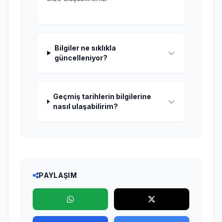
Bilgiler ne sıklıkla
güncelleniyor?
Geçmiş tarihlerin bilgilerine
nasıl ulaşabilirim?
PAYLAŞIM