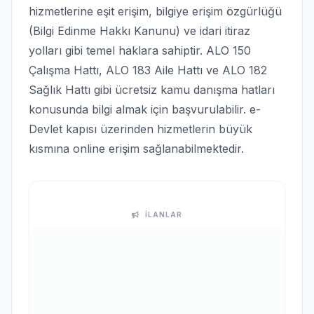
hizmetlerine eşit erişim, bilgiye erişim özgürlüğü
(Bilgi Edinme Hakkı Kanunu) ve idari itiraz
yolları gibi temel haklara sahiptir. ALO 150
Çalışma Hattı, ALO 183 Aile Hattı ve ALO 182
Sağlık Hattı gibi ücretsiz kamu danışma hatları
konusunda bilgi almak için başvurulabilir. e-
Devlet kapısı üzerinden hizmetlerin büyük
kısmına online erişim sağlanabilmektedir.
İLANLAR