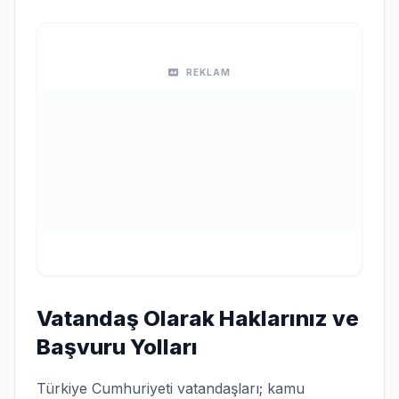
REKLAM
Vatandaş Olarak Haklarınız ve
Başvuru Yolları
Türkiye Cumhuriyeti vatandaşları; kamu