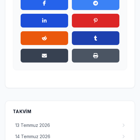
TAKVIM
13 Temmuz 2026
14 Temmuz 2026