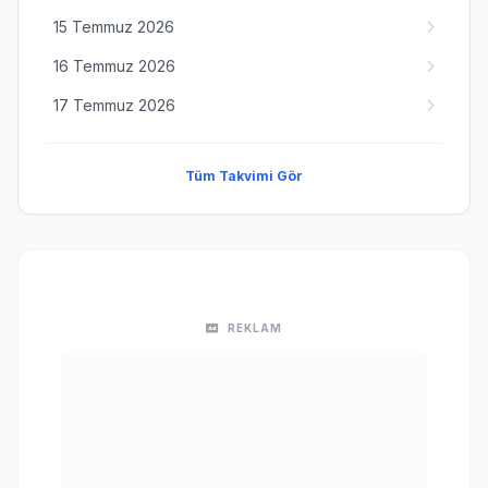
15 Temmuz 2026
16 Temmuz 2026
17 Temmuz 2026
Tüm Takvimi Gör
REKLAM