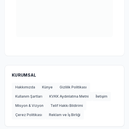
KURUMSAL
Hakkımızda
Künye
Gizlilik Politikası
Kullanım Şartları
KVKK Aydınlatma Metni
İletişim
Misyon & Vizyon
Telif Hakkı Bildirimi
Çerez Politikası
Reklam ve İş Birliği