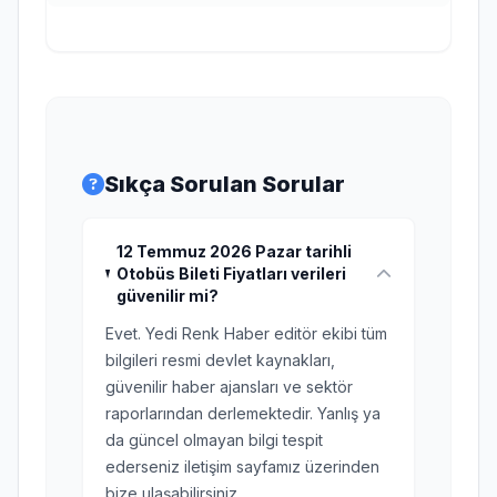
Sıkça Sorulan Sorular
12 Temmuz 2026 Pazar tarihli
Otobüs Bileti Fiyatları verileri
güvenilir mi?
Evet. Yedi Renk Haber editör ekibi tüm
bilgileri resmi devlet kaynakları,
güvenilir haber ajansları ve sektör
raporlarından derlemektedir. Yanlış ya
da güncel olmayan bilgi tespit
ederseniz iletişim sayfamız üzerinden
bize ulaşabilirsiniz.