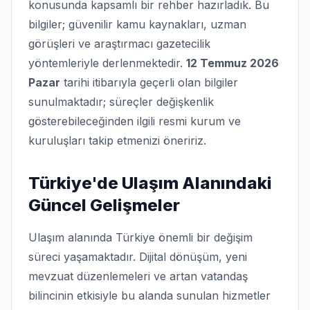
konusunda kapsamlı bir rehber hazırladık. Bu
bilgiler; güvenilir kamu kaynakları, uzman
görüşleri ve araştırmacı gazetecilik
yöntemleriyle derlenmektedir.
12 Temmuz 2026
Pazar
tarihi itibarıyla geçerli olan bilgiler
sunulmaktadır; süreçler değişkenlik
gösterebileceğinden ilgili resmi kurum ve
kuruluşları takip etmenizi öneririz.
Türkiye'de Ulaşım Alanındaki
Güncel Gelişmeler
Ulaşım alanında Türkiye önemli bir değişim
süreci yaşamaktadır. Dijital dönüşüm, yeni
mevzuat düzenlemeleri ve artan vatandaş
bilincinin etkisiyle bu alanda sunulan hizmetler