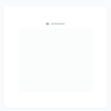
300X600