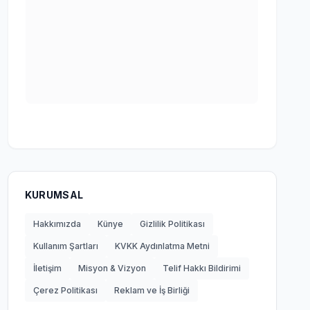
KURUMSAL
Hakkımızda
Künye
Gizlilik Politikası
Kullanım Şartları
KVKK Aydınlatma Metni
İletişim
Misyon & Vizyon
Telif Hakkı Bildirimi
Çerez Politikası
Reklam ve İş Birliği