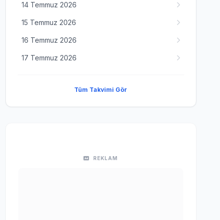
14 Temmuz 2026
15 Temmuz 2026
16 Temmuz 2026
17 Temmuz 2026
Tüm Takvimi Gör
REKLAM