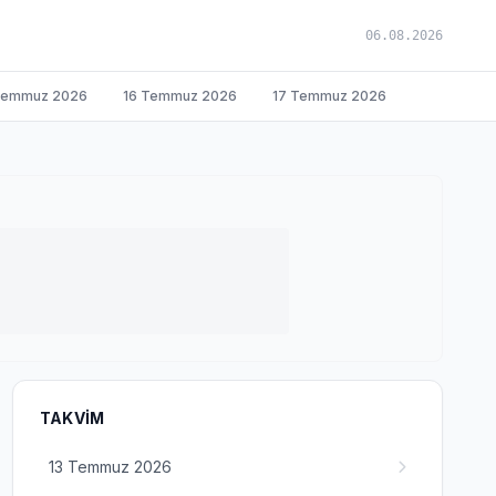
06.08.2026
Temmuz 2026
16 Temmuz 2026
17 Temmuz 2026
TAKVIM
13 Temmuz 2026