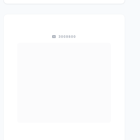
300X600