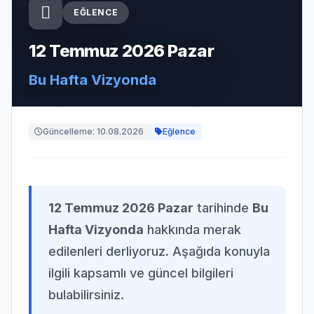
EĞLENCE
12 Temmuz 2026 Pazar
Bu Hafta Vizyonda
Güncelleme: 10.08.2026
Eğlence
12 Temmuz 2026 Pazar
tarihinde
Bu
Hafta Vizyonda
hakkında merak
edilenleri derliyoruz. Aşağıda konuyla
ilgili kapsamlı ve güncel bilgileri
bulabilirsiniz.