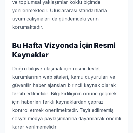
ve toplumsal yaklaşımlar köklü biçimde
yenilenmektedir. Uluslararası standartlarla
uyum çalışmaları da gündemdeki yerini
korumaktadır.
Bu Hafta Vizyonda İçin Resmi
Kaynaklar
Doğru bilgiye ulaşmak için resmi devlet
kurumlarının web siteleri, kamu duyuruları ve
güvenilir haber ajansları birincil kaynak olarak
tercih edilmelidir. Bilgi kirliliğinin önüne geçmek
için haberleri farklı kaynaklardan çapraz
kontrol etmek önerilmektedir. Teyit edilmemiş
sosyal medya paylaşımlarına dayanılarak önemli
karar verilmemelidir.