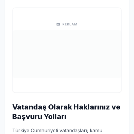
REKLAM
Vatandaş Olarak Haklarınız ve
Başvuru Yolları
Türkiye Cumhuriyeti vatandaşları; kamu