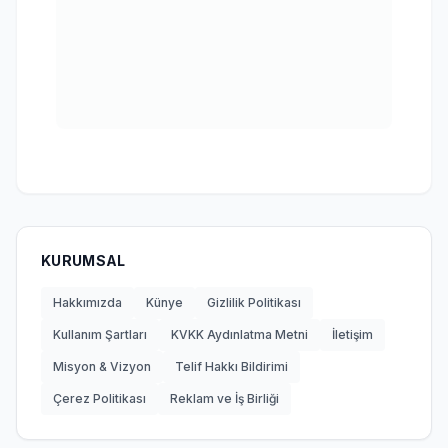
KURUMSAL
Hakkımızda
Künye
Gizlilik Politikası
Kullanım Şartları
KVKK Aydınlatma Metni
İletişim
Misyon & Vizyon
Telif Hakkı Bildirimi
Çerez Politikası
Reklam ve İş Birliği