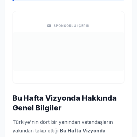
SPONSORLU İÇERİK
Bu Hafta Vizyonda Hakkında
Genel Bilgiler
Türkiye'nin dört bir yanından vatandaşların
yakından takip ettiği
Bu Hafta Vizyonda