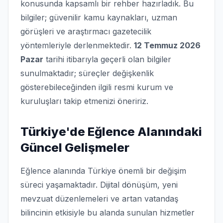
konusunda kapsamlı bir rehber hazırladık. Bu
bilgiler; güvenilir kamu kaynakları, uzman
görüşleri ve araştırmacı gazetecilik
yöntemleriyle derlenmektedir.
12 Temmuz 2026
Pazar
tarihi itibarıyla geçerli olan bilgiler
sunulmaktadır; süreçler değişkenlik
gösterebileceğinden ilgili resmi kurum ve
kuruluşları takip etmenizi öneririz.
Türkiye'de Eğlence Alanındaki
Güncel Gelişmeler
Eğlence alanında Türkiye önemli bir değişim
süreci yaşamaktadır. Dijital dönüşüm, yeni
mevzuat düzenlemeleri ve artan vatandaş
bilincinin etkisiyle bu alanda sunulan hizmetler