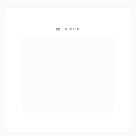
300X600