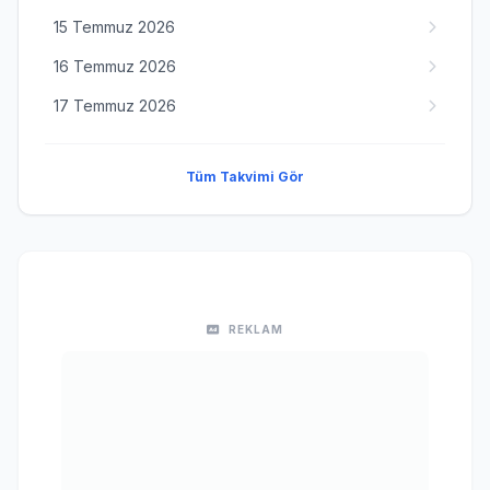
15 Temmuz 2026
16 Temmuz 2026
17 Temmuz 2026
Tüm Takvimi Gör
REKLAM