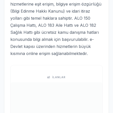
hizmetlerine eşit erişim, bilgiye erişim özgürlüğü
(Bilgi Edinme Hakkı Kanunu) ve idari itiraz
yolları gibi temel haklara sahiptir. ALO 150
Çalışma Hattı, ALO 183 Aile Hattı ve ALO 182
Sağlık Hattı gibi ücretsiz kamu danışma hatları
konusunda bilgi almak için başvurulabilir. e-
Devlet kapısı üzerinden hizmetlerin büyük
kısmına online erişim sağlanabilmektedir.
İLANLAR