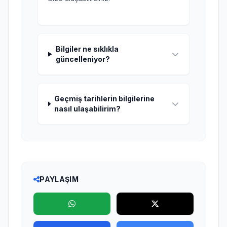
Bilgiler ne sıklıkla
güncelleniyor?
Geçmiş tarihlerin bilgilerine
nasıl ulaşabilirim?
PAYLAŞIM