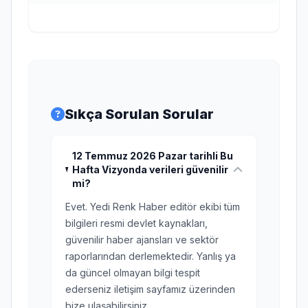
Sıkça Sorulan Sorular
12 Temmuz 2026 Pazar tarihli Bu
Hafta Vizyonda verileri güvenilir
mi?
Evet. Yedi Renk Haber editör ekibi tüm
bilgileri resmi devlet kaynakları,
güvenilir haber ajansları ve sektör
raporlarından derlemektedir. Yanlış ya
da güncel olmayan bilgi tespit
ederseniz iletişim sayfamız üzerinden
bize ulaşabilirsiniz.