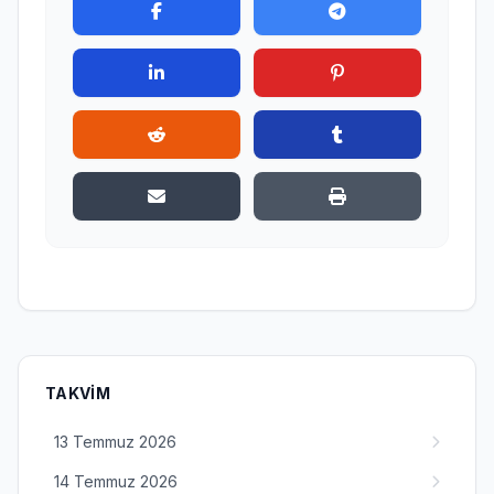
TAKVIM
13 Temmuz 2026
14 Temmuz 2026