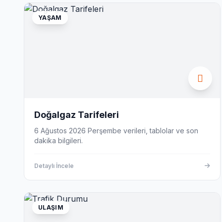
YAŞAM
Doğalgaz Tarifeleri
6 Ağustos 2026 Perşembe verileri, tablolar ve son
dakika bilgileri.
Detaylı İncele
ULAŞIM