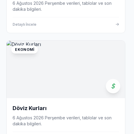
6 Ağustos 2026 Perşembe verileri, tablolar ve son
dakika bilgileri.
Detaylı İncele
EKONOMI
Döviz Kurları
6 Ağustos 2026 Perşembe verileri, tablolar ve son
dakika bilgileri.