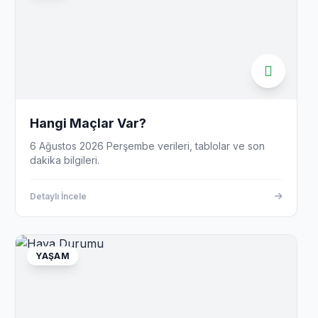
Hangi Maçlar Var?
6 Ağustos 2026 Perşembe verileri, tablolar ve son
dakika bilgileri.
Detaylı İncele
YAŞAM