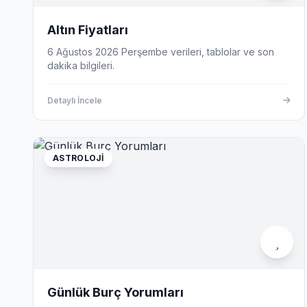
Altın Fiyatları
6 Ağustos 2026 Perşembe verileri, tablolar ve son
dakika bilgileri.
Detaylı İncele
ASTROLOJI
Günlük Burç Yorumları