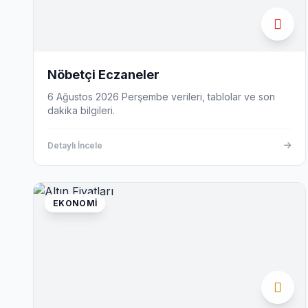
Nöbetçi Eczaneler
6 Ağustos 2026 Perşembe verileri, tablolar ve son
dakika bilgileri.
Detaylı İncele
EKONOMI