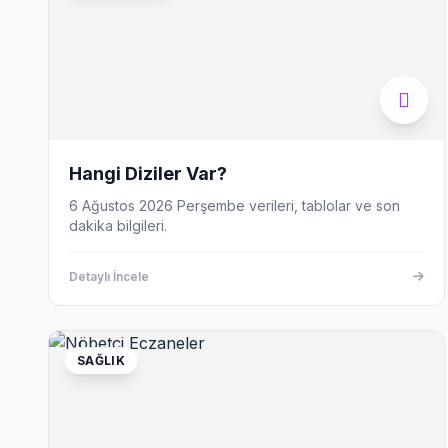
Hangi Diziler Var?
6 Ağustos 2026 Perşembe verileri, tablolar ve son
dakika bilgileri.
Detaylı İncele
SAĞLIK