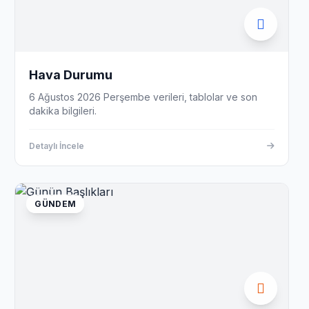
Hava Durumu
6 Ağustos 2026 Perşembe verileri, tablolar ve son
dakika bilgileri.
Detaylı İncele
GÜNDEM