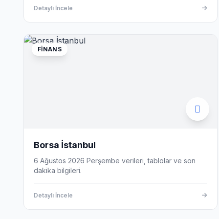
Detaylı İncele
FINANS
Borsa İstanbul
6 Ağustos 2026 Perşembe verileri, tablolar ve son
dakika bilgileri.
Detaylı İncele