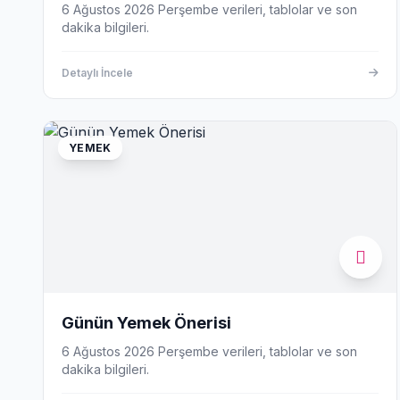
6 Ağustos 2026 Perşembe verileri, tablolar ve son
dakika bilgileri.
Detaylı İncele
YEMEK
Günün Yemek Önerisi
6 Ağustos 2026 Perşembe verileri, tablolar ve son
dakika bilgileri.