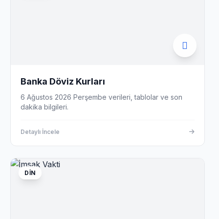
Banka Döviz Kurları
6 Ağustos 2026 Perşembe verileri, tablolar ve son
dakika bilgileri.
Detaylı İncele
DIN