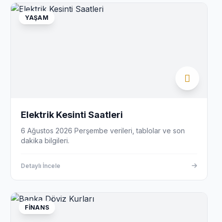
YAŞAM
Elektrik Kesinti Saatleri
6 Ağustos 2026 Perşembe verileri, tablolar ve son
dakika bilgileri.
Detaylı İncele
FINANS