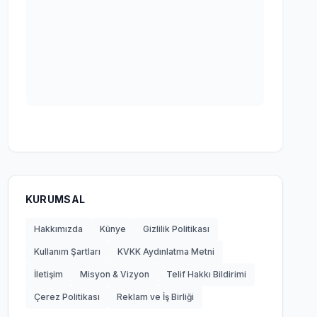
KURUMSAL
Hakkımızda
Künye
Gizlilik Politikası
Kullanım Şartları
KVKK Aydınlatma Metni
İletişim
Misyon & Vizyon
Telif Hakkı Bildirimi
Çerez Politikası
Reklam ve İş Birliği