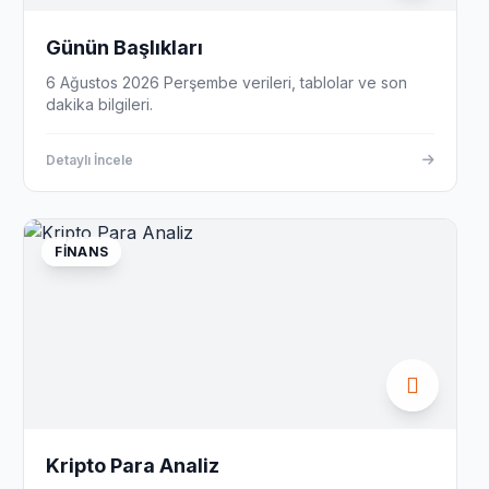
Günün Başlıkları
6 Ağustos 2026 Perşembe verileri, tablolar ve son
dakika bilgileri.
Detaylı İncele
FINANS
Kripto Para Analiz