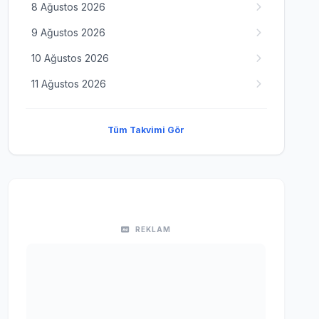
8 Ağustos 2026
9 Ağustos 2026
10 Ağustos 2026
11 Ağustos 2026
Tüm Takvimi Gör
REKLAM