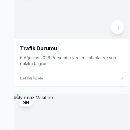
Trafik Durumu
6 Ağustos 2026 Perşembe verileri, tablolar ve son
dakika bilgileri.
Detaylı İncele
DIN