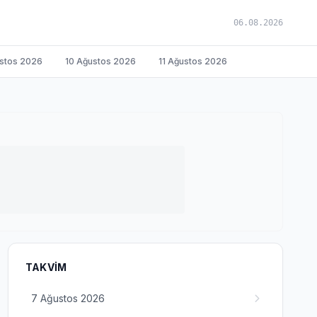
06.08.2026
stos 2026
10 Ağustos 2026
11 Ağustos 2026
TAKVIM
7 Ağustos 2026