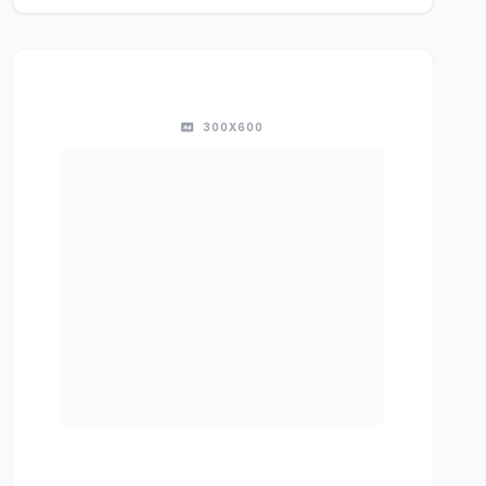
300X600