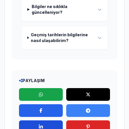
Bilgiler ne sıklıkla
güncelleniyor?
Geçmiş tarihlerin bilgilerine
nasıl ulaşabilirim?
PAYLAŞIM