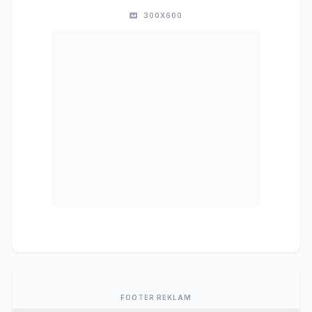
300X600
FOOTER REKLAM