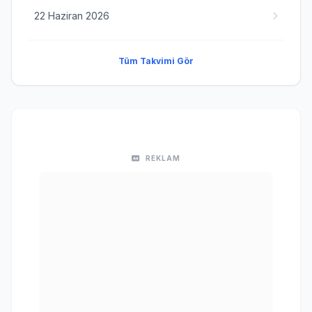
22 Haziran 2026
Tüm Takvimi Gör
REKLAM