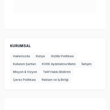
KURUMSAL
Hakkımızda
Künye
Gizlilik Politikası
Kullanım Şartları
KVKK Aydınlatma Metni
İletişim
Misyon & Vizyon
Telif Hakkı Bildirimi
Çerez Politikası
Reklam ve İş Birliği