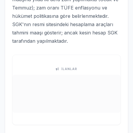
Temmuz); zam oranı TÜFE enflasyonu ve
hükümet politikasına göre belirlenmektedir.
SGK'nın resmi sitesindeki hesaplama araçları
tahmini maaşı gösterir; ancak kesin hesap SGK
tarafından yapılmaktadır.
İLANLAR