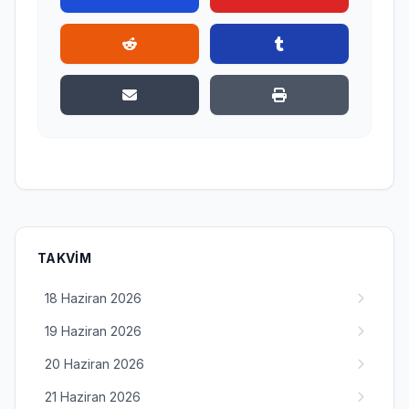
TAKVIM
18 Haziran 2026
19 Haziran 2026
20 Haziran 2026
21 Haziran 2026