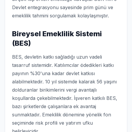
Devlet entegrasyonu sayesinde prim günü ve
emeklilik tahmini sorgulamak kolaylaşmıştır.
Bireysel Emeklilik Sistemi
(BES)
BES, devletin katkı sağladığı uzun vadeli
tasarruf sistemidir. Katılımcılar ödedikleri katkı
payının %30'una kadar devlet katkısı
alabilmektedir. 10 yıl sistemde kalarak 56 yaşını
dolduranlar birikimlerini vergi avantajlı
koşullarda çekebilmektedir. İşveren katkılı BES,
bazı şirketlerde çalışanlara ek avantaj
sunmaktadır. Emeklilik dönemine yönelik fon
seçiminde risk profili ve yatırım ufku
belirleyicidir.