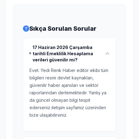
Sıkça Sorulan Sorular
17 Haziran 2026 Çarşamba
tarihli Emeklilik Hesaplama
verileri güvenilir mi?
Evet. Yedi Renk Haber editör ekibi tüm
bilgileri resmi devlet kaynakları,
güvenilir haber ajansları ve sektör
raporlarından derlemektedir. Yanlış ya
da güncel olmayan bilgi tespit
ederseniz iletişim sayfamız üzerinden
bize ulaşabilirsiniz.