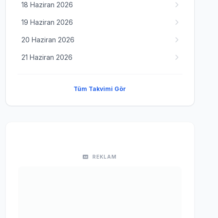
18 Haziran 2026
19 Haziran 2026
20 Haziran 2026
21 Haziran 2026
Tüm Takvimi Gör
REKLAM