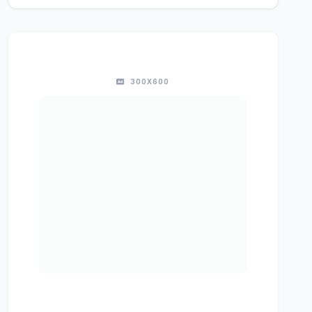
300X600