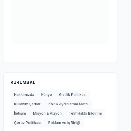
KURUMSAL
Hakkımızda
Künye
Gizlilik Politikası
Kullanım Şartları
KVKK Aydınlatma Metni
İletişim
Misyon & Vizyon
Telif Hakkı Bildirimi
Çerez Politikası
Reklam ve İş Birliği