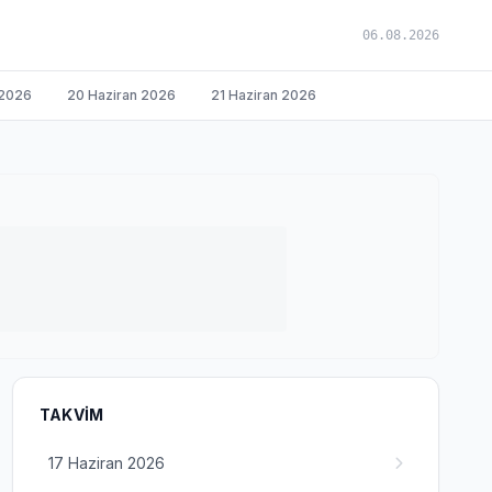
06.08.2026
 2026
20 Haziran 2026
21 Haziran 2026
TAKVIM
17 Haziran 2026