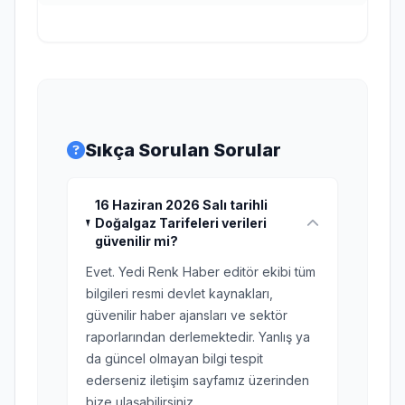
Sıkça Sorulan Sorular
16 Haziran 2026 Salı tarihli
Doğalgaz Tarifeleri verileri
güvenilir mi?
Evet. Yedi Renk Haber editör ekibi tüm
bilgileri resmi devlet kaynakları,
güvenilir haber ajansları ve sektör
raporlarından derlemektedir. Yanlış ya
da güncel olmayan bilgi tespit
ederseniz iletişim sayfamız üzerinden
bize ulaşabilirsiniz.