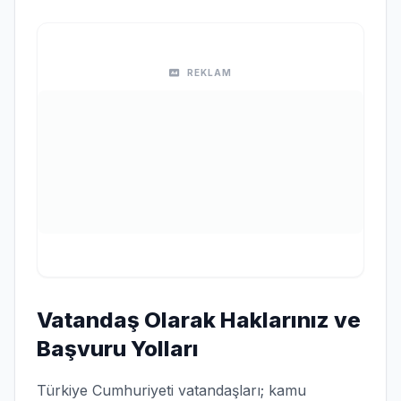
REKLAM
Vatandaş Olarak Haklarınız ve
Başvuru Yolları
Türkiye Cumhuriyeti vatandaşları; kamu