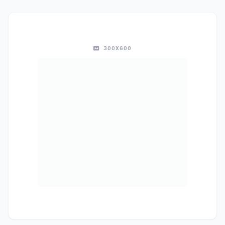
300X600