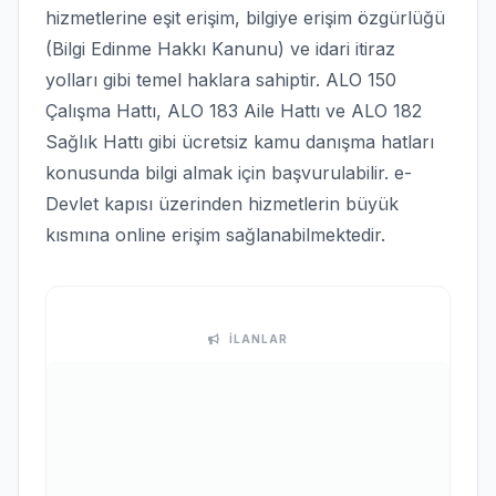
hizmetlerine eşit erişim, bilgiye erişim özgürlüğü
(Bilgi Edinme Hakkı Kanunu) ve idari itiraz
yolları gibi temel haklara sahiptir. ALO 150
Çalışma Hattı, ALO 183 Aile Hattı ve ALO 182
Sağlık Hattı gibi ücretsiz kamu danışma hatları
konusunda bilgi almak için başvurulabilir. e-
Devlet kapısı üzerinden hizmetlerin büyük
kısmına online erişim sağlanabilmektedir.
İLANLAR