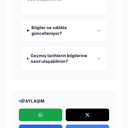
Bilgiler ne sıklıkla
güncelleniyor?
Geçmiş tarihlerin bilgilerine
nasıl ulaşabilirim?
PAYLAŞIM