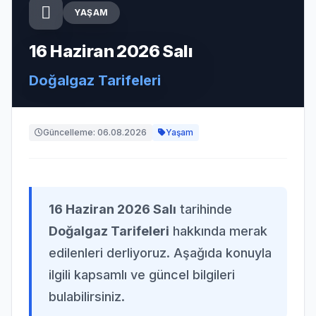
YAŞAM
16 Haziran 2026 Salı
Doğalgaz Tarifeleri
Güncelleme: 06.08.2026
Yaşam
16 Haziran 2026 Salı
tarihinde
Doğalgaz Tarifeleri
hakkında merak
edilenleri derliyoruz. Aşağıda konuyla
ilgili kapsamlı ve güncel bilgileri
bulabilirsiniz.