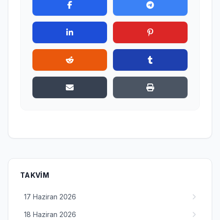
TAKVIM
17 Haziran 2026
18 Haziran 2026