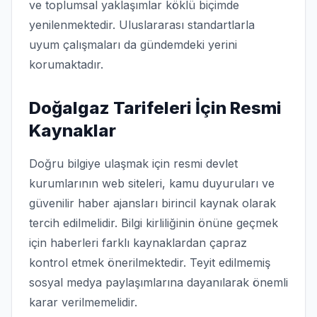
ve toplumsal yaklaşımlar köklü biçimde
yenilenmektedir. Uluslararası standartlarla
uyum çalışmaları da gündemdeki yerini
korumaktadır.
Doğalgaz Tarifeleri İçin Resmi
Kaynaklar
Doğru bilgiye ulaşmak için resmi devlet
kurumlarının web siteleri, kamu duyuruları ve
güvenilir haber ajansları birincil kaynak olarak
tercih edilmelidir. Bilgi kirliliğinin önüne geçmek
için haberleri farklı kaynaklardan çapraz
kontrol etmek önerilmektedir. Teyit edilmemiş
sosyal medya paylaşımlarına dayanılarak önemli
karar verilmemelidir.