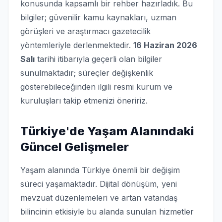
konusunda kapsamlı bir rehber hazırladık. Bu
bilgiler; güvenilir kamu kaynakları, uzman
görüşleri ve araştırmacı gazetecilik
yöntemleriyle derlenmektedir.
16 Haziran 2026
Salı
tarihi itibarıyla geçerli olan bilgiler
sunulmaktadır; süreçler değişkenlik
gösterebileceğinden ilgili resmi kurum ve
kuruluşları takip etmenizi öneririz.
Türkiye'de Yaşam Alanındaki
Güncel Gelişmeler
Yaşam alanında Türkiye önemli bir değişim
süreci yaşamaktadır. Dijital dönüşüm, yeni
mevzuat düzenlemeleri ve artan vatandaş
bilincinin etkisiyle bu alanda sunulan hizmetler