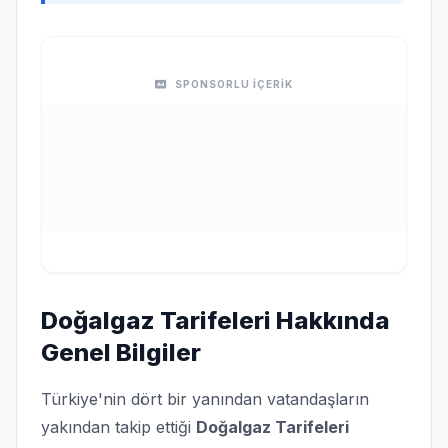
SPONSORLU İÇERİK
Doğalgaz Tarifeleri Hakkında
Genel Bilgiler
Türkiye'nin dört bir yanından vatandaşların
yakından takip ettiği
Doğalgaz Tarifeleri