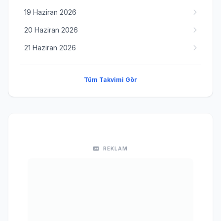
19 Haziran 2026
20 Haziran 2026
21 Haziran 2026
Tüm Takvimi Gör
REKLAM