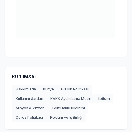
KURUMSAL
Hakkımızda
Künye
Gizlilik Politikası
Kullanım Şartları
KVKK Aydınlatma Metni
İletişim
Misyon & Vizyon
Telif Hakkı Bildirimi
Çerez Politikası
Reklam ve İş Birliği