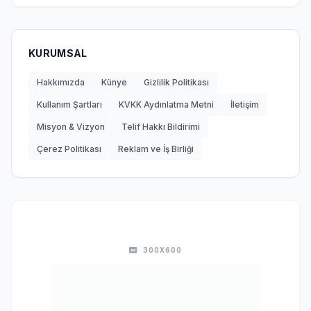
KURUMSAL
Hakkımızda
Künye
Gizlilik Politikası
Kullanım Şartları
KVKK Aydınlatma Metni
İletişim
Misyon & Vizyon
Telif Hakkı Bildirimi
Çerez Politikası
Reklam ve İş Birliği
300X600