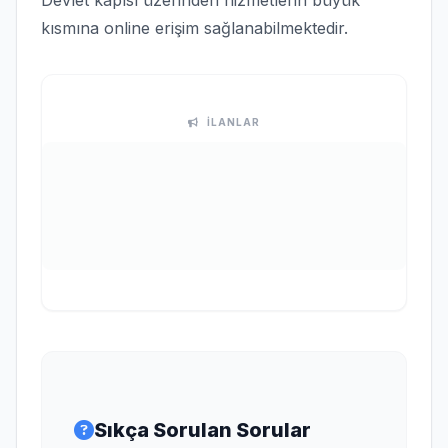
Devlet kapısı üzerinden hizmetlerin büyük
kısmına online erişim sağlanabilmektedir.
İLANLAR
Sıkça Sorulan Sorular