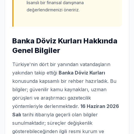
lisanslı bir finansal danışmana
değerlendirmenizi öneririz.
Banka Döviz Kurları Hakkında
Genel Bilgiler
Türkiye'nin dört bir yanından vatandaşların
yakından takip ettiği
Banka Döviz Kurları
konusunda kapsamlı bir rehber hazırladık. Bu
bilgiler; güvenilir kamu kaynakları, uzman
görüşleri ve araştırmacı gazetecilik
yöntemleriyle derlenmektedir.
16 Haziran 2026
Salı
tarihi itibarıyla geçerli olan bilgiler
sunulmaktadır; süreçler değişkenlik
gösterebileceğinden ilgili resmi kurum ve