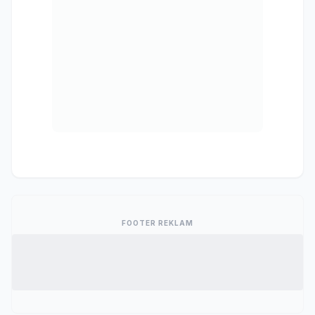
FOOTER REKLAM