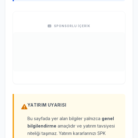
SPONSORLU İÇERİK
YATIRIM UYARISI
Bu sayfada yer alan bilgiler yalnızca
genel
bilgilendirme
amaçlıdır ve yatırım tavsiyesi
niteliği taşımaz. Yatırım kararlarınızı SPK