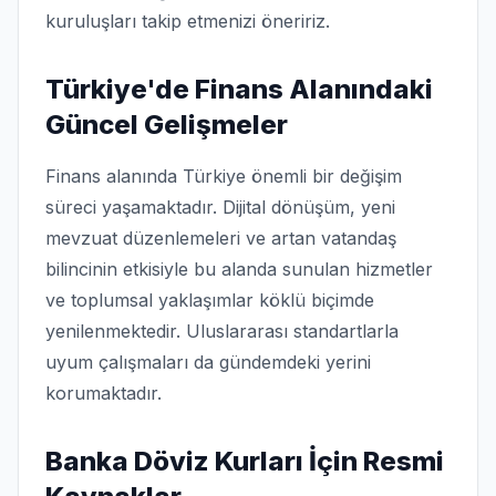
kuruluşları takip etmenizi öneririz.
Türkiye'de Finans Alanındaki
Güncel Gelişmeler
Finans alanında Türkiye önemli bir değişim
süreci yaşamaktadır. Dijital dönüşüm, yeni
mevzuat düzenlemeleri ve artan vatandaş
bilincinin etkisiyle bu alanda sunulan hizmetler
ve toplumsal yaklaşımlar köklü biçimde
yenilenmektedir. Uluslararası standartlarla
uyum çalışmaları da gündemdeki yerini
korumaktadır.
Banka Döviz Kurları İçin Resmi