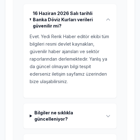
16 Haziran 2026 Salı tarihli
Banka Döviz Kurları verileri
güvenilir mi?
Evet. Yedi Renk Haber editör ekibi tüm
bilgileri resmi devlet kaynakları,
güvenilir haber ajansları ve sektör
raporlarından derlemektedir. Yanlış ya
da güncel olmayan bilgi tespit
ederseniz iletişim sayfamız üzerinden
bize ulaşabilirsiniz.
Bilgiler ne sıklıkla
güncelleniyor?