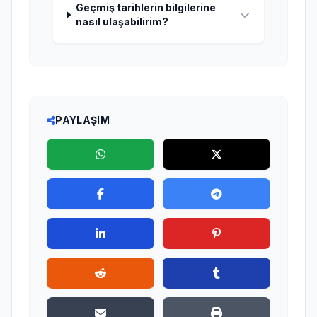
Geçmiş tarihlerin bilgilerine
nasıl ulaşabilirim?
PAYLAŞIM