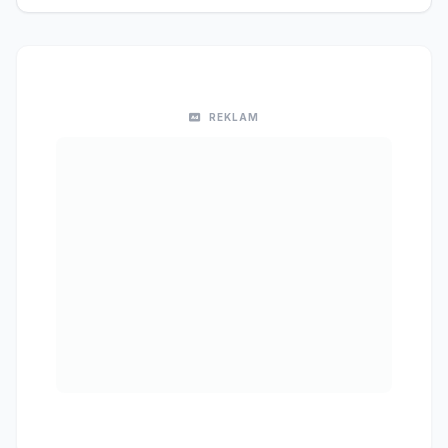
REKLAM