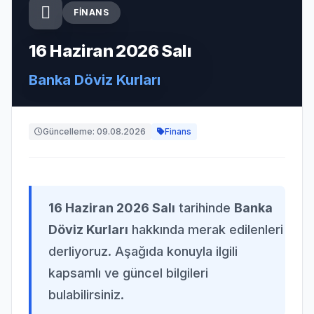
FINANS
16 Haziran 2026 Salı
Banka Döviz Kurları
Güncelleme: 09.08.2026
Finans
16 Haziran 2026 Salı
tarihinde
Banka
Döviz Kurları
hakkında merak edilenleri
derliyoruz. Aşağıda konuyla ilgili
kapsamlı ve güncel bilgileri
bulabilirsiniz.