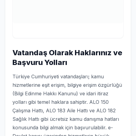
Vatandaş Olarak Haklarınız ve
Başvuru Yolları
Türkiye Cumhuriyeti vatandaşları; kamu
hizmetlerine eşit erişim, bilgiye erişim özgürlüğü
(Bilgi Edinme Hakkı Kanunu) ve idari itiraz
yolları gibi temel haklara sahiptir. ALO 150
Çalışma Hattı, ALO 183 Aile Hattı ve ALO 182
Sağlık Hattı gibi ücretsiz kamu danışma hatları
konusunda bilgi almak için başvurulabilir. e-