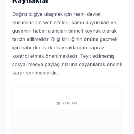
Kaynaklar
Doğru bilgiye ulaşmak için resmi devlet
kurumlarının web siteleri, kamu duyuruları ve
güvenilir haber ajansları birincil kaynak olarak
tercih edilmelidir. Bilgi kirliliğinin önüne geçmek
için haberleri farklı kaynaklardan çapraz
kontrol etmek önerilmektedir. Teyit edilmemiş
sosyal medya paylaşımlarına dayanılarak önemli
karar verilmemelidir.
REKLAM