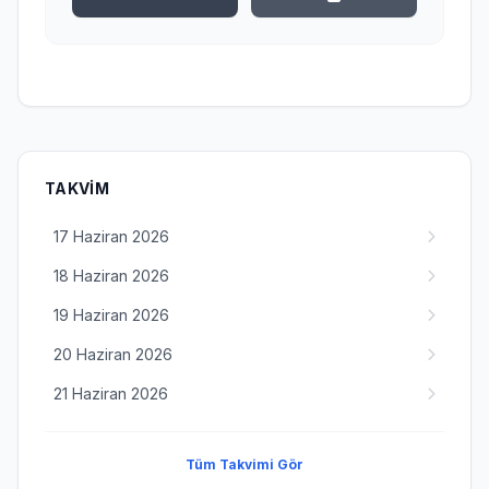
TAKVIM
17 Haziran 2026
18 Haziran 2026
19 Haziran 2026
20 Haziran 2026
21 Haziran 2026
Tüm Takvimi Gör