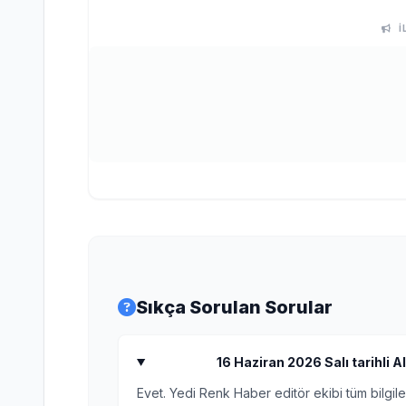
İ
Sıkça Sorulan Sorular
16 Haziran 2026 Salı tarihli Alt
Evet. Yedi Renk Haber editör ekibi tüm bilgile