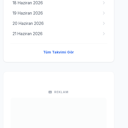
18 Haziran 2026
19 Haziran 2026
20 Haziran 2026
21 Haziran 2026
Tüm Takvimi Gör
REKLAM