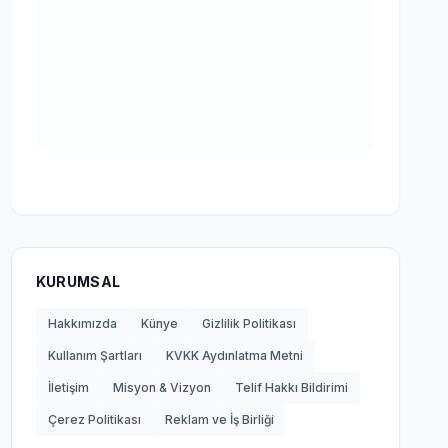
KURUMSAL
Hakkımızda
Künye
Gizlilik Politikası
Kullanım Şartları
KVKK Aydınlatma Metni
İletişim
Misyon & Vizyon
Telif Hakkı Bildirimi
Çerez Politikası
Reklam ve İş Birliği