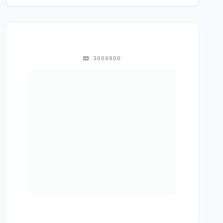
300X600