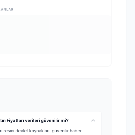
LANLAR
ın Fiyatları verileri güvenilir mi?
ri resmi devlet kaynakları, güvenilir haber