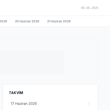
08.08.2026
 2026
20 Haziran 2026
21 Haziran 2026
TAKVIM
17 Haziran 2026