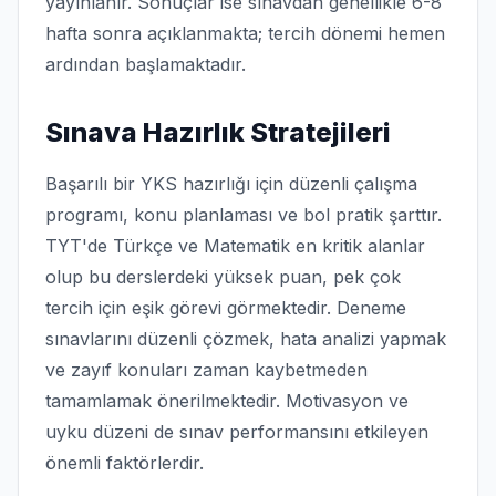
yayınlanır. Sonuçlar ise sınavdan genellikle 6-8
hafta sonra açıklanmakta; tercih dönemi hemen
ardından başlamaktadır.
Sınava Hazırlık Stratejileri
Başarılı bir YKS hazırlığı için düzenli çalışma
programı, konu planlaması ve bol pratik şarttır.
TYT'de Türkçe ve Matematik en kritik alanlar
olup bu derslerdeki yüksek puan, pek çok
tercih için eşik görevi görmektedir. Deneme
sınavlarını düzenli çözmek, hata analizi yapmak
ve zayıf konuları zaman kaybetmeden
tamamlamak önerilmektedir. Motivasyon ve
uyku düzeni de sınav performansını etkileyen
önemli faktörlerdir.