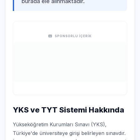
burada ele alınmaktadır.
SPONSORLU İÇERİK
YKS ve TYT Sistemi Hakkında
Yükseköğretim Kurumları Sınavı (YKS),
Türkiye'de üniversiteye girişi belirleyen sınavdır.