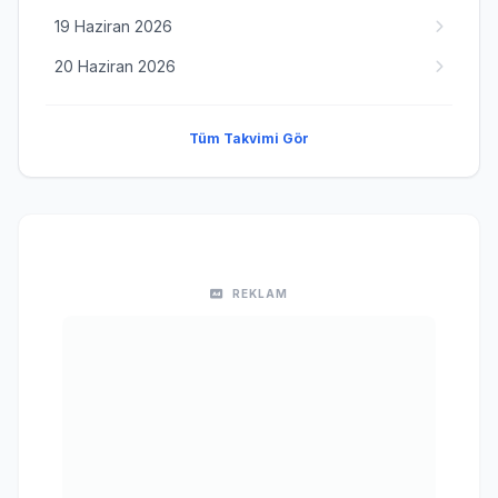
19 Haziran 2026
20 Haziran 2026
Tüm Takvimi Gör
REKLAM