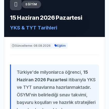
EĞITIM
15 Haziran 2026 Pazartesi
YKS & TYT Tarihleri
Güncelleme: 08.08.2026
Eğitim
Türkiye'de milyonlarca öğrenci,
15
Haziran 2026 Pazartesi
itibarıyla YKS
ve TYT sınavlarına hazırlanmaktadır.
ÖSYM'nin belirlediği sınav takvimi,
başvuru koşulları ve hazırlık stratejileri