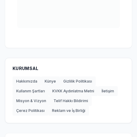
KURUMSAL
Hakkımızda
Künye
Gizlilik Politikası
Kullanım Şartları
KVKK Aydınlatma Metni
İletişim
Misyon & Vizyon
Telif Hakkı Bildirimi
Çerez Politikası
Reklam ve İş Birliği