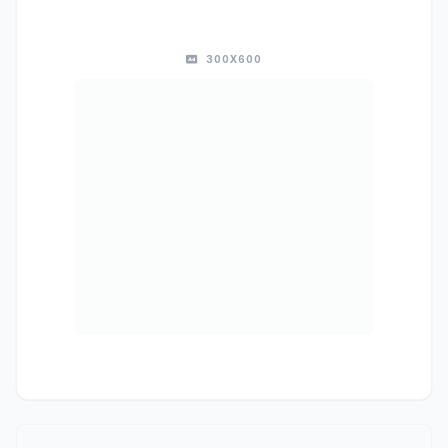
300X600