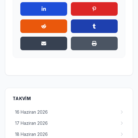
TAKVIM
16 Haziran 2026
17 Haziran 2026
18 Haziran 2026