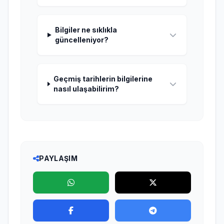
Bilgiler ne sıklıkla
güncelleniyor?
Geçmiş tarihlerin bilgilerine
nasıl ulaşabilirim?
PAYLAŞIM