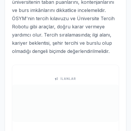
üniversitenin taban puanlarını, kontenjanlarını
ve burs imkânlarını dikkatlice incelemelidir.
ÖSYM'nin tercih kılavuzu ve Üniversite Tercih
Robotu gibi araçlar, doğru karar vermeye
yardımcı olur. Tercih sıralamasında; ilgi alanı,
kariyer beklentisi, şehir tercihi ve burslu olup
olmadığı dengeli biçimde değerlendirilmelidir.
İLANLAR