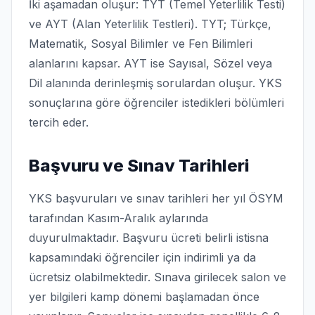
İki aşamadan oluşur: TYT (Temel Yeterlilik Testi)
ve AYT (Alan Yeterlilik Testleri). TYT; Türkçe,
Matematik, Sosyal Bilimler ve Fen Bilimleri
alanlarını kapsar. AYT ise Sayısal, Sözel veya
Dil alanında derinleşmiş sorulardan oluşur. YKS
sonuçlarına göre öğrenciler istedikleri bölümleri
tercih eder.
Başvuru ve Sınav Tarihleri
YKS başvuruları ve sınav tarihleri her yıl ÖSYM
tarafından Kasım-Aralık aylarında
duyurulmaktadır. Başvuru ücreti belirli istisna
kapsamındaki öğrenciler için indirimli ya da
ücretsiz olabilmektedir. Sınava girilecek salon ve
yer bilgileri kamp dönemi başlamadan önce