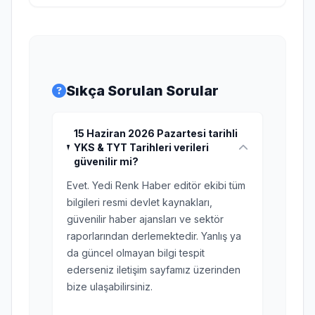
Sıkça Sorulan Sorular
15 Haziran 2026 Pazartesi tarihli
YKS & TYT Tarihleri verileri
güvenilir mi?
Evet. Yedi Renk Haber editör ekibi tüm
bilgileri resmi devlet kaynakları,
güvenilir haber ajansları ve sektör
raporlarından derlemektedir. Yanlış ya
da güncel olmayan bilgi tespit
ederseniz iletişim sayfamız üzerinden
bize ulaşabilirsiniz.