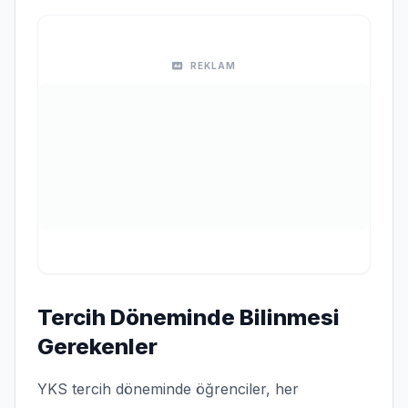
REKLAM
Tercih Döneminde Bilinmesi
Gerekenler
YKS tercih döneminde öğrenciler, her