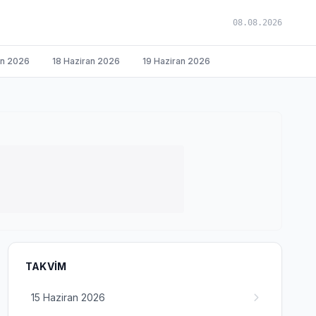
08.08.2026
an 2026
18 Haziran 2026
19 Haziran 2026
TAKVIM
15 Haziran 2026