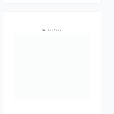
300X600