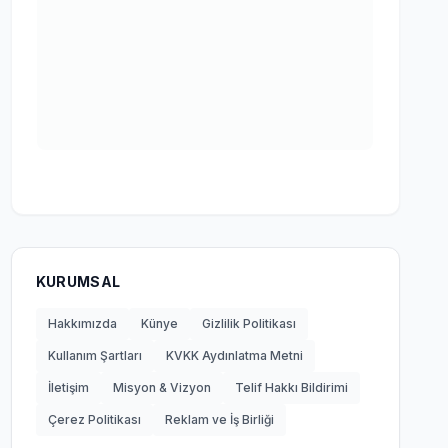
KURUMSAL
Hakkımızda
Künye
Gizlilik Politikası
Kullanım Şartları
KVKK Aydınlatma Metni
İletişim
Misyon & Vizyon
Telif Hakkı Bildirimi
Çerez Politikası
Reklam ve İş Birliği