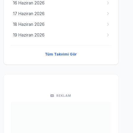
16 Haziran 2026
17 Haziran 2026
18 Haziran 2026
19 Haziran 2026
Tüm Takvimi Gör
REKLAM