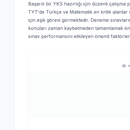
Başarılı bir YKS hazırlığı için düzenli çalışma 
TYT'de Türkçe ve Matematik en kritik alanlar 
için eşik görevi görmektedir. Deneme sınavlar
konuları zaman kaybetmeden tamamlamak öner
sınav performansını etkileyen önemli faktörlerd