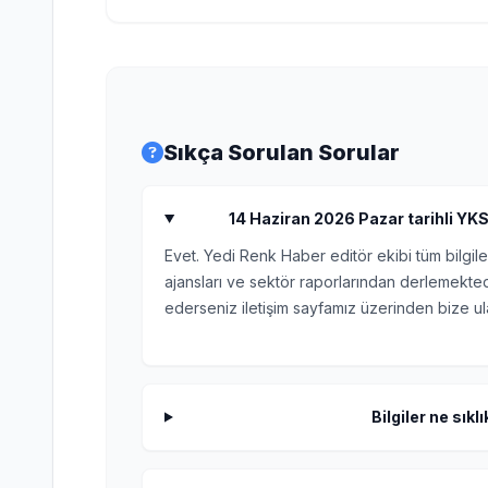
Sıkça Sorulan Sorular
14 Haziran 2026 Pazar tarihli YKS 
Evet. Yedi Renk Haber editör ekibi tüm bilgile
ajansları ve sektör raporlarından derlemektedi
ederseniz iletişim sayfamız üzerinden bize ula
Bilgiler ne sıkl