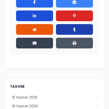
TAKVIM
15 Haziran 2026
16 Haziran 2026