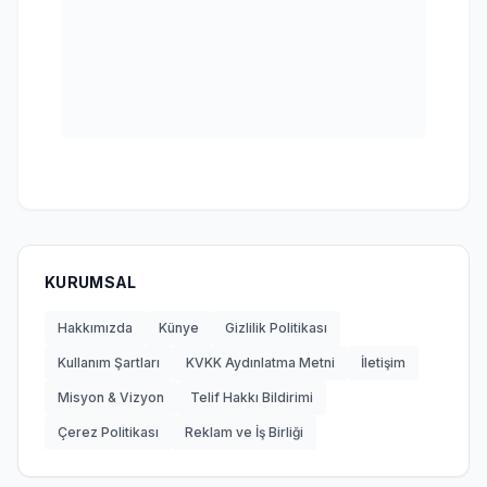
KURUMSAL
Hakkımızda
Künye
Gizlilik Politikası
Kullanım Şartları
KVKK Aydınlatma Metni
İletişim
Misyon & Vizyon
Telif Hakkı Bildirimi
Çerez Politikası
Reklam ve İş Birliği