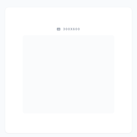
300X600