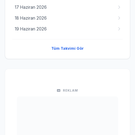
17 Haziran 2026
18 Haziran 2026
19 Haziran 2026
Tüm Takvimi Gör
REKLAM