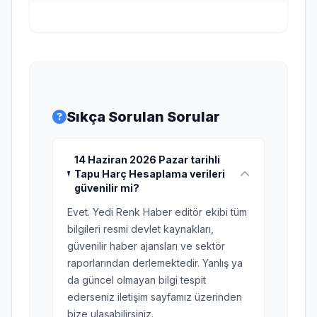
Sıkça Sorulan Sorular
14 Haziran 2026 Pazar tarihli
Tapu Harç Hesaplama verileri
güvenilir mi?
Evet. Yedi Renk Haber editör ekibi tüm
bilgileri resmi devlet kaynakları,
güvenilir haber ajansları ve sektör
raporlarından derlemektedir. Yanlış ya
da güncel olmayan bilgi tespit
ederseniz iletişim sayfamız üzerinden
bize ulaşabilirsiniz.