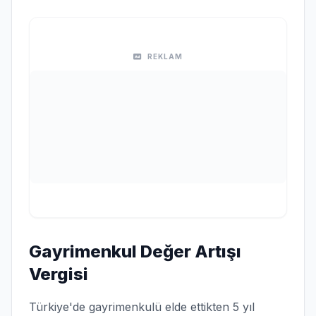
REKLAM
Gayrimenkul Değer Artışı
Vergisi
Türkiye'de gayrimenkulü elde ettikten 5 yıl