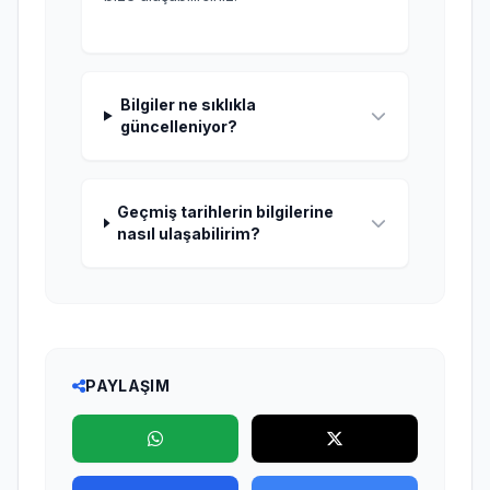
Bilgiler ne sıklıkla
güncelleniyor?
Geçmiş tarihlerin bilgilerine
nasıl ulaşabilirim?
PAYLAŞIM