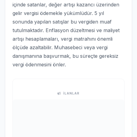
içinde satanlar, değer artışı kazancı üzerinden
gelir vergisi ödemekle yükümlüdür. 5 yıl
sonunda yapılan satışlar bu vergiden muaf
tutulmaktadır. Enflasyon düzeltmesi ve maliyet
artışı hesaplamaları, vergi matrahını önemli
ölçüde azaltabilir. Muhasebeci veya vergi
danışmanına başvurmak, bu süreçte gereksiz
vergi ödenmesini önler.
İLANLAR