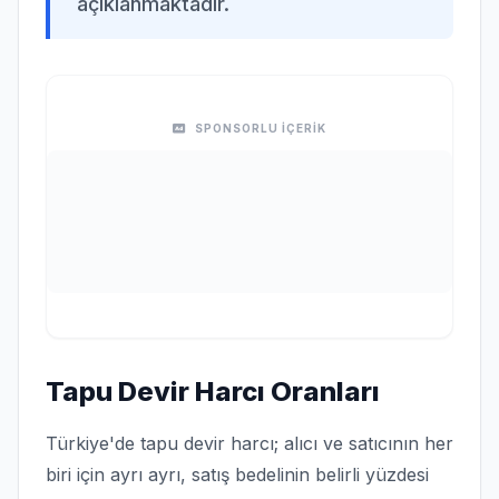
açıklanmaktadır.
SPONSORLU İÇERİK
Tapu Devir Harcı Oranları
Türkiye'de tapu devir harcı; alıcı ve satıcının her
biri için ayrı ayrı, satış bedelinin belirli yüzdesi