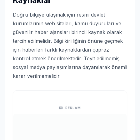
Kaynaklar
Doğru bilgiye ulaşmak için resmi devlet
kurumlarının web siteleri, kamu duyuruları ve
güvenilir haber ajansları birincil kaynak olarak
tercih edilmelidir. Bilgi kirliliğinin önüne geçmek
için haberleri farklı kaynaklardan çapraz
kontrol etmek önerilmektedir. Teyit edilmemiş
sosyal medya paylaşımlarına dayanılarak önemli
karar verilmemelidir.
REKLAM