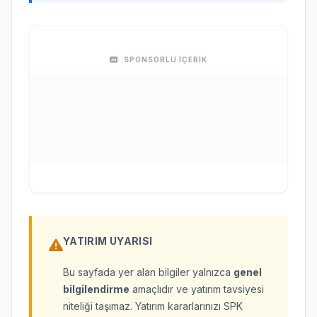
SPONSORLU İÇERİK
YATIRIM UYARISI
Bu sayfada yer alan bilgiler yalnızca
genel
bilgilendirme
amaçlıdır ve yatırım tavsiyesi
niteliği taşımaz. Yatırım kararlarınızı SPK