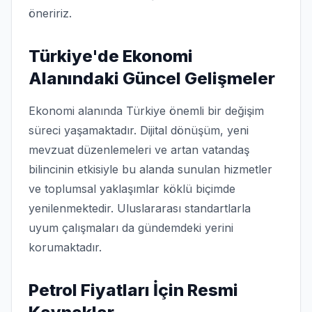
öneririz.
Türkiye'de Ekonomi
Alanındaki Güncel Gelişmeler
Ekonomi alanında Türkiye önemli bir değişim
süreci yaşamaktadır. Dijital dönüşüm, yeni
mevzuat düzenlemeleri ve artan vatandaş
bilincinin etkisiyle bu alanda sunulan hizmetler
ve toplumsal yaklaşımlar köklü biçimde
yenilenmektedir. Uluslararası standartlarla
uyum çalışmaları da gündemdeki yerini
korumaktadır.
Petrol Fiyatları İçin Resmi