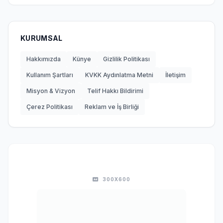
KURUMSAL
Hakkımızda
Künye
Gizlilik Politikası
Kullanım Şartları
KVKK Aydınlatma Metni
İletişim
Misyon & Vizyon
Telif Hakkı Bildirimi
Çerez Politikası
Reklam ve İş Birliği
300X600