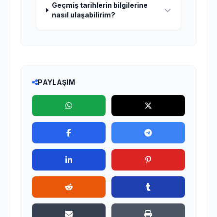
Geçmiş tarihlerin bilgilerine
nasıl ulaşabilirim?
PAYLAŞIM