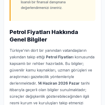
lisanslı bir finansal danışmana
değerlendirmenizi öneririz.
Petrol Fiyatları Hakkında
Genel Bilgiler
Türkiye'nin dört bir yanından vatandaşların
yakından takip ettiği
Petrol Fiyatları
konusunda
kapsamlı bir rehber hazırladık. Bu bilgiler;
güvenilir kamu kaynakları, uzman görüşleri ve
araştırmacı gazetecilik yöntemleriyle
derlenmektedir.
14 Haziran 2026 Pazar
tarihi
itibarıyla geçerli olan bilgiler sunulmaktadır;
süreçler değişkenlik gösterebileceğinden ilgili
resmi kurum ve kuruluşları takip etmenizi