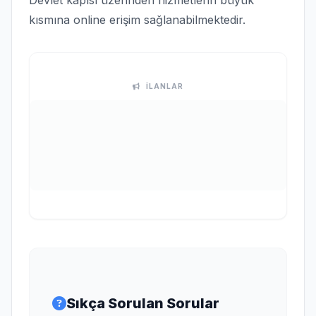
Devlet kapısı üzerinden hizmetlerin büyük
kısmına online erişim sağlanabilmektedir.
İLANLAR
Sıkça Sorulan Sorular