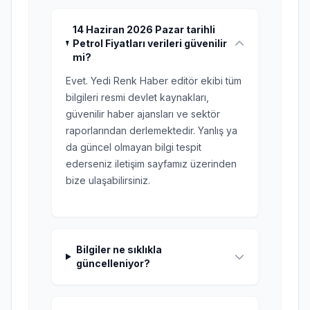
14 Haziran 2026 Pazar tarihli
Petrol Fiyatları verileri güvenilir
mi?
Evet. Yedi Renk Haber editör ekibi tüm
bilgileri resmi devlet kaynakları,
güvenilir haber ajansları ve sektör
raporlarından derlemektedir. Yanlış ya
da güncel olmayan bilgi tespit
ederseniz iletişim sayfamız üzerinden
bize ulaşabilirsiniz.
Bilgiler ne sıklıkla
güncelleniyor?