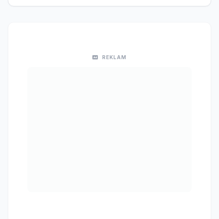
REKLAM