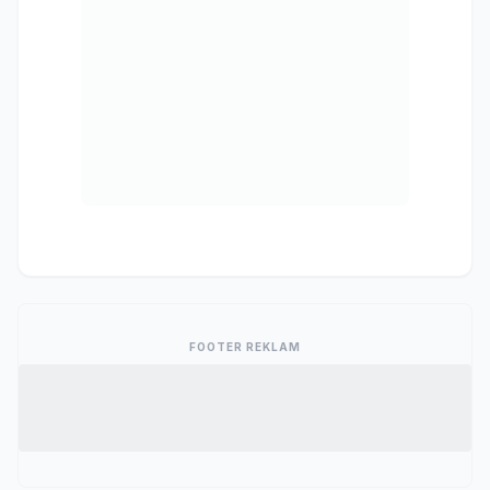
FOOTER REKLAM