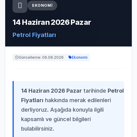
EKONOMI
14 Haziran 2026 Pazar
Petrol Fiyatları
Güncelleme: 06.08.2026
Ekonomi
14 Haziran 2026 Pazar
tarihinde
Petrol
Fiyatları
hakkında merak edilenleri
derliyoruz. Aşağıda konuyla ilgili
kapsamlı ve güncel bilgileri
bulabilirsiniz.