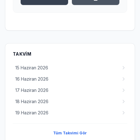
TAKVIM
15 Haziran 2026
16 Haziran 2026
17 Haziran 2026
18 Haziran 2026
19 Haziran 2026
Tüm Takvimi Gör