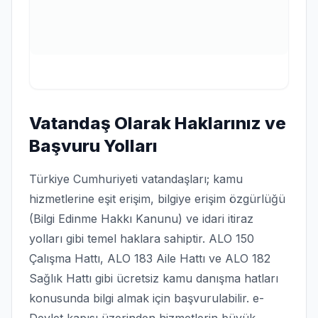
Vatandaş Olarak Haklarınız ve
Başvuru Yolları
Türkiye Cumhuriyeti vatandaşları; kamu
hizmetlerine eşit erişim, bilgiye erişim özgürlüğü
(Bilgi Edinme Hakkı Kanunu) ve idari itiraz
yolları gibi temel haklara sahiptir. ALO 150
Çalışma Hattı, ALO 183 Aile Hattı ve ALO 182
Sağlık Hattı gibi ücretsiz kamu danışma hatları
konusunda bilgi almak için başvurulabilir. e-