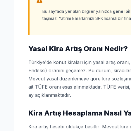
Bu sayfada yer alan bilgiler yalnızca
genel bi
taşımaz. Yatırım kararlarınızı SPK lisanslı bir 
Yasal Kira Artış Oranı Nedir?
Türkiye'de konut kiraları için yasal artış oranı
Endeksi) oranını geçemez. Bu durum, kiracılar
Mevcut yasal düzenlemeye göre kira sözleşmele
ait TÜFE oranı esas alınmaktadır. TÜFE verisi,
ay açıklanmaktadır.
Kira Artış Hesaplama Nasıl Ya
Kira artış hesabı oldukça basittir: Mevcut kira 