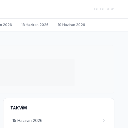
08.08.2026
an 2026
18 Haziran 2026
19 Haziran 2026
TAKVIM
15 Haziran 2026