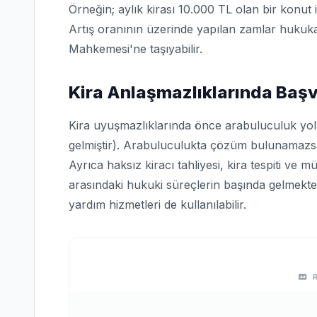
Örneğin; aylık kirası 10.000 TL olan bir konut 
Artış oranının üzerinde yapılan zamlar hukuk
Mahkemesi'ne taşıyabilir.
Kira Anlaşmazlıklarında Başv
Kira uyuşmazlıklarında önce arabuluculuk yo
gelmiştir). Arabuluculukta çözüm bulunamazs
Ayrıca haksız kiracı tahliyesi, kira tespiti ve 
arasındaki hukuki süreçlerin başında gelmekte
yardım hizmetleri de kullanılabilir.