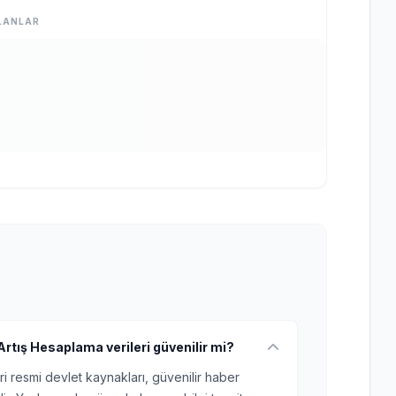
LANLAR
Artış Hesaplama verileri güvenilir mi?
ri resmi devlet kaynakları, güvenilir haber