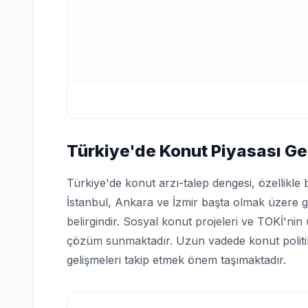
Türkiye'de Konut Piyasası G
Türkiye'de konut arzı-talep dengesi, özellikle b
İstanbul, Ankara ve İzmir başta olmak üzere gö
belirgindir. Sosyal konut projeleri ve TOKİ'nin
çözüm sunmaktadır. Uzun vadede konut politikas
gelişmeleri takip etmek önem taşımaktadır.