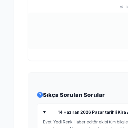
İ
Sıkça Sorulan Sorular
14 Haziran 2026 Pazar tarihli Kira 
Evet. Yedi Renk Haber editör ekibi tüm bilgile