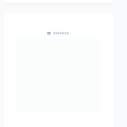
300X600