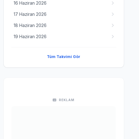
16 Haziran 2026
17 Haziran 2026
18 Haziran 2026
19 Haziran 2026
Tüm Takvimi Gör
REKLAM