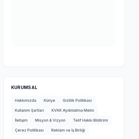
KURUMSAL
Hakkımızda
Künye
Gizlilik Politikası
Kullanım Şartları
KVKK Aydınlatma Metni
İletişim
Misyon & Vizyon
Telif Hakkı Bildirimi
Çerez Politikası
Reklam ve İş Birliği