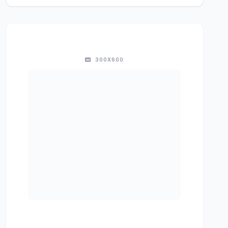
300X600