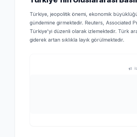
Türkiye, jeopolitik önemi, ekonomik büyüklüğü 
gündemine girmektedir. Reuters, Associated P
Türkiye'yi düzenli olarak izlemektedir. Türk ar
giderek artan sıklıkla layık görülmektedir.
İ