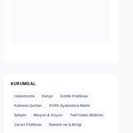
KURUMSAL
Hakkımızda
Künye
Gizlilik Politikası
Kullanım Şartları
KVKK Aydınlatma Metni
İletişim
Misyon & Vizyon
Telif Hakkı Bildirimi
Çerez Politikası
Reklam ve İş Birliği