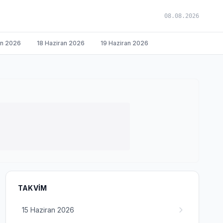
08.08.2026
an 2026
18 Haziran 2026
19 Haziran 2026
TAKVIM
15 Haziran 2026