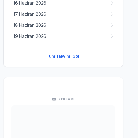
16 Haziran 2026
17 Haziran 2026
18 Haziran 2026
19 Haziran 2026
Tüm Takvimi Gör
REKLAM