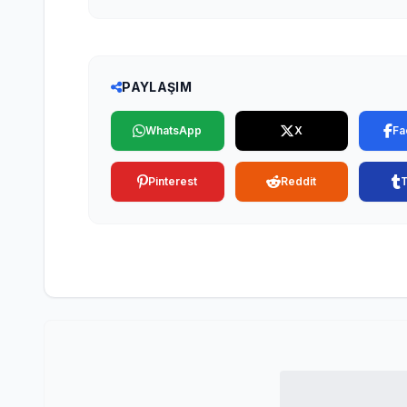
PAYLAŞIM
WhatsApp
X
Fa
Pinterest
Reddit