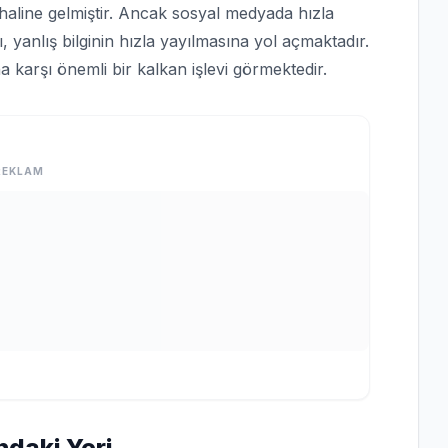
 haline gelmiştir. Ancak sosyal medyada hızla
 yanlış bilginin hızla yayılmasına yol açmaktadır.
 karşı önemli bir kalkan işlevi görmektedir.
REKLAM
ndaki Yeri