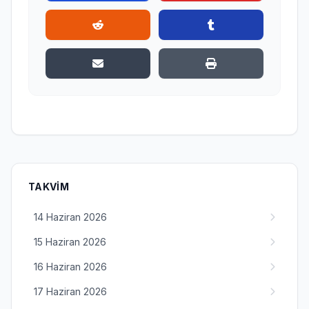
TAKVIM
14 Haziran 2026
15 Haziran 2026
16 Haziran 2026
17 Haziran 2026