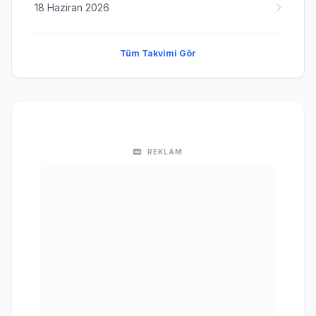
18 Haziran 2026
Tüm Takvimi Gör
REKLAM