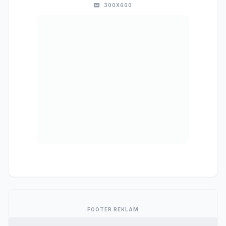
300X600
FOOTER REKLAM