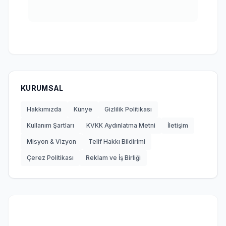
KURUMSAL
Hakkımızda
Künye
Gizlilik Politikası
Kullanım Şartları
KVKK Aydınlatma Metni
İletişim
Misyon & Vizyon
Telif Hakkı Bildirimi
Çerez Politikası
Reklam ve İş Birliği