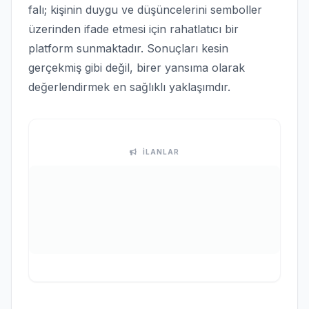
falı; kişinin duygu ve düşüncelerini semboller
üzerinden ifade etmesi için rahatlatıcı bir
platform sunmaktadır. Sonuçları kesin
gerçekmiş gibi değil, birer yansıma olarak
değerlendirmek en sağlıklı yaklaşımdır.
İLANLAR