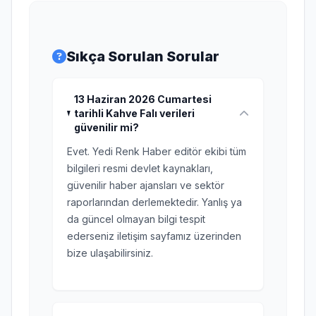
Sıkça Sorulan Sorular
13 Haziran 2026 Cumartesi
tarihli Kahve Falı verileri
güvenilir mi?
Evet. Yedi Renk Haber editör ekibi tüm
bilgileri resmi devlet kaynakları,
güvenilir haber ajansları ve sektör
raporlarından derlemektedir. Yanlış ya
da güncel olmayan bilgi tespit
ederseniz iletişim sayfamız üzerinden
bize ulaşabilirsiniz.