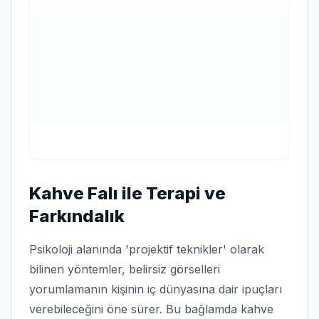
Kahve Falı ile Terapi ve
Farkındalık
Psikoloji alanında 'projektif teknikler' olarak
bilinen yöntemler, belirsiz görselleri
yorumlamanın kişinin iç dünyasına dair ipuçları
verebileceğini öne sürer. Bu bağlamda kahve