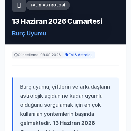
FAL & ASTROLOJI
13 Haziran 2026 Cumartesi
Burç Uyumu
Güncelleme: 08.08.2026
Fal & Astroloji
Burç uyumu, çiftlerin ve arkadaşların
astrolojik açıdan ne kadar uyumlu
olduğunu sorgulamak için en çok
kullanılan yöntemlerin başında
gelmektedir.
13 Haziran 2026