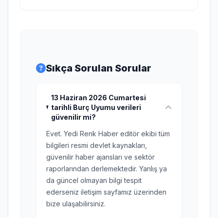
Sıkça Sorulan Sorular
13 Haziran 2026 Cumartesi
tarihli Burç Uyumu verileri
güvenilir mi?
Evet. Yedi Renk Haber editör ekibi tüm
bilgileri resmi devlet kaynakları,
güvenilir haber ajansları ve sektör
raporlarından derlemektedir. Yanlış ya
da güncel olmayan bilgi tespit
ederseniz iletişim sayfamız üzerinden
bize ulaşabilirsiniz.