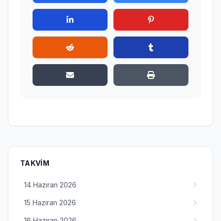
TAKVIM
14 Haziran 2026
15 Haziran 2026
16 Haziran 2026