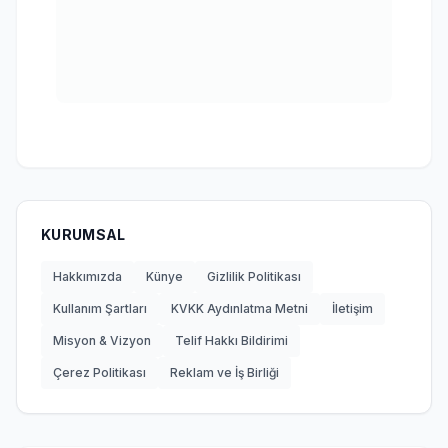
KURUMSAL
Hakkımızda
Künye
Gizlilik Politikası
Kullanım Şartları
KVKK Aydınlatma Metni
İletişim
Misyon & Vizyon
Telif Hakkı Bildirimi
Çerez Politikası
Reklam ve İş Birliği