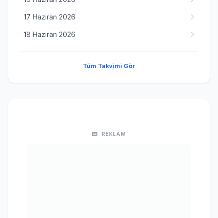
17 Haziran 2026
18 Haziran 2026
Tüm Takvimi Gör
REKLAM