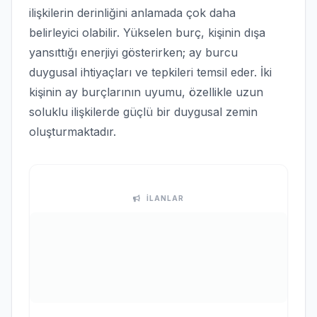
ilişkilerin derinliğini anlamada çok daha
belirleyici olabilir. Yükselen burç, kişinin dışa
yansıttığı enerjiyi gösterirken; ay burcu
duygusal ihtiyaçları ve tepkileri temsil eder. İki
kişinin ay burçlarının uyumu, özellikle uzun
soluklu ilişkilerde güçlü bir duygusal zemin
oluşturmaktadır.
İLANLAR