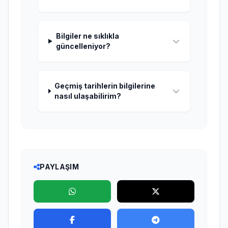
Bilgiler ne sıklıkla
güncelleniyor?
Geçmiş tarihlerin bilgilerine
nasıl ulaşabilirim?
PAYLAŞIM