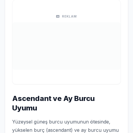
REKLAM
Ascendant ve Ay Burcu
Uyumu
Yüzeysel güneş burcu uyumunun ötesinde,
yükselen burç (ascendant) ve ay burcu uyumu