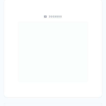
300X600