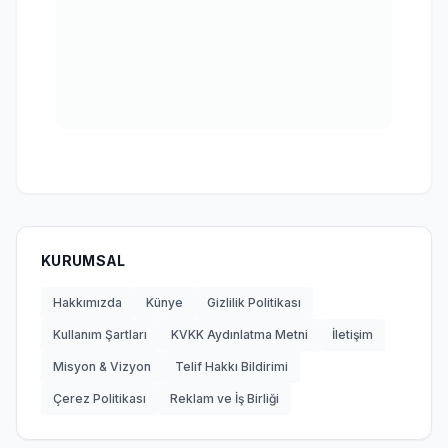
KURUMSAL
Hakkımızda
Künye
Gizlilik Politikası
Kullanım Şartları
KVKK Aydınlatma Metni
İletişim
Misyon & Vizyon
Telif Hakkı Bildirimi
Çerez Politikası
Reklam ve İş Birliği