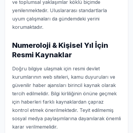
ve toplumsal yaklaşımlar köklü biçimde
yenilenmektedir. Uluslararası standartlarla
uyum çalışmaları da gündemdeki yerini
korumaktadır.
Numeroloji & Kişisel Yıl İçin
Resmi Kaynaklar
Doğru bilgiye ulaşmak için resmi devlet
kurumlarının web siteleri, kamu duyuruları ve
güvenilir haber ajansları birincil kaynak olarak
tercih edilmelidir. Bilgi kirliliğinin önüne geçmek
için haberleri farklı kaynaklardan çapraz
kontrol etmek önerilmektedir. Teyit edilmemiş
sosyal medya paylaşımlarına dayanılarak önemli
karar verilmemelidir.