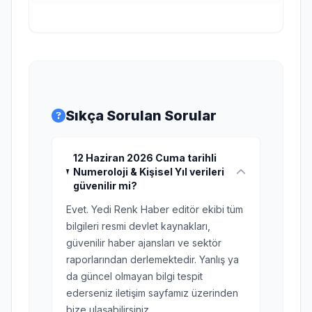
Sıkça Sorulan Sorular
12 Haziran 2026 Cuma tarihli
Numeroloji & Kişisel Yıl verileri
güvenilir mi?
Evet. Yedi Renk Haber editör ekibi tüm
bilgileri resmi devlet kaynakları,
güvenilir haber ajansları ve sektör
raporlarından derlemektedir. Yanlış ya
da güncel olmayan bilgi tespit
ederseniz iletişim sayfamız üzerinden
bize ulaşabilirsiniz.