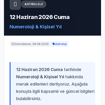
ASTROLOJI
12 Haziran 2026 Cuma
Numeroloji & Kişisel Yıl
Güncelleme: 08.08.2026
Astroloji
12 Haziran 2026 Cuma
tarihinde
Numeroloji & Kişisel Yıl
hakkında
merak edilenleri derliyoruz. Aşağıda
konuyla ilgili kapsamlı ve güncel bilgileri
bulabilirsiniz.