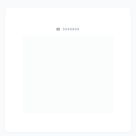
300X600