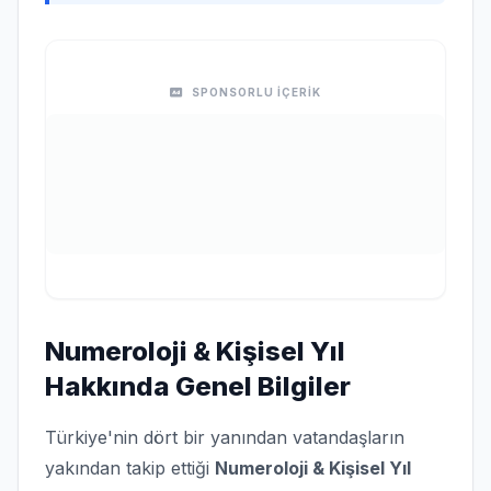
SPONSORLU İÇERİK
Numeroloji & Kişisel Yıl
Hakkında Genel Bilgiler
Türkiye'nin dört bir yanından vatandaşların
yakından takip ettiği
Numeroloji & Kişisel Yıl