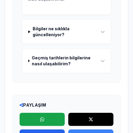
Bilgiler ne sıklıkla
güncelleniyor?
Geçmiş tarihlerin bilgilerine
nasıl ulaşabilirim?
PAYLAŞIM