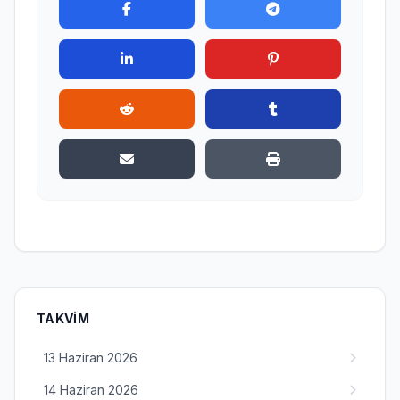
TAKVIM
13 Haziran 2026
14 Haziran 2026