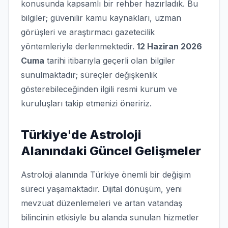
konusunda kapsamlı bir rehber hazırladık. Bu
bilgiler; güvenilir kamu kaynakları, uzman
görüşleri ve araştırmacı gazetecilik
yöntemleriyle derlenmektedir.
12 Haziran 2026
Cuma
tarihi itibarıyla geçerli olan bilgiler
sunulmaktadır; süreçler değişkenlik
gösterebileceğinden ilgili resmi kurum ve
kuruluşları takip etmenizi öneririz.
Türkiye'de Astroloji
Alanındaki Güncel Gelişmeler
Astroloji alanında Türkiye önemli bir değişim
süreci yaşamaktadır. Dijital dönüşüm, yeni
mevzuat düzenlemeleri ve artan vatandaş
bilincinin etkisiyle bu alanda sunulan hizmetler