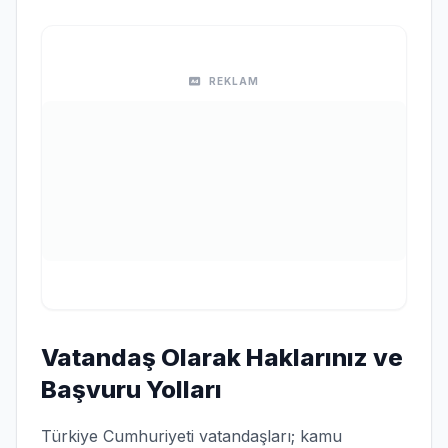
REKLAM
Vatandaş Olarak Haklarınız ve
Başvuru Yolları
Türkiye Cumhuriyeti vatandaşları; kamu