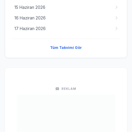
15 Haziran 2026
16 Haziran 2026
17 Haziran 2026
Tüm Takvimi Gör
REKLAM