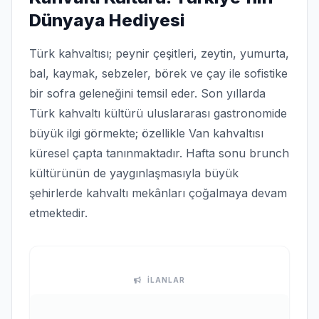
Dünyaya Hediyesi
Türk kahvaltısı; peynir çeşitleri, zeytin, yumurta,
bal, kaymak, sebzeler, börek ve çay ile sofistike
bir sofra geleneğini temsil eder. Son yıllarda
Türk kahvaltı kültürü uluslararası gastronomide
büyük ilgi görmekte; özellikle Van kahvaltısı
küresel çapta tanınmaktadır. Hafta sonu brunch
kültürünün de yaygınlaşmasıyla büyük
şehirlerde kahvaltı mekânları çoğalmaya devam
etmektedir.
İLANLAR