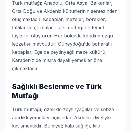
Türk mutfağı; Anadolu, Orta Asya, Balkanlar,
Orta Doğu ve Akdeniz kültürlerinin sentezinden
oluşmaktadır. Kebaplar, mezeler, börekler,
tatlılar ve çorbalar Türk mutfağının temel
taşlarını oluşturur. Her bölgede kendine özgü
lezzetler mevcuttur: Güneydoğu'da baharatlı
kebaplar, Ege'de zeytinyağlı meze kültürü,
Karadeniz'de mısıra dayalı yemekler öne
çıkmaktadır.
Sağlıklı Beslenme ve Türk
Mutfağı
Türk mutfağı, özellikle zeytinyağlılar ve sebze
ağırlıklı yemekler açısından Akdeniz diyetiyle
kesişmektedir. Bu diyet; kalp sağlığı, kilo