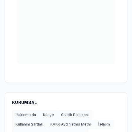
KURUMSAL
Hakkımızda
Künye
Gizlilik Politikası
Kullanım Şartları
KVKK Aydınlatma Metni
İletişim