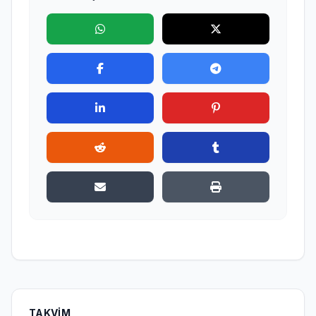
TAKVIM