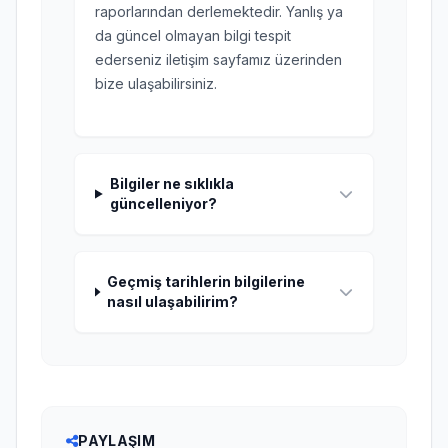
raporlarından derlemektedir. Yanlış ya
da güncel olmayan bilgi tespit
ederseniz iletişim sayfamız üzerinden
bize ulaşabilirsiniz.
Bilgiler ne sıklıkla
güncelleniyor?
Geçmiş tarihlerin bilgilerine
nasıl ulaşabilirim?
PAYLAŞIM