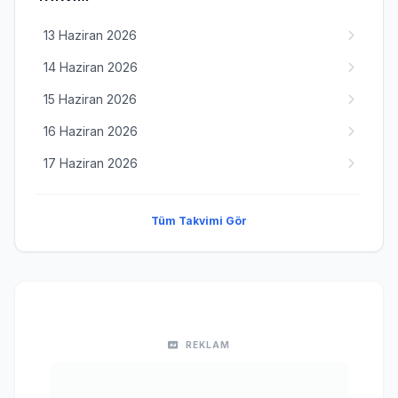
13 Haziran 2026
14 Haziran 2026
15 Haziran 2026
16 Haziran 2026
17 Haziran 2026
Tüm Takvimi Gör
REKLAM