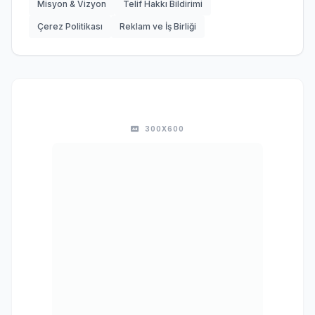
Misyon & Vizyon
Telif Hakkı Bildirimi
Çerez Politikası
Reklam ve İş Birliği
300X600