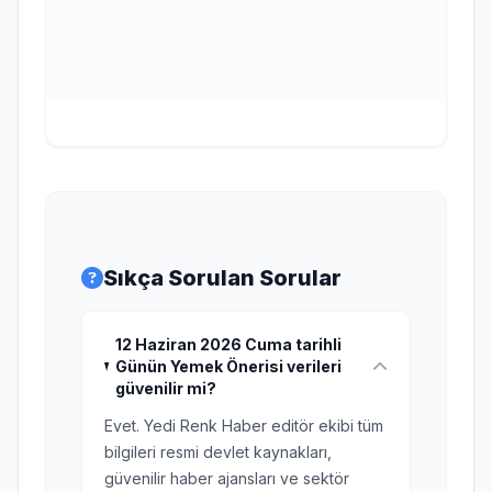
Sıkça Sorulan Sorular
12 Haziran 2026 Cuma tarihli
Günün Yemek Önerisi verileri
güvenilir mi?
Evet. Yedi Renk Haber editör ekibi tüm
bilgileri resmi devlet kaynakları,
güvenilir haber ajansları ve sektör