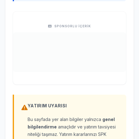
SPONSORLU İÇERİK
YATIRIM UYARISI
Bu sayfada yer alan bilgiler yalnızca
genel
bilgilendirme
amaçlıdır ve yatırım tavsiyesi
niteliği taşımaz. Yatırım kararlarınızı SPK