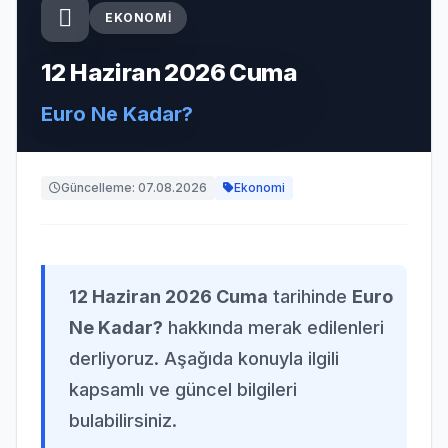
EKONOMI
12 Haziran 2026 Cuma
Euro Ne Kadar?
Güncelleme: 07.08.2026
Ekonomi
12 Haziran 2026 Cuma
tarihinde
Euro
Ne Kadar?
hakkında merak edilenleri
derliyoruz. Aşağıda konuyla ilgili
kapsamlı ve güncel bilgileri
bulabilirsiniz.