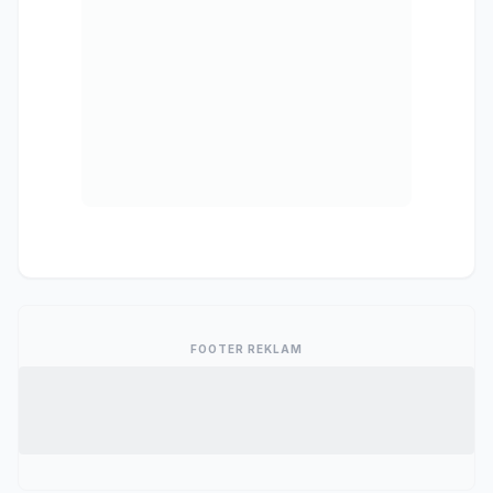
FOOTER REKLAM