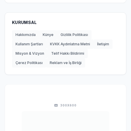
KURUMSAL
Hakkımızda
Künye
Gizlilik Politikası
Kullanım Şartları
KVKK Aydınlatma Metni
İletişim
Misyon & Vizyon
Telif Hakkı Bildirimi
Çerez Politikası
Reklam ve İş Birliği
300X600