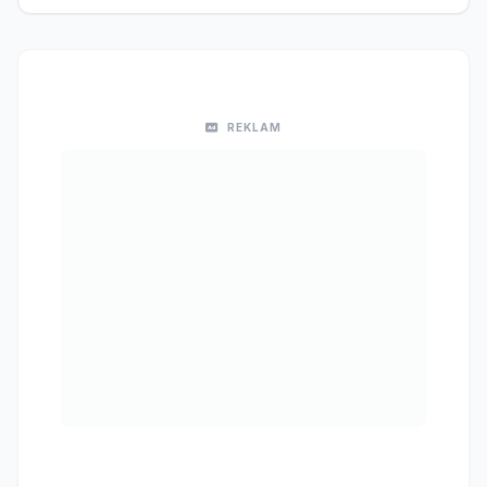
REKLAM