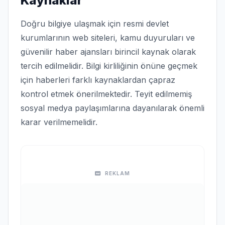
Kaynaklar
Doğru bilgiye ulaşmak için resmi devlet
kurumlarının web siteleri, kamu duyuruları ve
güvenilir haber ajansları birincil kaynak olarak
tercih edilmelidir. Bilgi kirliliğinin önüne geçmek
için haberleri farklı kaynaklardan çapraz
kontrol etmek önerilmektedir. Teyit edilmemiş
sosyal medya paylaşımlarına dayanılarak önemli
karar verilmemelidir.
REKLAM