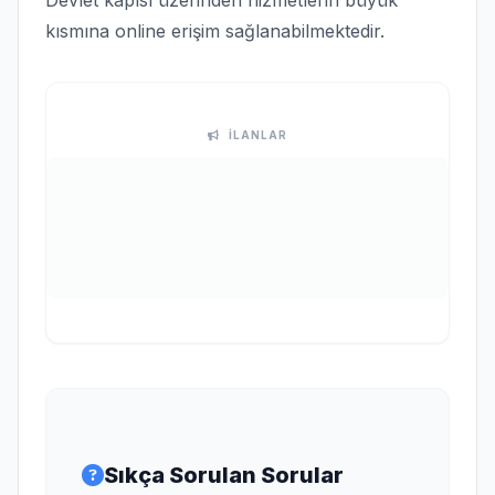
Devlet kapısı üzerinden hizmetlerin büyük
kısmına online erişim sağlanabilmektedir.
İLANLAR
Sıkça Sorulan Sorular