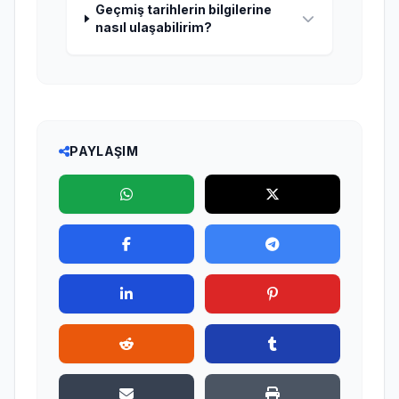
Geçmiş tarihlerin bilgilerine
nasıl ulaşabilirim?
PAYLAŞIM