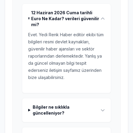
12 Haziran 2026 Cuma tarihli
Euro Ne Kadar? verileri güvenilir
mi?
Evet. Yedi Renk Haber editör ekibi tüm
bilgileri resmi devlet kaynakları,
güvenilir haber ajansları ve sektör
raporlarından derlemektedir. Yanlış ya
da güncel olmayan bilgi tespit
ederseniz iletişim sayfamız üzerinden
bize ulaşabilirsiniz.
Bilgiler ne sıklıkla
güncelleniyor?