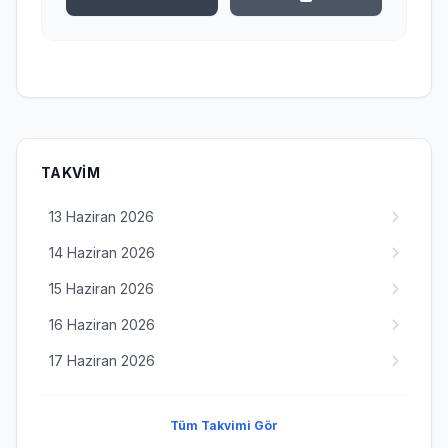
TAKVIM
13 Haziran 2026
14 Haziran 2026
15 Haziran 2026
16 Haziran 2026
17 Haziran 2026
Tüm Takvimi Gör