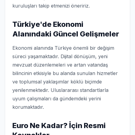
kuruluşları takip etmenizi öneririz.
Türkiye'de Ekonomi
Alanındaki Güncel Gelişmeler
Ekonomi alanında Türkiye önemli bir değişim
süreci yaşamaktadır. Dijital dönüşüm, yeni
mevzuat düzenlemeleri ve artan vatandaş
bilincinin etkisiyle bu alanda sunulan hizmetler
ve toplumsal yaklaşımlar köklü biçimde
yenilenmektedir. Uluslararası standartlarla
uyum çalışmaları da gündemdeki yerini
korumaktadır.
Euro Ne Kadar? İçin Resmi