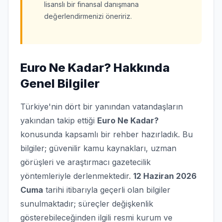
lisanslı bir finansal danışmana
değerlendirmenizi öneririz.
Euro Ne Kadar? Hakkında
Genel Bilgiler
Türkiye'nin dört bir yanından vatandaşların
yakından takip ettiği
Euro Ne Kadar?
konusunda kapsamlı bir rehber hazırladık. Bu
bilgiler; güvenilir kamu kaynakları, uzman
görüşleri ve araştırmacı gazetecilik
yöntemleriyle derlenmektedir.
12 Haziran 2026
Cuma
tarihi itibarıyla geçerli olan bilgiler
sunulmaktadır; süreçler değişkenlik
gösterebileceğinden ilgili resmi kurum ve