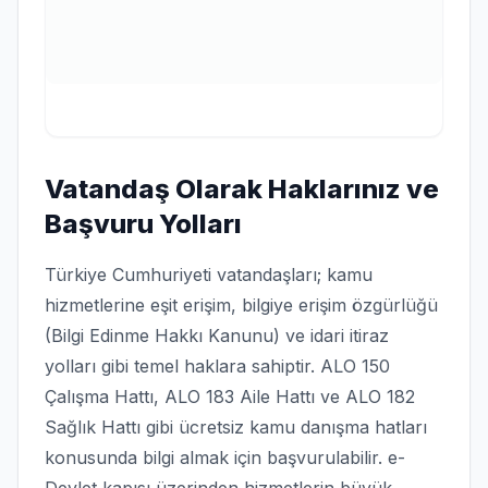
Vatandaş Olarak Haklarınız ve
Başvuru Yolları
Türkiye Cumhuriyeti vatandaşları; kamu
hizmetlerine eşit erişim, bilgiye erişim özgürlüğü
(Bilgi Edinme Hakkı Kanunu) ve idari itiraz
yolları gibi temel haklara sahiptir. ALO 150
Çalışma Hattı, ALO 183 Aile Hattı ve ALO 182
Sağlık Hattı gibi ücretsiz kamu danışma hatları
konusunda bilgi almak için başvurulabilir. e-