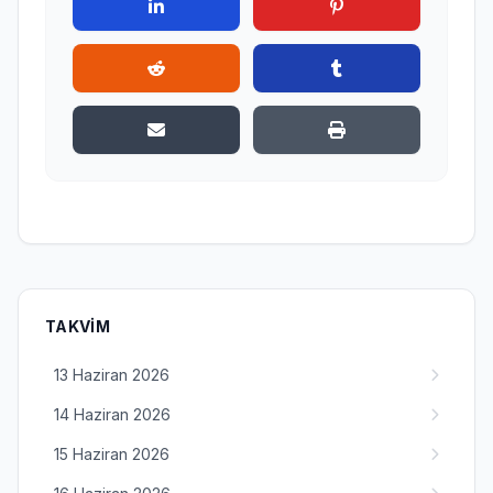
TAKVIM
13 Haziran 2026
14 Haziran 2026
15 Haziran 2026