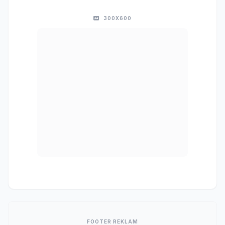
300X600
FOOTER REKLAM