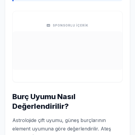
SPONSORLU İÇERİK
Burç Uyumu Nasıl
Değerlendirilir?
Astrolojide çift uyumu, güneş burçlarının
element uyumuna göre değerlendirilir. Ateş