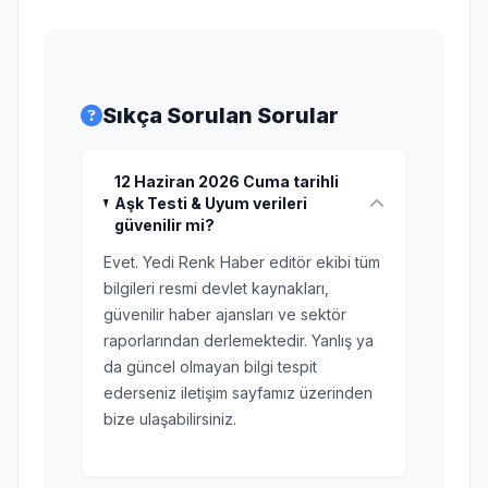
Sıkça Sorulan Sorular
12 Haziran 2026 Cuma tarihli
Aşk Testi & Uyum verileri
güvenilir mi?
Evet. Yedi Renk Haber editör ekibi tüm
bilgileri resmi devlet kaynakları,
güvenilir haber ajansları ve sektör
raporlarından derlemektedir. Yanlış ya
da güncel olmayan bilgi tespit
ederseniz iletişim sayfamız üzerinden
bize ulaşabilirsiniz.