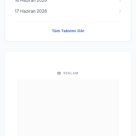
16 Haziran 2026
17 Haziran 2026
Tüm Takvimi Gör
REKLAM