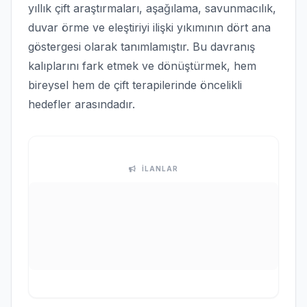
yıllık çift araştırmaları, aşağılama, savunmacılık,
duvar örme ve eleştiriyi ilişki yıkımının dört ana
göstergesi olarak tanımlamıştır. Bu davranış
kalıplarını fark etmek ve dönüştürmek, hem
bireysel hem de çift terapilerinde öncelikli
hedefler arasındadır.
İLANLAR