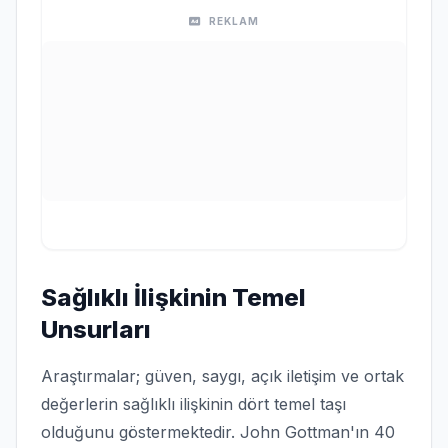
REKLAM
Sağlıklı İlişkinin Temel
Unsurları
Araştırmalar; güven, saygı, açık iletişim ve ortak
değerlerin sağlıklı ilişkinin dört temel taşı
olduğunu göstermektedir. John Gottman'ın 40