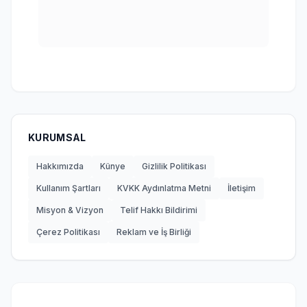
KURUMSAL
Hakkımızda
Künye
Gizlilik Politikası
Kullanım Şartları
KVKK Aydınlatma Metni
İletişim
Misyon & Vizyon
Telif Hakkı Bildirimi
Çerez Politikası
Reklam ve İş Birliği