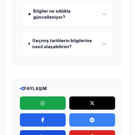
Bilgiler ne sıklıkla
güncelleniyor?
Geçmiş tarihlerin bilgilerine
nasıl ulaşabilirim?
PAYLAŞIM