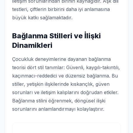
iletişim sorunlarından birinin kaynağıdır. Aşk dili
testleri, çiftlerin birbirini daha iyi anlamasına
büyük katkı sağlamaktadır.
Bağlanma Stilleri ve İlişki
Dinamikleri
Çocukluk deneyimlerine dayanan bağlanma
teorisi dört stil tanımlar: Güvenli, kaygılı-takıntılı,
kaçınmacı-reddedici ve düzensiz bağlanma. Bu
stiller, yetişkin ilişkilerinde kıskançlık, güven
sorunları ve iletişim kalıplarını doğrudan etkiler.
Bağlanma stilini öğrenmek, döngüsel ilişki
sorunlarını anlamlandırmayı kolaylaştırır.