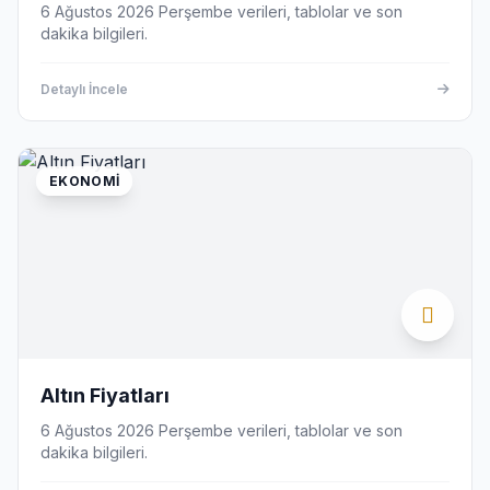
6 Ağustos 2026 Perşembe verileri, tablolar ve son
dakika bilgileri.
Detaylı İncele
EKONOMI
Altın Fiyatları
6 Ağustos 2026 Perşembe verileri, tablolar ve son
dakika bilgileri.