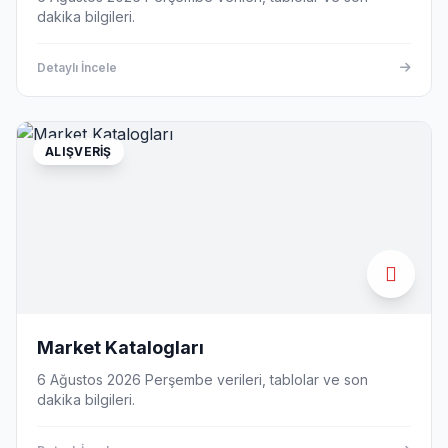
dakika bilgileri.
Detaylı İncele
ALIŞVERIŞ
Market Katalogları
6 Ağustos 2026 Perşembe verileri, tablolar ve son
dakika bilgileri.