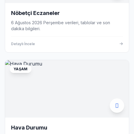
Nöbetçi Eczaneler
6 Ağustos 2026 Perşembe verileri, tablolar ve son
dakika bilgileri.
Detaylı İncele
YAŞAM
Hava Durumu