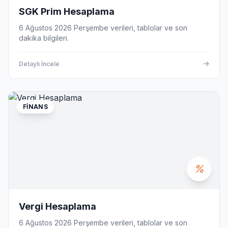
SGK Prim Hesaplama
6 Ağustos 2026 Perşembe verileri, tablolar ve son
dakika bilgileri.
Detaylı İncele
FINANS
Vergi Hesaplama
6 Ağustos 2026 Perşembe verileri, tablolar ve son