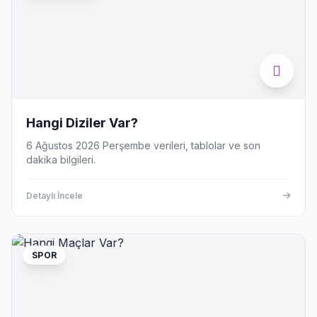
Hangi Diziler Var?
6 Ağustos 2026 Perşembe verileri, tablolar ve son
dakika bilgileri.
Detaylı İncele
SPOR