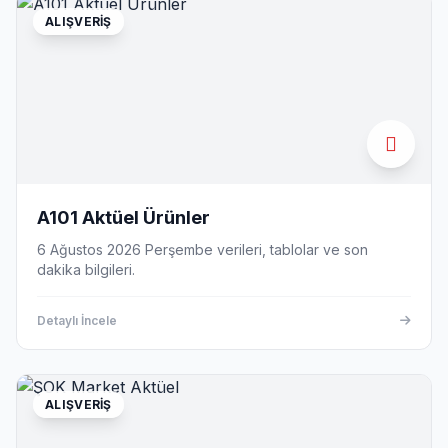
ALIŞVERIŞ
A101 Aktüel Ürünler
6 Ağustos 2026 Perşembe verileri, tablolar ve son
dakika bilgileri.
Detaylı İncele
ALIŞVERIŞ