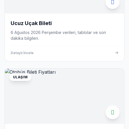
Ucuz Uçak Bileti
6 Ağustos 2026 Perşembe verileri, tablolar ve son
dakika bilgileri.
Detaylı İncele
ULAŞIM