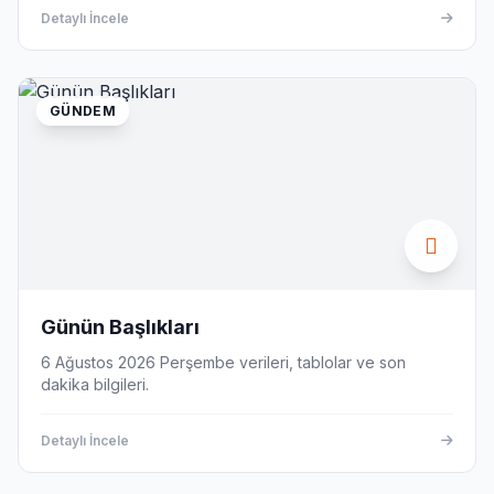
Detaylı İncele
GÜNDEM
Günün Başlıkları
6 Ağustos 2026 Perşembe verileri, tablolar ve son
dakika bilgileri.
Detaylı İncele