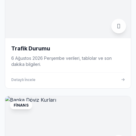
Trafik Durumu
6 Ağustos 2026 Perşembe verileri, tablolar ve son
dakika bilgileri.
Detaylı İncele
FINANS