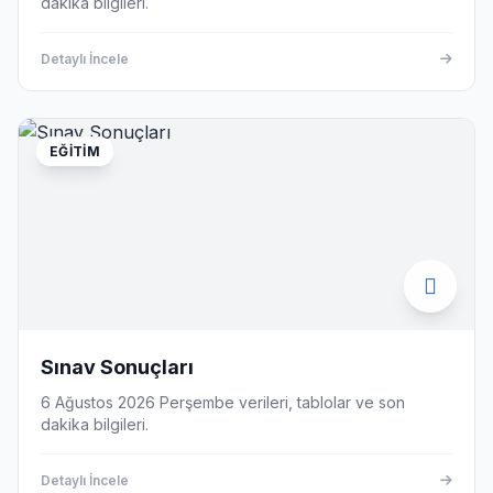
dakika bilgileri.
Detaylı İncele
EĞITIM
Sınav Sonuçları
6 Ağustos 2026 Perşembe verileri, tablolar ve son
dakika bilgileri.
Detaylı İncele