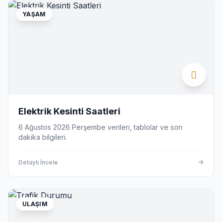
YAŞAM
Elektrik Kesinti Saatleri
6 Ağustos 2026 Perşembe verileri, tablolar ve son
dakika bilgileri.
Detaylı İncele
ULAŞIM