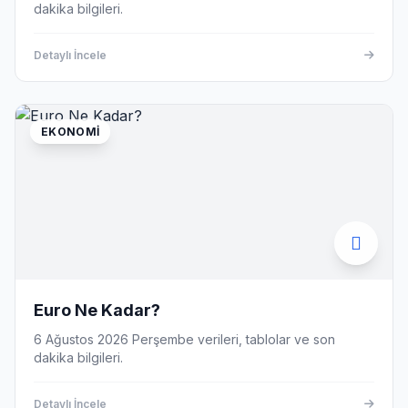
dakika bilgileri.
Detaylı İncele
EKONOMI
Euro Ne Kadar?
6 Ağustos 2026 Perşembe verileri, tablolar ve son
dakika bilgileri.
Detaylı İncele