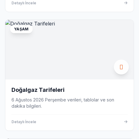
Detaylı İncele
YAŞAM
Doğalgaz Tarifeleri
6 Ağustos 2026 Perşembe verileri, tablolar ve son
dakika bilgileri.
Detaylı İncele