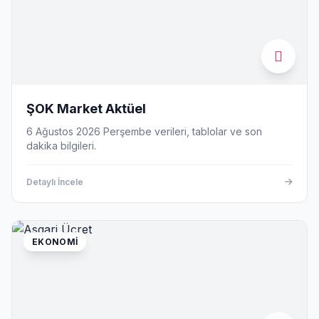
ŞOK Market Aktüel
6 Ağustos 2026 Perşembe verileri, tablolar ve son
dakika bilgileri.
Detaylı İncele
EKONOMI