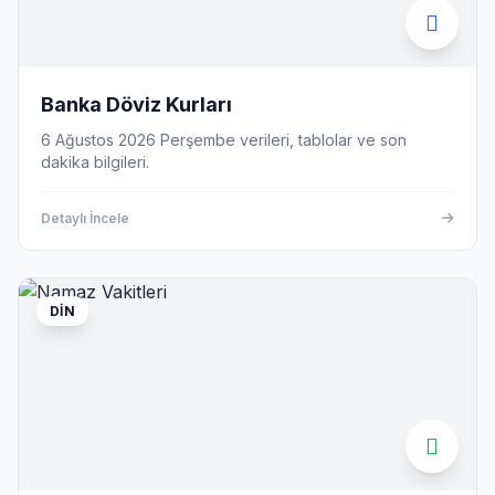
Banka Döviz Kurları
6 Ağustos 2026 Perşembe verileri, tablolar ve son
dakika bilgileri.
Detaylı İncele
DIN