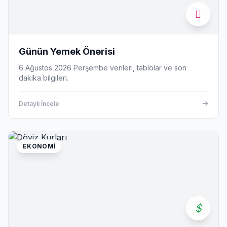
Günün Yemek Önerisi
6 Ağustos 2026 Perşembe verileri, tablolar ve son
dakika bilgileri.
Detaylı İncele
EKONOMI