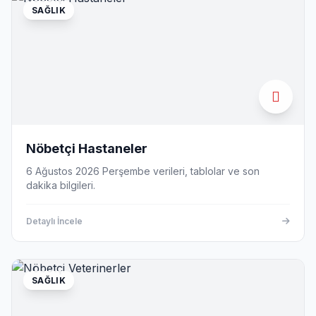
SAĞLIK
Nöbetçi Hastaneler
6 Ağustos 2026 Perşembe verileri, tablolar ve son
dakika bilgileri.
Detaylı İncele
SAĞLIK