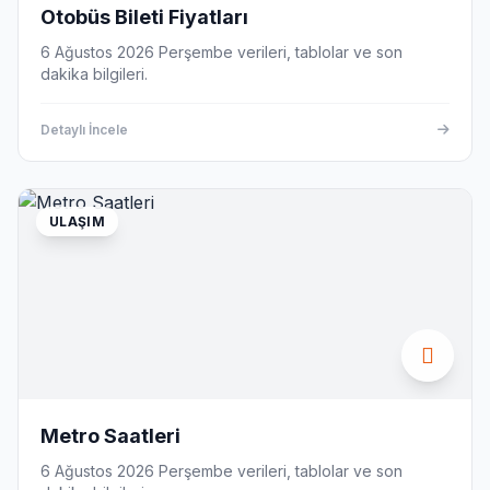
Otobüs Bileti Fiyatları
6 Ağustos 2026 Perşembe verileri, tablolar ve son
dakika bilgileri.
Detaylı İncele
ULAŞIM
Metro Saatleri
6 Ağustos 2026 Perşembe verileri, tablolar ve son