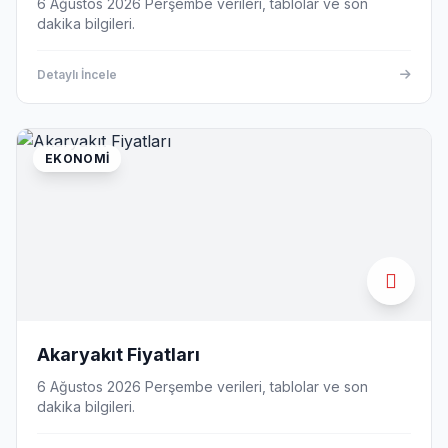
6 Ağustos 2026 Perşembe verileri, tablolar ve son
dakika bilgileri.
Detaylı İncele
EKONOMI
Akaryakıt Fiyatları
6 Ağustos 2026 Perşembe verileri, tablolar ve son
dakika bilgileri.