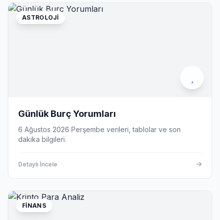
ASTROLOJI
Günlük Burç Yorumları
6 Ağustos 2026 Perşembe verileri, tablolar ve son
dakika bilgileri.
Detaylı İncele
FINANS