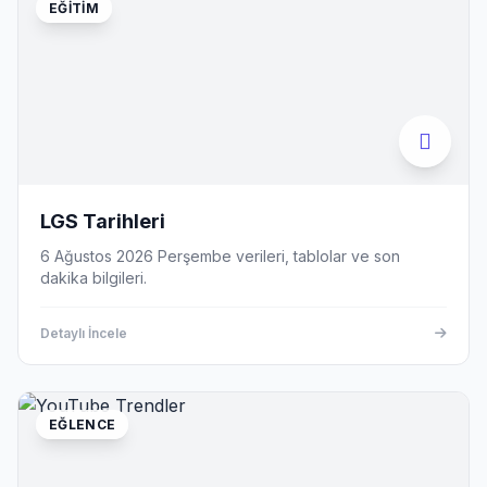
EĞITIM
LGS Tarihleri
6 Ağustos 2026 Perşembe verileri, tablolar ve son
dakika bilgileri.
Detaylı İncele
EĞLENCE