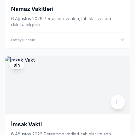
Namaz Vakitleri
6 Ağustos 2026 Perşembe verileri, tablolar ve son
dakika bilgileri.
Detaylı İncele
DIN
İmsak Vakti
6 Ağustos 2026 Perşembe verileri, tablolar ve son