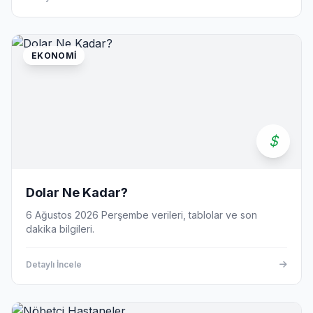
EKONOMI
Dolar Ne Kadar?
6 Ağustos 2026 Perşembe verileri, tablolar ve son
dakika bilgileri.
Detaylı İncele