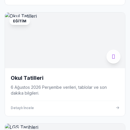
EĞITIM
Okul Tatilleri
6 Ağustos 2026 Perşembe verileri, tablolar ve son
dakika bilgileri.
Detaylı İncele