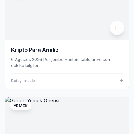
Kripto Para Analiz
6 Ağustos 2026 Perşembe verileri, tablolar ve son
dakika bilgileri.
Detaylı İncele
YEMEK