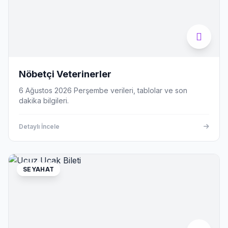
Nöbetçi Veterinerler
6 Ağustos 2026 Perşembe verileri, tablolar ve son
dakika bilgileri.
Detaylı İncele
SEYAHAT