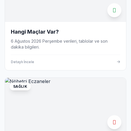
Hangi Maçlar Var?
6 Ağustos 2026 Perşembe verileri, tablolar ve son
dakika bilgileri.
Detaylı İncele
SAĞLIK