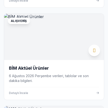
Detaylı İncele
ALIŞVERIŞ
BİM Aktüel Ürünler
6 Ağustos 2026 Perşembe verileri, tablolar ve son
dakika bilgileri.
Detaylı İncele