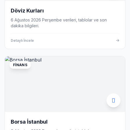
Döviz Kurları
6 Ağustos 2026 Perşembe verileri, tablolar ve son
dakika bilgileri.
Detaylı İncele
FINANS
Borsa İstanbul