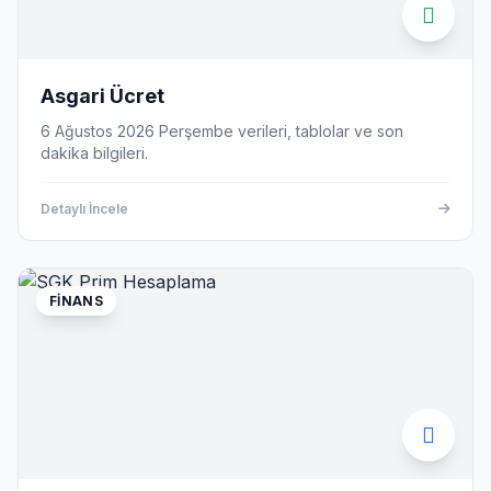
Asgari Ücret
6 Ağustos 2026 Perşembe verileri, tablolar ve son
dakika bilgileri.
Detaylı İncele
FINANS