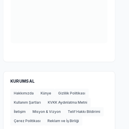
KURUMSAL
Hakkımızda
Künye
Gizlilik Politikası
Kullanım Şartları
KVKK Aydınlatma Metni
İletişim
Misyon & Vizyon
Telif Hakkı Bildirimi
Çerez Politikası
Reklam ve İş Birliği