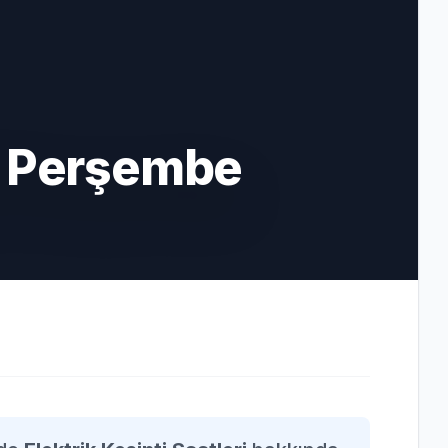
6 Perşembe