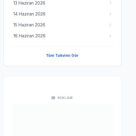
13 Haziran 2026
14 Haziran 2026
15 Haziran 2026
16 Haziran 2026
Tüm Takvimi Gör
REKLAM