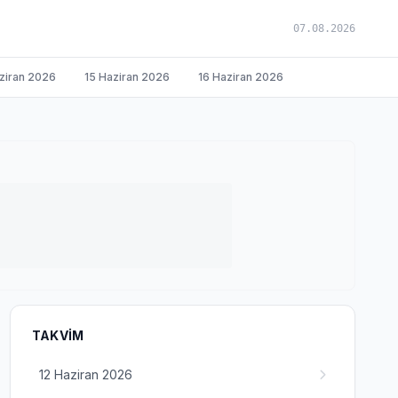
07.08.2026
ziran 2026
15 Haziran 2026
16 Haziran 2026
TAKVIM
12 Haziran 2026