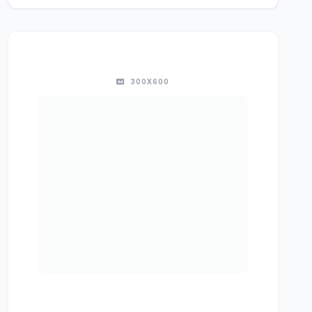
300X600