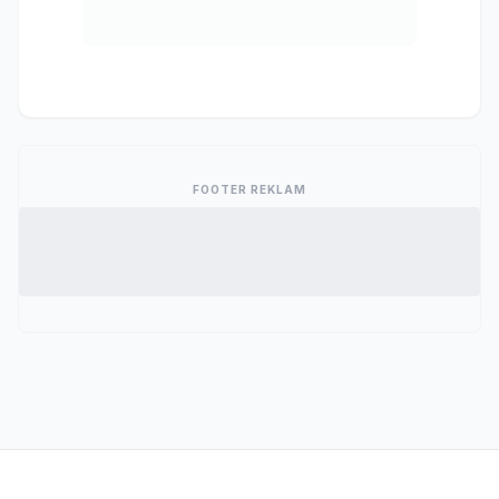
FOOTER REKLAM