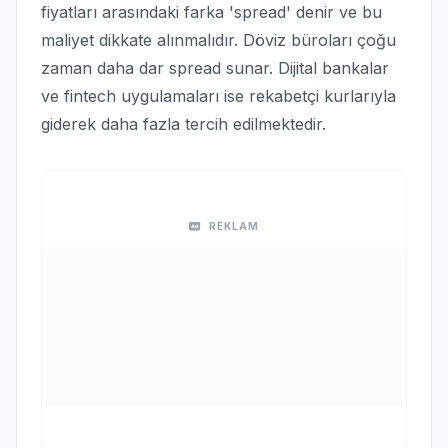
fiyatları arasındaki farka 'spread' denir ve bu
maliyet dikkate alınmalıdır. Döviz büroları çoğu
zaman daha dar spread sunar. Dijital bankalar
ve fintech uygulamaları ise rekabetçi kurlarıyla
giderek daha fazla tercih edilmektedir.
REKLAM