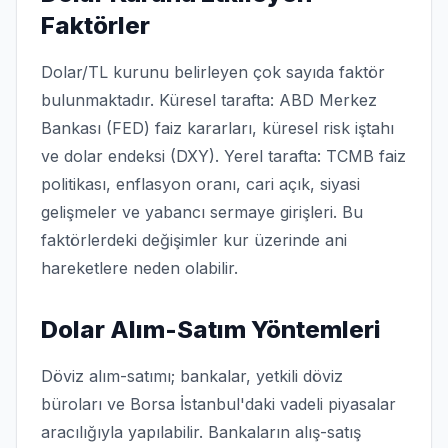
Faktörler
Dolar/TL kurunu belirleyen çok sayıda faktör
bulunmaktadır. Küresel tarafta: ABD Merkez
Bankası (FED) faiz kararları, küresel risk iştahı
ve dolar endeksi (DXY). Yerel tarafta: TCMB faiz
politikası, enflasyon oranı, cari açık, siyasi
gelişmeler ve yabancı sermaye girişleri. Bu
faktörlerdeki değişimler kur üzerinde ani
hareketlere neden olabilir.
Dolar Alım-Satım Yöntemleri
Döviz alım-satımı; bankalar, yetkili döviz
büroları ve Borsa İstanbul'daki vadeli piyasalar
aracılığıyla yapılabilir. Bankaların alış-satış