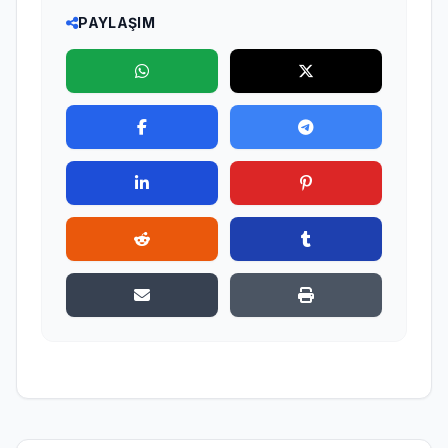
PAYLAŞIM