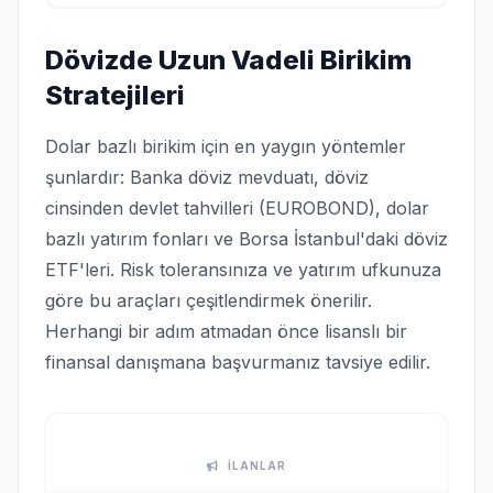
Dövizde Uzun Vadeli Birikim
Stratejileri
Dolar bazlı birikim için en yaygın yöntemler
şunlardır: Banka döviz mevduatı, döviz
cinsinden devlet tahvilleri (EUROBOND), dolar
bazlı yatırım fonları ve Borsa İstanbul'daki döviz
ETF'leri. Risk toleransınıza ve yatırım ufkunuza
göre bu araçları çeşitlendirmek önerilir.
Herhangi bir adım atmadan önce lisanslı bir
finansal danışmana başvurmanız tavsiye edilir.
İLANLAR