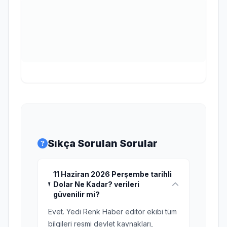
Sıkça Sorulan Sorular
11 Haziran 2026 Perşembe tarihli
Dolar Ne Kadar? verileri
güvenilir mi?
Evet. Yedi Renk Haber editör ekibi tüm
bilgileri resmi devlet kaynakları,