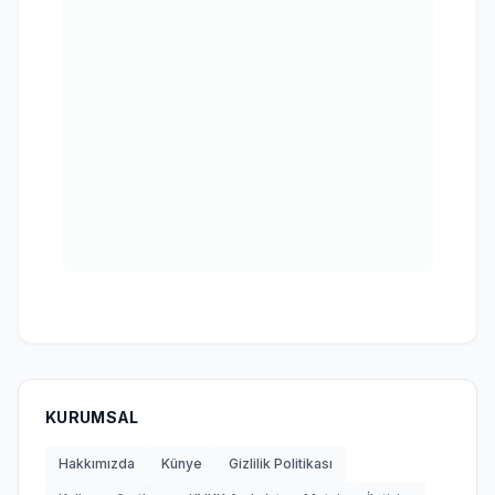
KURUMSAL
Hakkımızda
Künye
Gizlilik Politikası