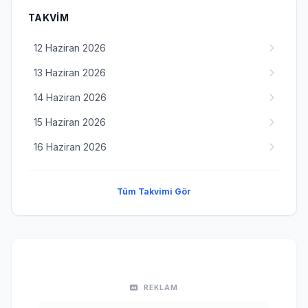
TAKVIM
12 Haziran 2026
13 Haziran 2026
14 Haziran 2026
15 Haziran 2026
16 Haziran 2026
Tüm Takvimi Gör
REKLAM