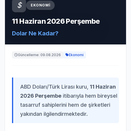
EKONOMI
11 Haziran 2026 Perşembe
Dolar Ne Kadar?
Güncelleme: 09.08.2026
Ekonomi
ABD Doları/Türk Lirası kuru,
11 Haziran
2026 Perşembe
itibarıyla hem bireysel
tasarruf sahiplerini hem de şirketleri
yakından ilgilendirmektedir.