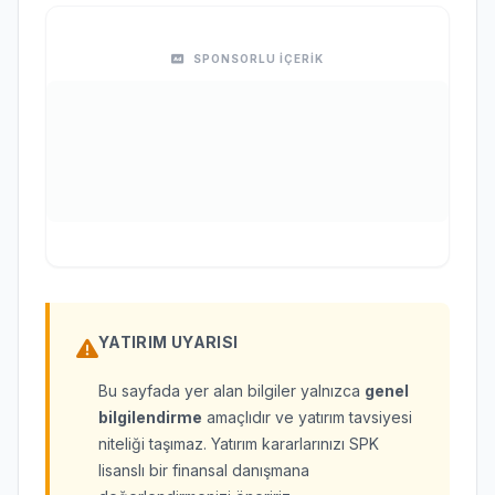
SPONSORLU İÇERİK
YATIRIM UYARISI
Bu sayfada yer alan bilgiler yalnızca
genel
bilgilendirme
amaçlıdır ve yatırım tavsiyesi
niteliği taşımaz. Yatırım kararlarınızı SPK
lisanslı bir finansal danışmana