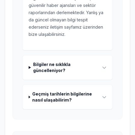
güvenilir haber ajansları ve sektör
raporlarından derlemektedir. Yanlış ya
da güncel olmayan bilgi tespit
ederseniz iletişim sayfamız üzerinden
bize ulaşabilirsiniz.
Bilgiler ne sıklıkla
güncelleniyor?
Geçmiş tarihlerin bilgilerine
nasıl ulaşabilirim?