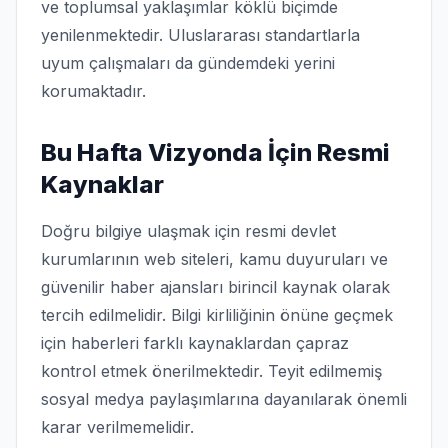
ve toplumsal yaklaşımlar köklü biçimde
yenilenmektedir. Uluslararası standartlarla
uyum çalışmaları da gündemdeki yerini
korumaktadır.
Bu Hafta Vizyonda İçin Resmi
Kaynaklar
Doğru bilgiye ulaşmak için resmi devlet
kurumlarının web siteleri, kamu duyuruları ve
güvenilir haber ajansları birincil kaynak olarak
tercih edilmelidir. Bilgi kirliliğinin önüne geçmek
için haberleri farklı kaynaklardan çapraz
kontrol etmek önerilmektedir. Teyit edilmemiş
sosyal medya paylaşımlarına dayanılarak önemli
karar verilmemelidir.