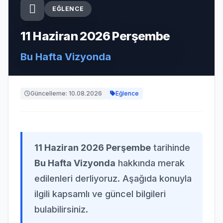
EĞLENCE
11 Haziran 2026 Perşembe
Bu Hafta Vizyonda
Güncelleme: 10.08.2026
Eğlence
11 Haziran 2026 Perşembe
tarihinde
Bu Hafta Vizyonda
hakkında merak
edilenleri derliyoruz. Aşağıda konuyla
ilgili kapsamlı ve güncel bilgileri
bulabilirsiniz.