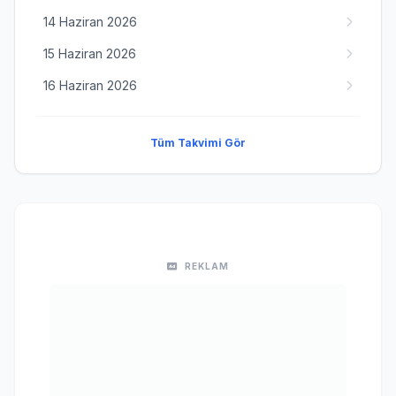
14 Haziran 2026
15 Haziran 2026
16 Haziran 2026
Tüm Takvimi Gör
REKLAM