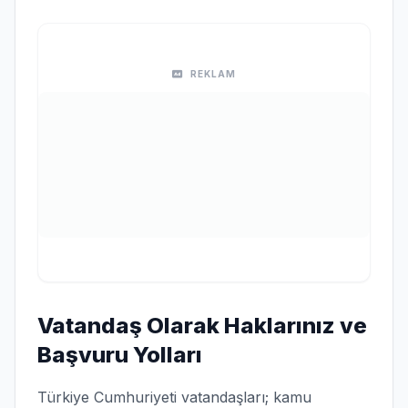
REKLAM
Vatandaş Olarak Haklarınız ve
Başvuru Yolları
Türkiye Cumhuriyeti vatandaşları; kamu