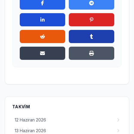
TAKVIM
12 Haziran 2026
13 Haziran 2026