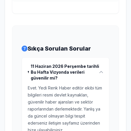
Sıkça Sorulan Sorular
11 Haziran 2026 Perşembe tarihli
Bu Hafta Vizyonda verileri
güvenilir mi?
Evet. Yedi Renk Haber editör ekibi tüm
bilgileri resmi devlet kaynakları,
güvenilir haber ajansları ve sektör
raporlarından derlemektedir. Yanlış ya
da güncel olmayan bilgi tespit
ederseniz iletişim sayfamız üzerinden
bize ulaşabilirsiniz.