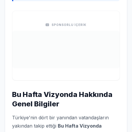
SPONSORLU İÇERİK
Bu Hafta Vizyonda Hakkında
Genel Bilgiler
Türkiye'nin dört bir yanından vatandaşların
yakından takip ettiği
Bu Hafta Vizyonda