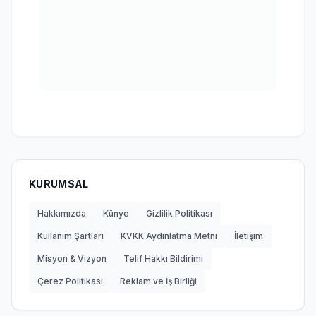
KURUMSAL
Hakkımızda
Künye
Gizlilik Politikası
Kullanım Şartları
KVKK Aydınlatma Metni
İletişim
Misyon & Vizyon
Telif Hakkı Bildirimi
Çerez Politikası
Reklam ve İş Birliği