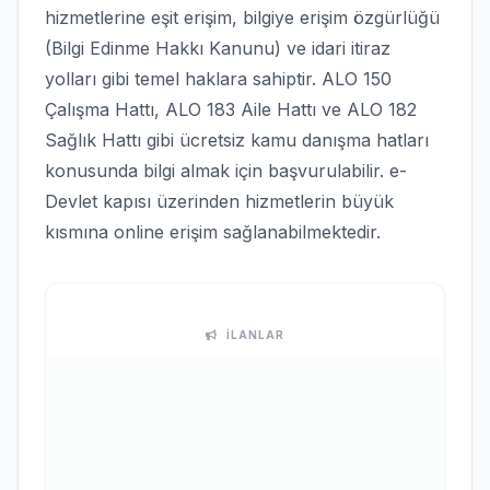
hizmetlerine eşit erişim, bilgiye erişim özgürlüğü
(Bilgi Edinme Hakkı Kanunu) ve idari itiraz
yolları gibi temel haklara sahiptir. ALO 150
Çalışma Hattı, ALO 183 Aile Hattı ve ALO 182
Sağlık Hattı gibi ücretsiz kamu danışma hatları
konusunda bilgi almak için başvurulabilir. e-
Devlet kapısı üzerinden hizmetlerin büyük
kısmına online erişim sağlanabilmektedir.
İLANLAR