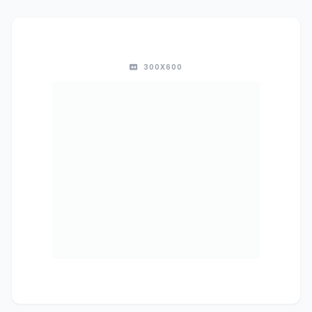
300X600