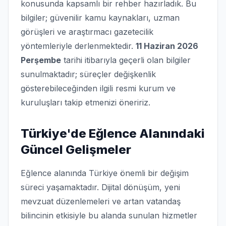
konusunda kapsamlı bir rehber hazırladık. Bu
bilgiler; güvenilir kamu kaynakları, uzman
görüşleri ve araştırmacı gazetecilik
yöntemleriyle derlenmektedir.
11 Haziran 2026
Perşembe
tarihi itibarıyla geçerli olan bilgiler
sunulmaktadır; süreçler değişkenlik
gösterebileceğinden ilgili resmi kurum ve
kuruluşları takip etmenizi öneririz.
Türkiye'de Eğlence Alanındaki
Güncel Gelişmeler
Eğlence alanında Türkiye önemli bir değişim
süreci yaşamaktadır. Dijital dönüşüm, yeni
mevzuat düzenlemeleri ve artan vatandaş
bilincinin etkisiyle bu alanda sunulan hizmetler