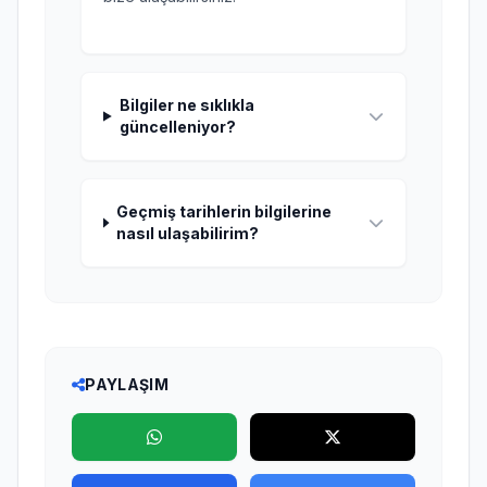
Bilgiler ne sıklıkla
güncelleniyor?
Geçmiş tarihlerin bilgilerine
nasıl ulaşabilirim?
PAYLAŞIM