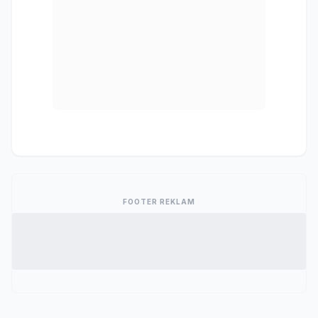
FOOTER REKLAM