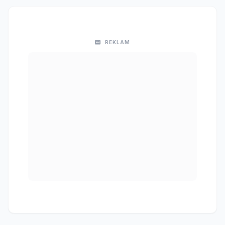
REKLAM