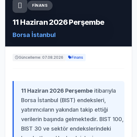
FINANS
11 Haziran 2026 Perşembe
Borsa İstanbul
Güncelleme: 07.08.2026
Finans
11 Haziran 2026 Perşembe
itibarıyla
Borsa İstanbul (BIST) endeksleri,
yatırımcıların yakından takip ettiği
verilerin başında gelmektedir. BIST 100,
BIST 30 ve sektör endekslerindeki