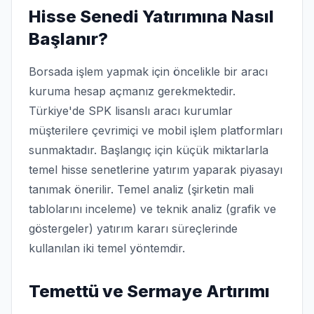
Hisse Senedi Yatırımına Nasıl
Başlanır?
Borsada işlem yapmak için öncelikle bir aracı
kuruma hesap açmanız gerekmektedir.
Türkiye'de SPK lisanslı aracı kurumlar
müşterilere çevrimiçi ve mobil işlem platformları
sunmaktadır. Başlangıç için küçük miktarlarla
temel hisse senetlerine yatırım yaparak piyasayı
tanımak önerilir. Temel analiz (şirketin mali
tablolarını inceleme) ve teknik analiz (grafik ve
göstergeler) yatırım kararı süreçlerinde
kullanılan iki temel yöntemdir.
Temettü ve Sermaye Artırımı