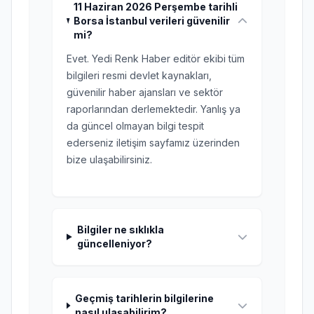
11 Haziran 2026 Perşembe tarihli
Borsa İstanbul verileri güvenilir
mi?
Evet. Yedi Renk Haber editör ekibi tüm
bilgileri resmi devlet kaynakları,
güvenilir haber ajansları ve sektör
raporlarından derlemektedir. Yanlış ya
da güncel olmayan bilgi tespit
ederseniz iletişim sayfamız üzerinden
bize ulaşabilirsiniz.
Bilgiler ne sıklıkla
güncelleniyor?
Geçmiş tarihlerin bilgilerine
nasıl ulaşabilirim?