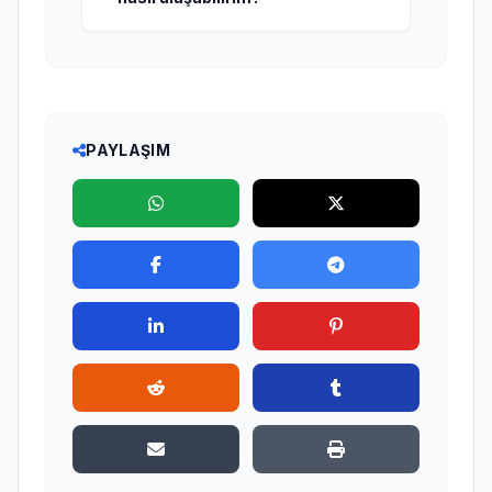
PAYLAŞIM