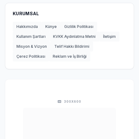
KURUMSAL
Hakkımızda
Künye
Gizlilik Politikası
Kullanım Şartları
KVKK Aydınlatma Metni
İletişim
Misyon & Vizyon
Telif Hakkı Bildirimi
Çerez Politikası
Reklam ve İş Birliği
300X600