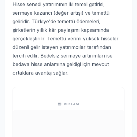
Hisse senedi yatırımının iki temel getirisi;
sermaye kazancı (değer artışı) ve temettü
geliridir. Türkiye'de temettü ödemeleri,
şirketlerin yıllık kâr paylaşımı kapsamında
gerçekleştirilir. Temettü verimi yüksek hisseler,
düzenli gelir isteyen yatırımcılar tarafından
tercih edilir. Bedelsiz sermaye artırımları ise
bedava hisse anlamına geldiği için mevcut
ortaklara avantaj sağlar.
REKLAM