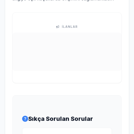
İLANLAR
Sıkça Sorulan Sorular