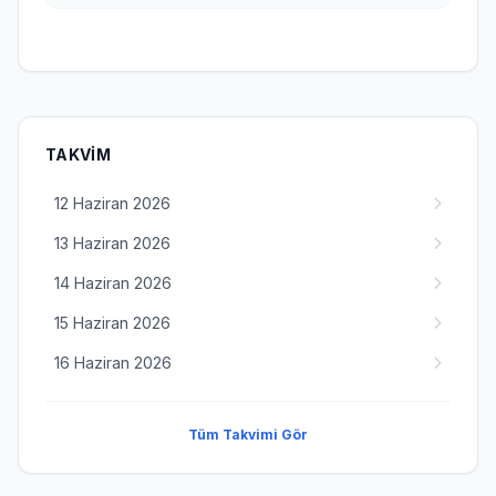
TAKVIM
12 Haziran 2026
13 Haziran 2026
14 Haziran 2026
15 Haziran 2026
16 Haziran 2026
Tüm Takvimi Gör