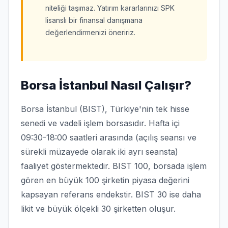
niteliği taşımaz. Yatırım kararlarınızı SPK
lisanslı bir finansal danışmana
değerlendirmenizi öneririz.
Borsa İstanbul Nasıl Çalışır?
Borsa İstanbul (BIST), Türkiye'nin tek hisse
senedi ve vadeli işlem borsasıdır. Hafta içi
09:30-18:00 saatleri arasında (açılış seansı ve
sürekli müzayede olarak iki ayrı seansta)
faaliyet göstermektedir. BIST 100, borsada işlem
gören en büyük 100 şirketin piyasa değerini
kapsayan referans endekstir. BIST 30 ise daha
likit ve büyük ölçekli 30 şirketten oluşur.