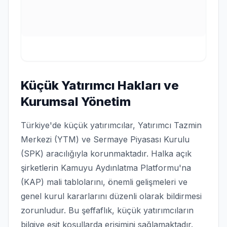
Küçük Yatırımcı Hakları ve
Kurumsal Yönetim
Türkiye'de küçük yatırımcılar, Yatırımcı Tazmin
Merkezi (YTM) ve Sermaye Piyasası Kurulu
(SPK) aracılığıyla korunmaktadır. Halka açık
şirketlerin Kamuyu Aydınlatma Platformu'na
(KAP) mali tablolarını, önemli gelişmeleri ve
genel kurul kararlarını düzenli olarak bildirmesi
zorunludur. Bu şeffaflık, küçük yatırımcıların
bilgiye eşit koşullarda erişimini sağlamaktadır.