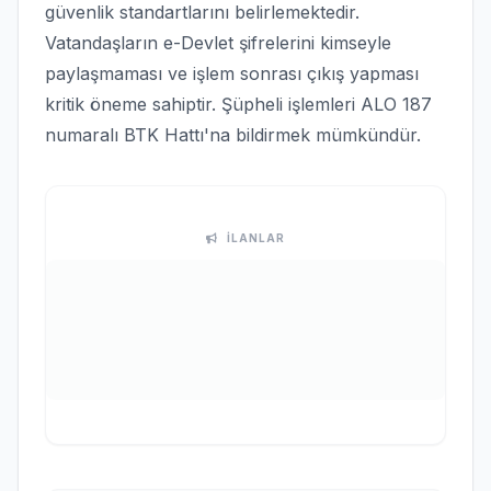
güvenlik standartlarını belirlemektedir.
Vatandaşların e-Devlet şifrelerini kimseyle
paylaşmaması ve işlem sonrası çıkış yapması
kritik öneme sahiptir. Şüpheli işlemleri ALO 187
numaralı BTK Hattı'na bildirmek mümkündür.
İLANLAR