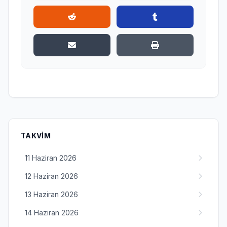
TAKVIM
11 Haziran 2026
12 Haziran 2026
13 Haziran 2026
14 Haziran 2026