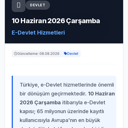
DEVLET
10 Haziran 2026 Çarşamba
E-Devlet Hizmetleri
Güncelleme: 08.08.2026
Devlet
Türkiye, e-Devlet hizmetlerinde önemli
bir dönüşüm geçirmektedir.
10 Haziran
2026 Çarşamba
itibarıyla e-Devlet
kapısı; 65 milyonun üzerinde kayıtlı
kullanıcısıyla Avrupa'nın en büyük