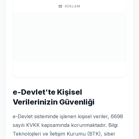
REKLAM
e-Devlet'te Kişisel
Verilerinizin Güvenliği
e-Devlet sisteminde işlenen kişisel veriler, 6698
sayılı KVKK kapsamında korunmaktadır. Bilgi
Teknolojileri ve İletişim Kurumu (BTK), siber