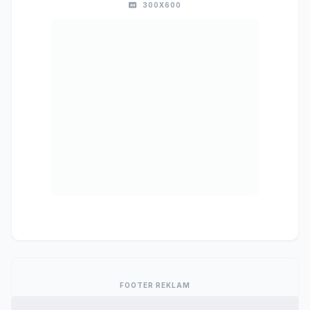
300X600
FOOTER REKLAM