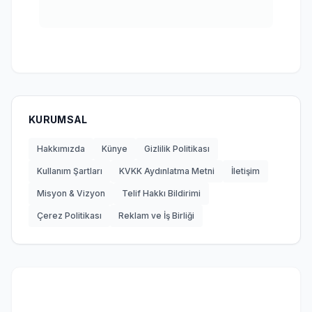
KURUMSAL
Hakkımızda
Künye
Gizlilik Politikası
Kullanım Şartları
KVKK Aydınlatma Metni
İletişim
Misyon & Vizyon
Telif Hakkı Bildirimi
Çerez Politikası
Reklam ve İş Birliği