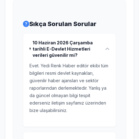
Sıkça Sorulan Sorular
10 Haziran 2026 Çarşamba
tarihli E-Devlet Hizmetleri
verileri güvenilir mi?
Evet. Yedi Renk Haber editör ekibi tüm
bilgileri resmi devlet kaynakları,
güvenilir haber ajansları ve sektör
raporlarından derlemektedir. Yanlış ya
da güncel olmayan bilgi tespit
ederseniz iletişim sayfamız üzerinden
bize ulaşabilirsiniz.