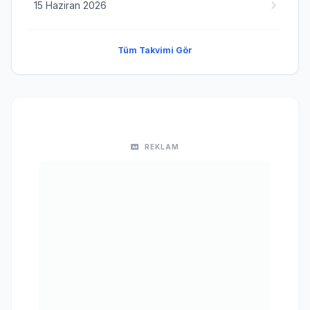
15 Haziran 2026
Tüm Takvimi Gör
REKLAM