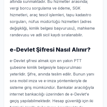
altında sunmaktadır. Bu hizmetler arasında;
vergi borcu sorgulama ve ödeme, SGK
hizmetleri, araç tescil işlemleri, tapu kadastro
sorguları, nüfus müdürlüğü hizmetleri (adres
değişikliği, kimlik belgesi başvurusu), mahkeme
randevusu ve adli sicil kaydı sıralanabilir.
e-Devlet Şifresi Nasıl Alınır?
e-Devlet şifresi almak için en yakın PTT
şubesine kimlik belgesiyle başvurulması
yeterlidir. Şifre, anında teslim edilir. Bunun yanı
sıra mobil imza ve e-imza yöntemleriyle de
sisteme giriş mümkündür. Bankalar aracılığıyla
internet bankacılığı üzerinden de e-Devlet'e
geçiş yapılabilmektedir. Hesap güvenliği için iki