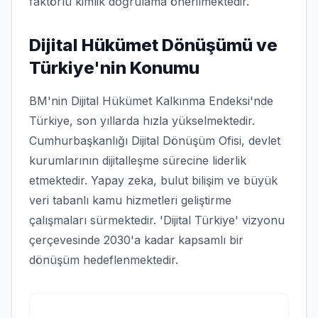
faktörlü kimlik doğrulama önerilmektedir.
Dijital Hükümet Dönüşümü ve
Türkiye'nin Konumu
BM'nin Dijital Hükümet Kalkınma Endeksi'nde
Türkiye, son yıllarda hızla yükselmektedir.
Cumhurbaşkanlığı Dijital Dönüşüm Ofisi, devlet
kurumlarının dijitalleşme sürecine liderlik
etmektedir. Yapay zeka, bulut bilişim ve büyük
veri tabanlı kamu hizmetleri geliştirme
çalışmaları sürmektedir. 'Dijital Türkiye' vizyonu
çerçevesinde 2030'a kadar kapsamlı bir
dönüşüm hedeflenmektedir.