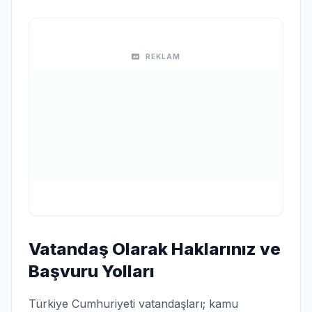
REKLAM
Vatandaş Olarak Haklarınız ve
Başvuru Yolları
Türkiye Cumhuriyeti vatandaşları; kamu