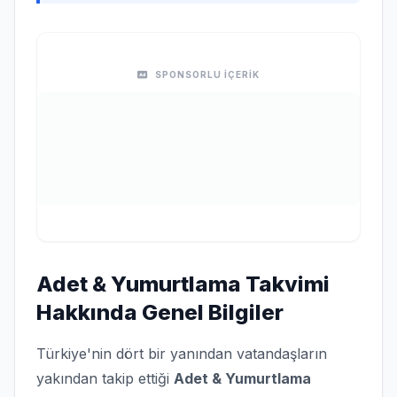
SPONSORLU İÇERİK
Adet & Yumurtlama Takvimi
Hakkında Genel Bilgiler
Türkiye'nin dört bir yanından vatandaşların
yakından takip ettiği
Adet & Yumurtlama