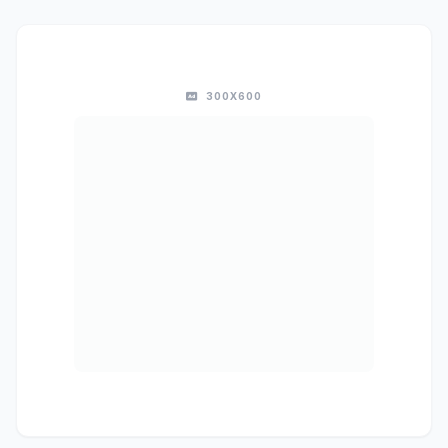
300X600