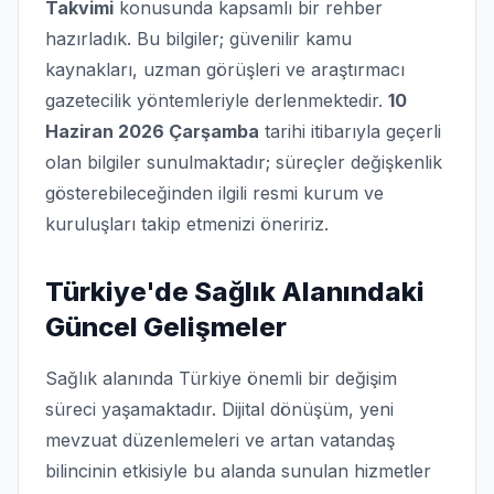
Takvimi
konusunda kapsamlı bir rehber
hazırladık. Bu bilgiler; güvenilir kamu
kaynakları, uzman görüşleri ve araştırmacı
gazetecilik yöntemleriyle derlenmektedir.
10
Haziran 2026 Çarşamba
tarihi itibarıyla geçerli
olan bilgiler sunulmaktadır; süreçler değişkenlik
gösterebileceğinden ilgili resmi kurum ve
kuruluşları takip etmenizi öneririz.
Türkiye'de Sağlık Alanındaki
Güncel Gelişmeler
Sağlık alanında Türkiye önemli bir değişim
süreci yaşamaktadır. Dijital dönüşüm, yeni
mevzuat düzenlemeleri ve artan vatandaş
bilincinin etkisiyle bu alanda sunulan hizmetler