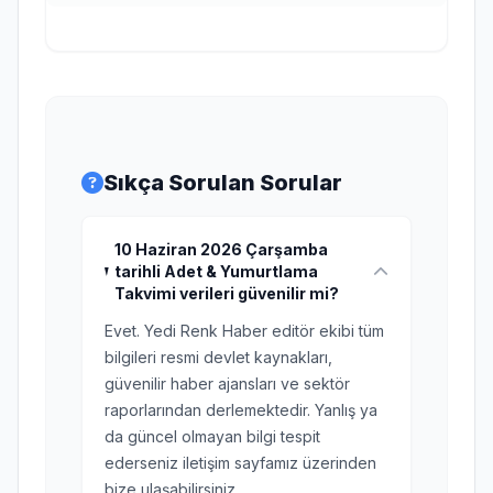
Sıkça Sorulan Sorular
10 Haziran 2026 Çarşamba
tarihli Adet & Yumurtlama
Takvimi verileri güvenilir mi?
Evet. Yedi Renk Haber editör ekibi tüm
bilgileri resmi devlet kaynakları,
güvenilir haber ajansları ve sektör
raporlarından derlemektedir. Yanlış ya
da güncel olmayan bilgi tespit
ederseniz iletişim sayfamız üzerinden
bize ulaşabilirsiniz.