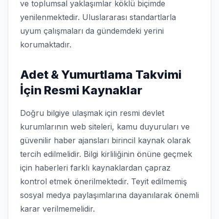
ve toplumsal yaklaşımlar köklü biçimde
yenilenmektedir. Uluslararası standartlarla
uyum çalışmaları da gündemdeki yerini
korumaktadır.
Adet & Yumurtlama Takvimi
İçin Resmi Kaynaklar
Doğru bilgiye ulaşmak için resmi devlet
kurumlarının web siteleri, kamu duyuruları ve
güvenilir haber ajansları birincil kaynak olarak
tercih edilmelidir. Bilgi kirliliğinin önüne geçmek
için haberleri farklı kaynaklardan çapraz
kontrol etmek önerilmektedir. Teyit edilmemiş
sosyal medya paylaşımlarına dayanılarak önemli
karar verilmemelidir.