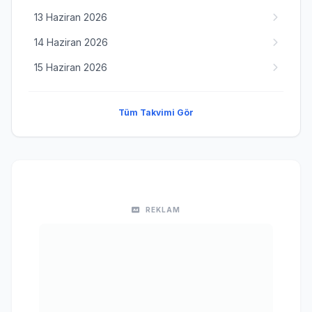
13 Haziran 2026
14 Haziran 2026
15 Haziran 2026
Tüm Takvimi Gör
REKLAM