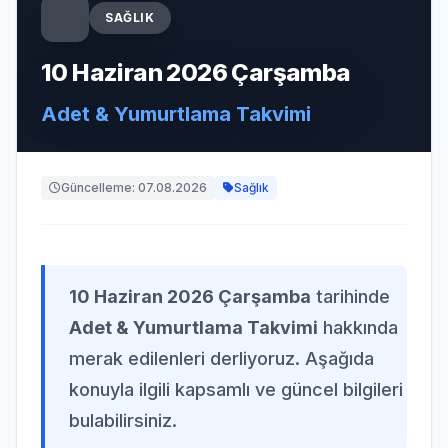
SAĞLIK
10 Haziran 2026 Çarşamba
Adet & Yumurtlama Takvimi
Güncelleme: 07.08.2026
Sağlık
10 Haziran 2026 Çarşamba
tarihinde
Adet & Yumurtlama Takvimi
hakkında
merak edilenleri derliyoruz. Aşağıda
konuyla ilgili kapsamlı ve güncel bilgileri
bulabilirsiniz.