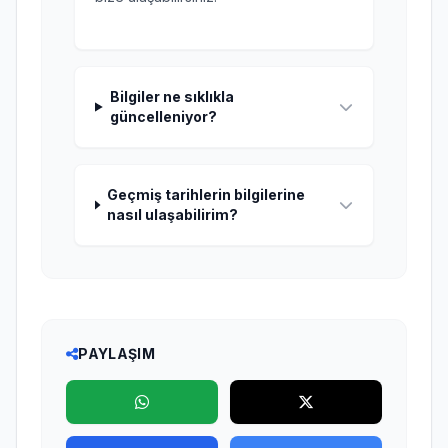
Bilgiler ne sıklıkla
güncelleniyor?
Geçmiş tarihlerin bilgilerine
nasıl ulaşabilirim?
PAYLAŞIM