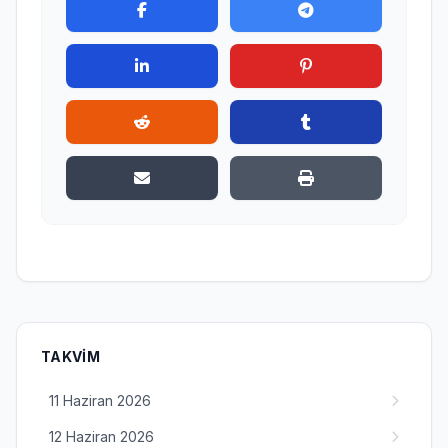
TAKVIM
11 Haziran 2026
12 Haziran 2026