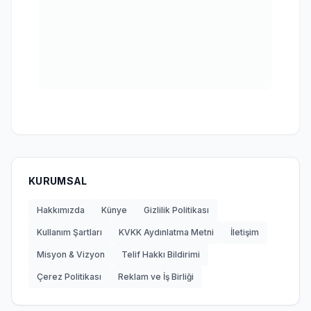
KURUMSAL
Hakkımızda
Künye
Gizlilik Politikası
Kullanım Şartları
KVKK Aydınlatma Metni
İletişim
Misyon & Vizyon
Telif Hakkı Bildirimi
Çerez Politikası
Reklam ve İş Birliği