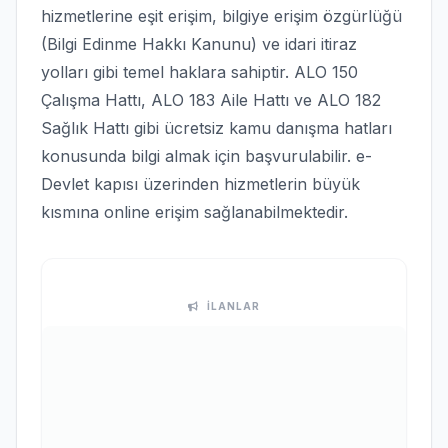
hizmetlerine eşit erişim, bilgiye erişim özgürlüğü
(Bilgi Edinme Hakkı Kanunu) ve idari itiraz
yolları gibi temel haklara sahiptir. ALO 150
Çalışma Hattı, ALO 183 Aile Hattı ve ALO 182
Sağlık Hattı gibi ücretsiz kamu danışma hatları
konusunda bilgi almak için başvurulabilir. e-
Devlet kapısı üzerinden hizmetlerin büyük
kısmına online erişim sağlanabilmektedir.
İLANLAR