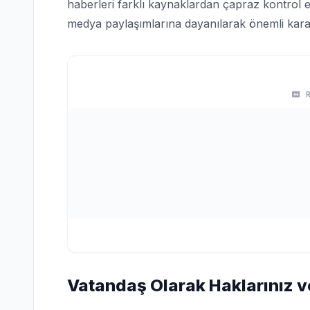
haberleri farklı kaynaklardan çapraz kontrol e
medya paylaşımlarına dayanılarak önemli karar
Vatandaş Olarak Haklarınız v