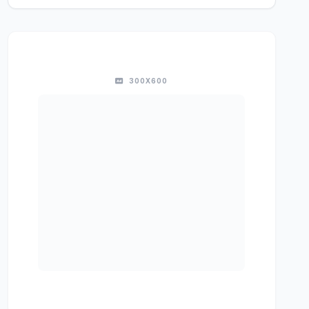
300X600