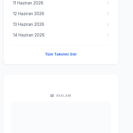
11 Haziran 2026
12 Haziran 2026
13 Haziran 2026
14 Haziran 2026
Tüm Takvimi Gör
REKLAM