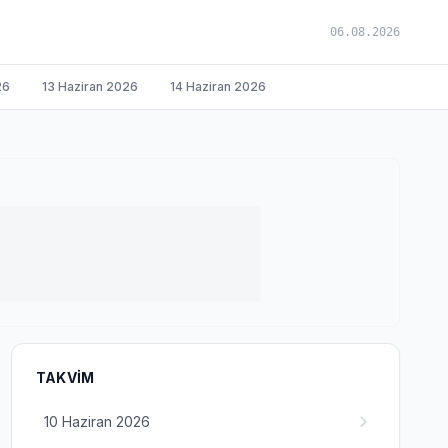
06.08.2026
26
13 Haziran 2026
14 Haziran 2026
TAKVIM
10 Haziran 2026