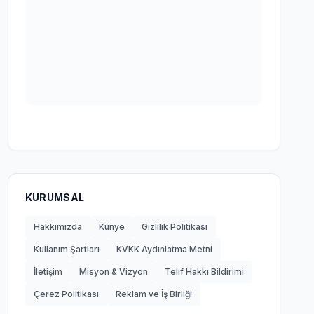
KURUMSAL
Hakkımızda
Künye
Gizlilik Politikası
Kullanım Şartları
KVKK Aydınlatma Metni
İletişim
Misyon & Vizyon
Telif Hakkı Bildirimi
Çerez Politikası
Reklam ve İş Birliği