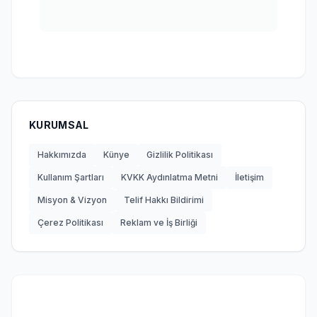
KURUMSAL
Hakkımızda
Künye
Gizlilik Politikası
Kullanım Şartları
KVKK Aydınlatma Metni
İletişim
Misyon & Vizyon
Telif Hakkı Bildirimi
Çerez Politikası
Reklam ve İş Birliği