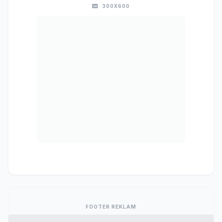
300X600
FOOTER REKLAM