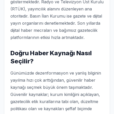
göstermektedir. Radyo ve Televizyon Üst Kurulu
(RTÜK), yayıncılık alanını düzenleyen ana
otoritedir. Basın İlan Kurumu ise gazete ve dijital
yayın organlarını denetlemektedir. Son yıllarda
dijital haber mecraları ve bağımsız gazetecilik
platformlarının etkisi hızla artmaktadır.
Doğru Haber Kaynağı Nasıl
Seçilir?
Günümüzde dezenformasyon ve yanlış bilginin
yayılma hızı çok arttığından, güvenilir haber
kaynağı seçmek büyük önem taşımaktadır.
Güvenilir kaynaklar; kurum kimliğini açıklayan,
gazetecilik etik kurallarına tabi olan, düzeltme
politikası olan ve kaynakları şeffaf biçimde