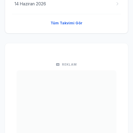
14 Haziran 2026
Tüm Takvimi Gör
REKLAM