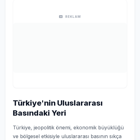
REKLAM
Türkiye'nin Uluslararası
Basındaki Yeri
Türkiye, jeopolitik önemi, ekonomik büyüklüğü
ve bölgesel etkisiyle uluslararası basının sıkça