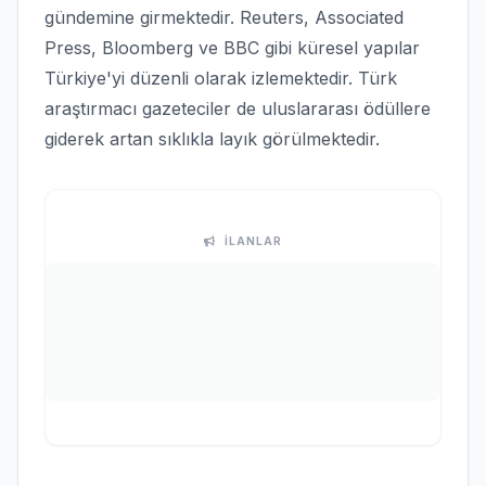
gündemine girmektedir. Reuters, Associated
Press, Bloomberg ve BBC gibi küresel yapılar
Türkiye'yi düzenli olarak izlemektedir. Türk
araştırmacı gazeteciler de uluslararası ödüllere
giderek artan sıklıkla layık görülmektedir.
İLANLAR