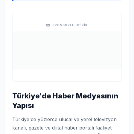
SPONSORLU İÇERİK
Türkiye'de Haber Medyasının
Yapısı
Türkiye'de yüzlerce ulusal ve yerel televizyon
kanalı, gazete ve dijital haber portalı faaliyet