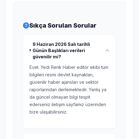
Sıkça Sorulan Sorular
9 Haziran 2026 Salı tarihli
Günün Başlıkları verileri
güvenilir mi?
Evet. Yedi Renk Haber editör ekibi tüm
bilgileri resmi devlet kaynakları,
güvenilir haber ajansları ve sektör
raporlarından derlemektedir. Yanlış ya
da güncel olmayan bilgi tespit
ederseniz iletişim sayfamız üzerinden
bize ulaşabilirsiniz.