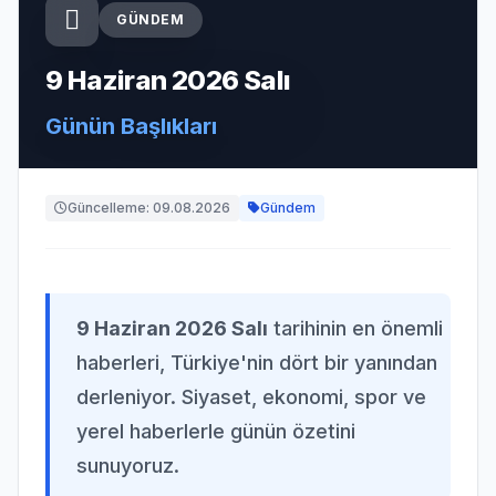
GÜNDEM
9 Haziran 2026 Salı
Günün Başlıkları
Güncelleme: 09.08.2026
Gündem
9 Haziran 2026 Salı
tarihinin en önemli
haberleri, Türkiye'nin dört bir yanından
derleniyor. Siyaset, ekonomi, spor ve
yerel haberlerle günün özetini
sunuyoruz.