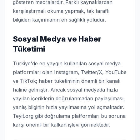
gösteren mecralardır. Farklı kaynaklardan
karşılaştırmalı okuma yapmak, tek taraflı
bilgiden kaçınmanın en sağlıklı yoludur.
Sosyal Medya ve Haber
Tüketimi
Türkiye'de en yaygın kullanılan sosyal medya
platformları olan Instagram, Twitter/X, YouTube
ve TikTok; haber tüketiminin önemli bir kanalı
haline gelmiştir. Ancak sosyal medyada hızla
yayılan içeriklerin doğrulanmadan paylaşılması,
yanlış bilginin hızla yayılmasına yol açmaktadır.
Teyit.org gibi doğrulama platformları bu soruna
karşı önemli bir kalkan işlevi görmektedir.