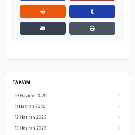
TAKVIM
10 Haziran 2026
11 Haziran 2026
12 Haziran 2026
13 Haziran 2026