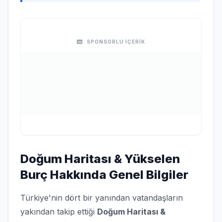
SPONSORLU İÇERİK
Doğum Haritası & Yükselen
Burç Hakkında Genel Bilgiler
Türkiye'nin dört bir yanından vatandaşların
yakından takip ettiği
Doğum Haritası &