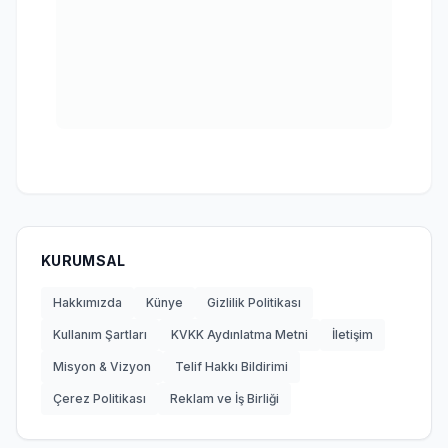
KURUMSAL
Hakkımızda
Künye
Gizlilik Politikası
Kullanım Şartları
KVKK Aydınlatma Metni
İletişim
Misyon & Vizyon
Telif Hakkı Bildirimi
Çerez Politikası
Reklam ve İş Birliği