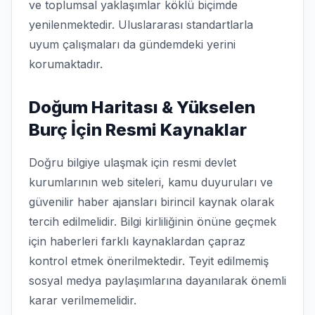
ve toplumsal yaklaşımlar köklü biçimde
yenilenmektedir. Uluslararası standartlarla
uyum çalışmaları da gündemdeki yerini
korumaktadır.
Doğum Haritası & Yükselen
Burç İçin Resmi Kaynaklar
Doğru bilgiye ulaşmak için resmi devlet
kurumlarının web siteleri, kamu duyuruları ve
güvenilir haber ajansları birincil kaynak olarak
tercih edilmelidir. Bilgi kirliliğinin önüne geçmek
için haberleri farklı kaynaklardan çapraz
kontrol etmek önerilmektedir. Teyit edilmemiş
sosyal medya paylaşımlarına dayanılarak önemli
karar verilmemelidir.