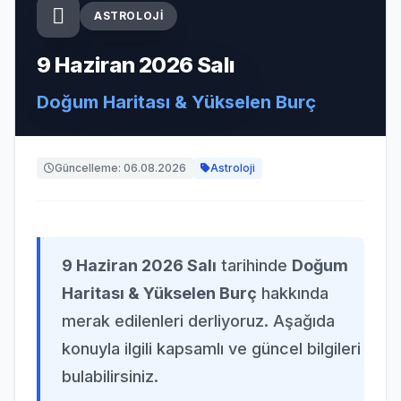
ASTROLOJI
9 Haziran 2026 Salı
Doğum Haritası & Yükselen Burç
Güncelleme: 06.08.2026
Astroloji
9 Haziran 2026 Salı
tarihinde
Doğum
Haritası & Yükselen Burç
hakkında
merak edilenleri derliyoruz. Aşağıda
konuyla ilgili kapsamlı ve güncel bilgileri
bulabilirsiniz.