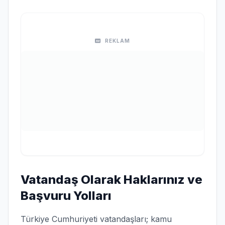
REKLAM
Vatandaş Olarak Haklarınız ve
Başvuru Yolları
Türkiye Cumhuriyeti vatandaşları; kamu