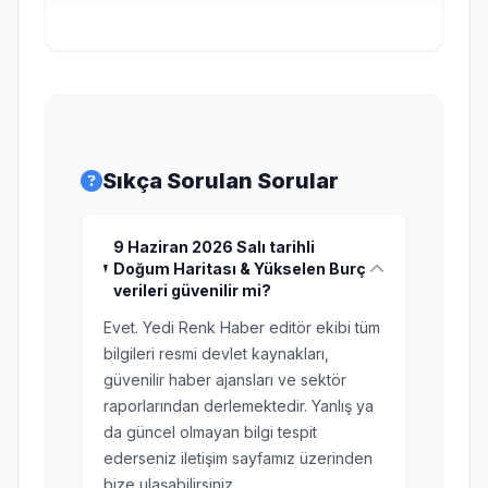
Sıkça Sorulan Sorular
9 Haziran 2026 Salı tarihli
Doğum Haritası & Yükselen Burç
verileri güvenilir mi?
Evet. Yedi Renk Haber editör ekibi tüm
bilgileri resmi devlet kaynakları,
güvenilir haber ajansları ve sektör
raporlarından derlemektedir. Yanlış ya
da güncel olmayan bilgi tespit
ederseniz iletişim sayfamız üzerinden
bize ulaşabilirsiniz.