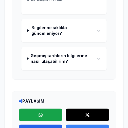
Bilgiler ne sıklıkla
güncelleniyor?
Geçmiş tarihlerin bilgilerine
nasıl ulaşabilirim?
PAYLAŞIM