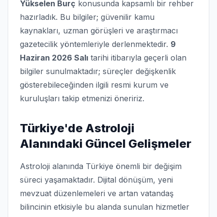
Yükselen Burç
konusunda kapsamlı bir rehber
hazırladık. Bu bilgiler; güvenilir kamu
kaynakları, uzman görüşleri ve araştırmacı
gazetecilik yöntemleriyle derlenmektedir.
9
Haziran 2026 Salı
tarihi itibarıyla geçerli olan
bilgiler sunulmaktadır; süreçler değişkenlik
gösterebileceğinden ilgili resmi kurum ve
kuruluşları takip etmenizi öneririz.
Türkiye'de Astroloji
Alanındaki Güncel Gelişmeler
Astroloji alanında Türkiye önemli bir değişim
süreci yaşamaktadır. Dijital dönüşüm, yeni
mevzuat düzenlemeleri ve artan vatandaş
bilincinin etkisiyle bu alanda sunulan hizmetler