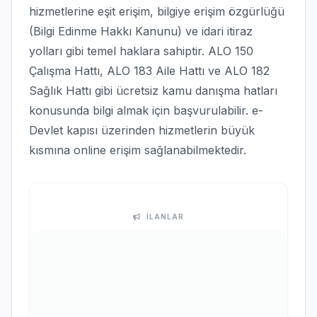
hizmetlerine eşit erişim, bilgiye erişim özgürlüğü
(Bilgi Edinme Hakkı Kanunu) ve idari itiraz
yolları gibi temel haklara sahiptir. ALO 150
Çalışma Hattı, ALO 183 Aile Hattı ve ALO 182
Sağlık Hattı gibi ücretsiz kamu danışma hatları
konusunda bilgi almak için başvurulabilir. e-
Devlet kapısı üzerinden hizmetlerin büyük
kısmına online erişim sağlanabilmektedir.
İLANLAR