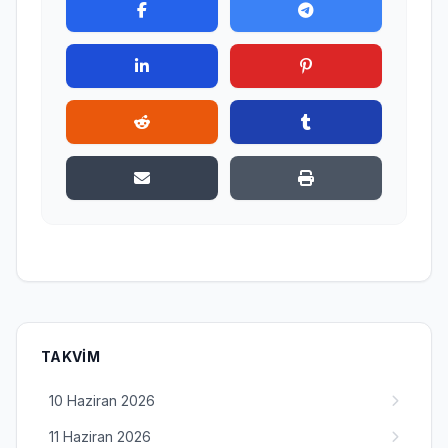
TAKVIM
10 Haziran 2026
11 Haziran 2026