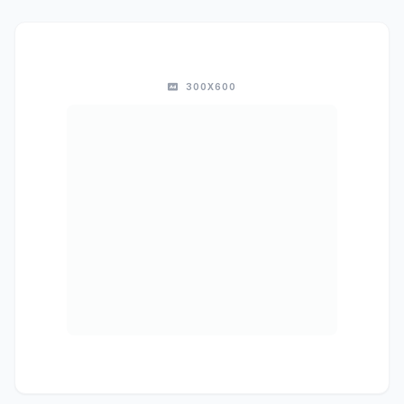
300X600