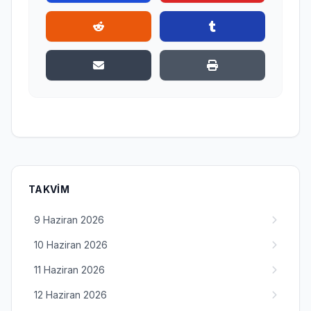
TAKVIM
9 Haziran 2026
10 Haziran 2026
11 Haziran 2026
12 Haziran 2026