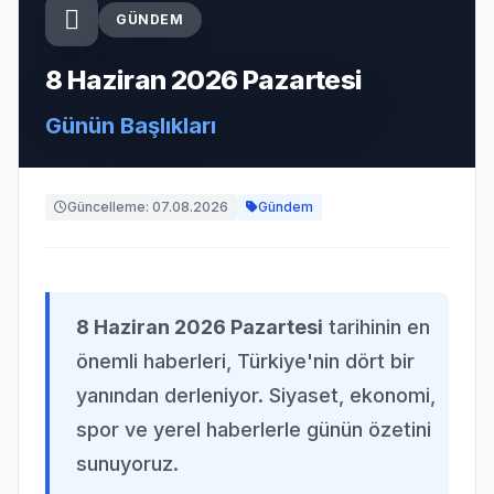
GÜNDEM
8 Haziran 2026 Pazartesi
Günün Başlıkları
Güncelleme: 07.08.2026
Gündem
8 Haziran 2026 Pazartesi
tarihinin en
önemli haberleri, Türkiye'nin dört bir
yanından derleniyor. Siyaset, ekonomi,
spor ve yerel haberlerle günün özetini
sunuyoruz.