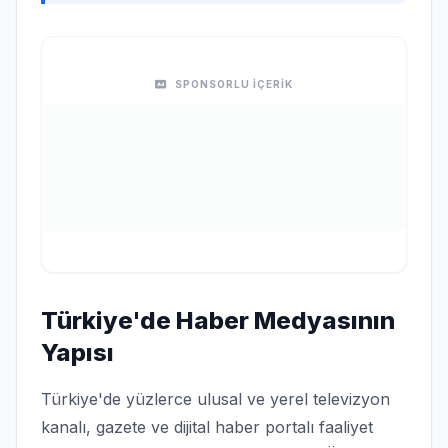
SPONSORLU İÇERİK
Türkiye'de Haber Medyasının
Yapısı
Türkiye'de yüzlerce ulusal ve yerel televizyon
kanalı, gazete ve dijital haber portalı faaliyet