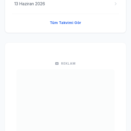
13 Haziran 2026
Tüm Takvimi Gör
REKLAM