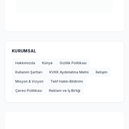
KURUMSAL
Hakkımızda
Künye
Gizlilik Politikası
Kullanım Şartları
KVKK Aydınlatma Metni
İletişim
Misyon & Vizyon
Telif Hakkı Bildirimi
Çerez Politikası
Reklam ve İş Birliği