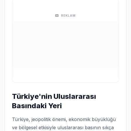
REKLAM
Türkiye'nin Uluslararası
Basındaki Yeri
Türkiye, jeopolitik önemi, ekonomik büyüklüğü
ve bölgesel etkisiyle uluslararası basının sıkça