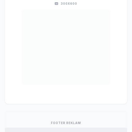
300X600
FOOTER REKLAM