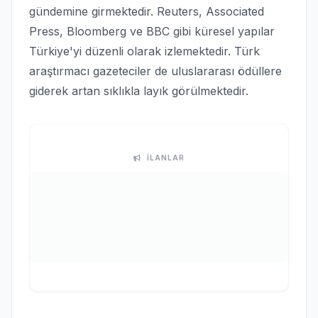
gündemine girmektedir. Reuters, Associated
Press, Bloomberg ve BBC gibi küresel yapılar
Türkiye'yi düzenli olarak izlemektedir. Türk
araştırmacı gazeteciler de uluslararası ödüllere
giderek artan sıklıkla layık görülmektedir.
İLANLAR