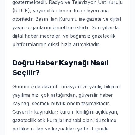
göstermektedir. Radyo ve Televizyon Üst Kurulu
(RTÜK), yayıncılık alanını düzenleyen ana
otoritedir. Basın İlan Kurumu ise gazete ve dijital
yayın organlarını denetlemektedir. Son yıllarda
dijital haber mecraları ve bağımsız gazetecilik
platformlarının etkisi hızla artmaktadır.
Doğru Haber Kaynağı Nasıl
Seçilir?
Günümüzde dezenformasyon ve yanlış bilginin
yayılma hızı çok arttığından, güvenilir haber
kaynağı seçmek büyük önem taşımaktadır.
Güvenilir kaynaklar; kurum kimliğini açıklayan,
gazetecilik etik kurallarına tabi olan, düzeltme
politikası olan ve kaynakları şeffaf biçimde