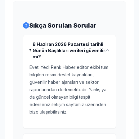
Sıkça Sorulan Sorular
8 Haziran 2026 Pazartesi tarihli
Günün Başlıkları verileri güvenilir
mi?
Evet. Yedi Renk Haber editör ekibi tüm
bilgileri resmi devlet kaynakları,
güvenilir haber ajansları ve sektör
raporlarından derlemektedir. Yanlış ya
da güncel olmayan bilgi tespit
ederseniz iletişim sayfamız üzerinden
bize ulaşabilirsiniz.