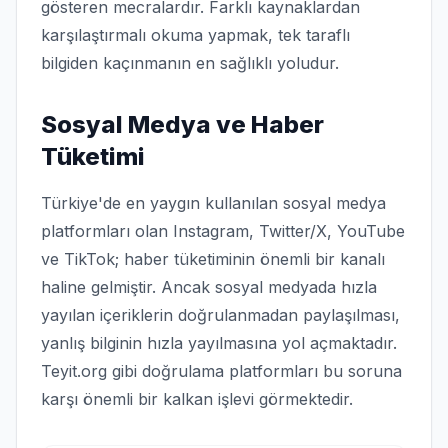
gösteren mecralardır. Farklı kaynaklardan
karşılaştırmalı okuma yapmak, tek taraflı
bilgiden kaçınmanın en sağlıklı yoludur.
Sosyal Medya ve Haber
Tüketimi
Türkiye'de en yaygın kullanılan sosyal medya
platformları olan Instagram, Twitter/X, YouTube
ve TikTok; haber tüketiminin önemli bir kanalı
haline gelmiştir. Ancak sosyal medyada hızla
yayılan içeriklerin doğrulanmadan paylaşılması,
yanlış bilginin hızla yayılmasına yol açmaktadır.
Teyit.org gibi doğrulama platformları bu soruna
karşı önemli bir kalkan işlevi görmektedir.