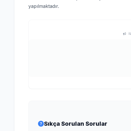
yapılmaktadır.
İ
Sıkça Sorulan Sorular