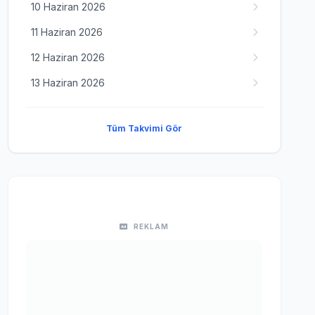
10 Haziran 2026
11 Haziran 2026
12 Haziran 2026
13 Haziran 2026
Tüm Takvimi Gör
REKLAM