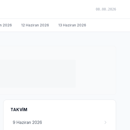
08.08.2026
an 2026
12 Haziran 2026
13 Haziran 2026
TAKVIM
9 Haziran 2026