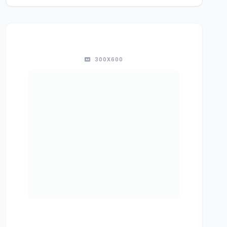
300X600