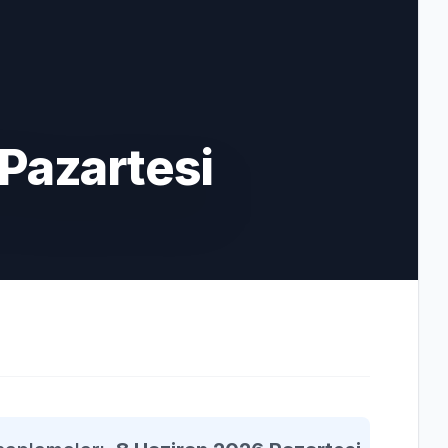
Pazartesi