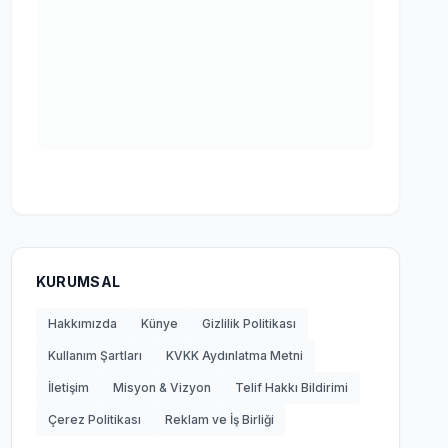
KURUMSAL
Hakkımızda
Künye
Gizlilik Politikası
Kullanım Şartları
KVKK Aydınlatma Metni
İletişim
Misyon & Vizyon
Telif Hakkı Bildirimi
Çerez Politikası
Reklam ve İş Birliği