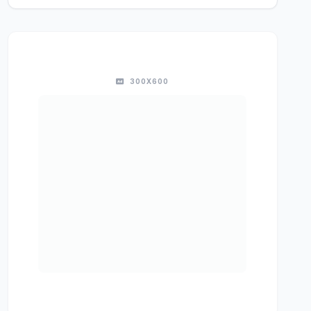
300X600