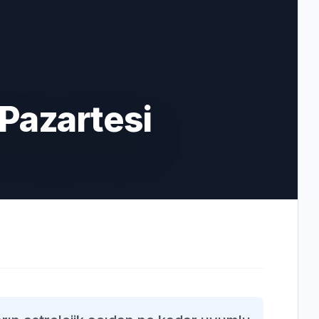
Pazartesi