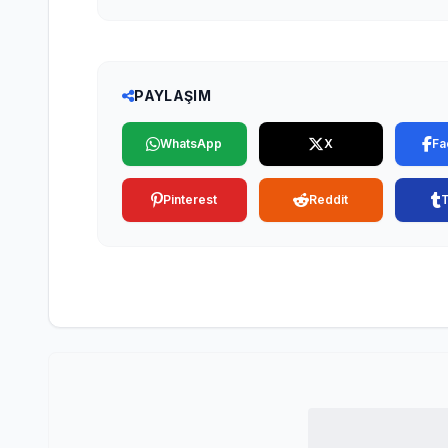
PAYLAŞIM
WhatsApp
X
Fa
Pinterest
Reddit