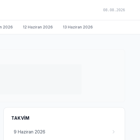
08.08.2026
an 2026
12 Haziran 2026
13 Haziran 2026
TAKVIM
9 Haziran 2026