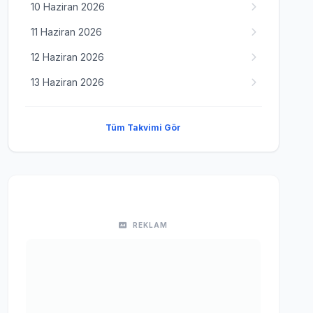
10 Haziran 2026
11 Haziran 2026
12 Haziran 2026
13 Haziran 2026
Tüm Takvimi Gör
REKLAM