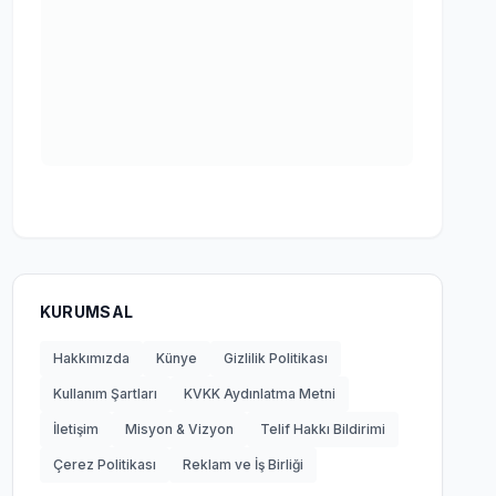
KURUMSAL
Hakkımızda
Künye
Gizlilik Politikası
Kullanım Şartları
KVKK Aydınlatma Metni
İletişim
Misyon & Vizyon
Telif Hakkı Bildirimi
Çerez Politikası
Reklam ve İş Birliği