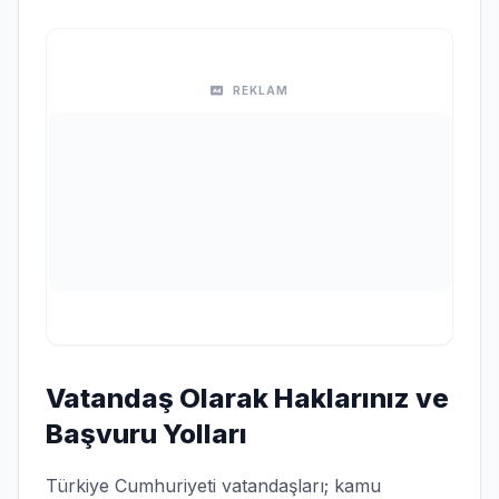
REKLAM
Vatandaş Olarak Haklarınız ve
Başvuru Yolları
Türkiye Cumhuriyeti vatandaşları; kamu