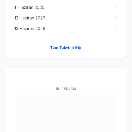
11 Haziran 2026
12 Haziran 2026
13 Haziran 2026
Tüm Takvimi Gör
REKLAM