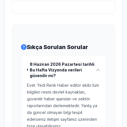
Sıkça Sorulan Sorular
8 Haziran 2026 Pazartesi tarihli
Bu Hafta Vizyonda verileri
güvenilir mi?
Evet. Yedi Renk Haber editör ekibi tüm
bilgileri resmi devlet kaynakları,
güvenilir haber ajansları ve sektör
raporlarından derlemektedir. Yanlış ya
da güncel olmayan bilgi tespit
ederseniz iletişim sayfamız üzerinden
bize ulaşabilirsiniz.