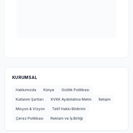
KURUMSAL
Hakkımızda
Künye
Gizlilik Politikası
Kullanım Şartları
KVKK Aydınlatma Metni
İletişim
Misyon & Vizyon
Telif Hakkı Bildirimi
Çerez Politikası
Reklam ve İş Birliği