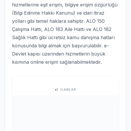
hizmetlerine eşit erişim, bilgiye erişim özgürlüğü
(Bilgi Edinme Hakkı Kanunu) ve idari itiraz
yolları gibi temel haklara sahiptir. ALO 150
Çalışma Hattı, ALO 183 Aile Hattı ve ALO 182
Sağlık Hattı gibi ücretsiz kamu danışma hatları
konusunda bilgi almak için başvurulabilir. e-
Devlet kapısı üzerinden hizmetlerin büyük
kısmına online erişim sağlanabilmektedir.
İLANLAR