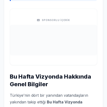
SPONSORLU İÇERİK
Bu Hafta Vizyonda Hakkında
Genel Bilgiler
Türkiye'nin dört bir yanından vatandaşların
yakından takip ettiği
Bu Hafta Vizyonda