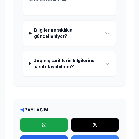
Bilgiler ne sıklıkla
güncelleniyor?
Geçmiş tarihlerin bilgilerine
nasıl ulaşabilirim?
PAYLAŞIM