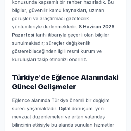
konusunda kapsamlı bir rehber hazırladık. Bu
bilgiler; güvenilir kamu kaynakları, uzman
görüşleri ve araştırmacı gazetecilik
yöntemleriyle derlenmektedir.
8 Haziran 2026
Pazartesi
tarihi itibarıyla geçerli olan bilgiler
sunulmaktadır; süreçler değişkenlik
gösterebileceğinden ilgili resmi kurum ve
kuruluşları takip etmenizi öneririz.
Türkiye'de Eğlence Alanındaki
Güncel Gelişmeler
Eğlence alanında Türkiye önemli bir değişim
süreci yaşamaktadır. Dijital dönüşüm, yeni
mevzuat düzenlemeleri ve artan vatandaş
bilincinin etkisiyle bu alanda sunulan hizmetler