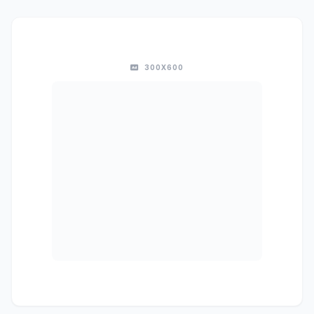
300X600