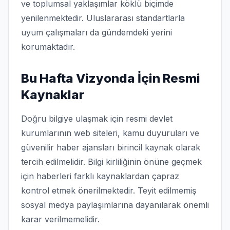
ve toplumsal yaklaşımlar köklü biçimde
yenilenmektedir. Uluslararası standartlarla
uyum çalışmaları da gündemdeki yerini
korumaktadır.
Bu Hafta Vizyonda İçin Resmi
Kaynaklar
Doğru bilgiye ulaşmak için resmi devlet
kurumlarının web siteleri, kamu duyuruları ve
güvenilir haber ajansları birincil kaynak olarak
tercih edilmelidir. Bilgi kirliliğinin önüne geçmek
için haberleri farklı kaynaklardan çapraz
kontrol etmek önerilmektedir. Teyit edilmemiş
sosyal medya paylaşımlarına dayanılarak önemli
karar verilmemelidir.