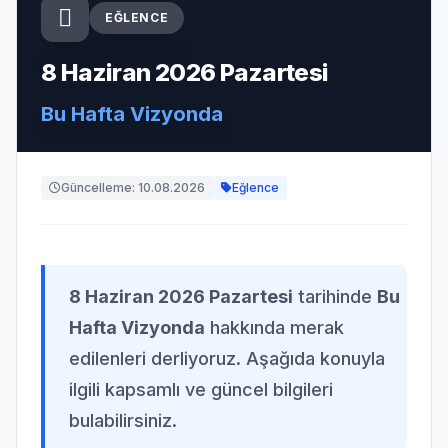
EĞLENCE
8 Haziran 2026 Pazartesi
Bu Hafta Vizyonda
Güncelleme: 10.08.2026
Eğlence
8 Haziran 2026 Pazartesi
tarihinde
Bu
Hafta Vizyonda
hakkında merak
edilenleri derliyoruz. Aşağıda konuyla
ilgili kapsamlı ve güncel bilgileri
bulabilirsiniz.