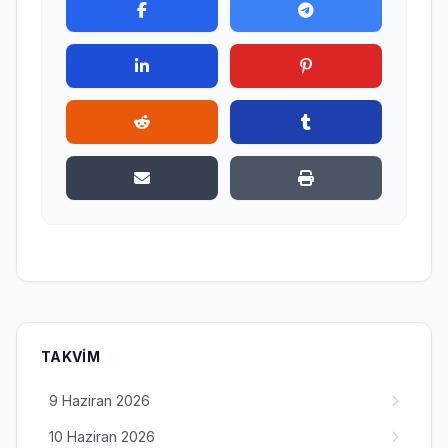
TAKVIM
9 Haziran 2026
10 Haziran 2026