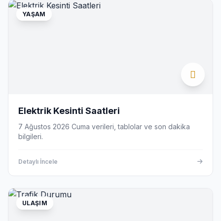
YAŞAM
Elektrik Kesinti Saatleri
7 Ağustos 2026 Cuma verileri, tablolar ve son dakika
bilgileri.
Detaylı İncele
ULAŞIM