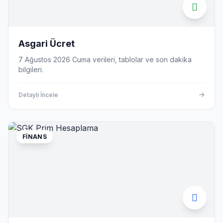
Asgari Ücret
7 Ağustos 2026 Cuma verileri, tablolar ve son dakika
bilgileri.
Detaylı İncele
FINANS