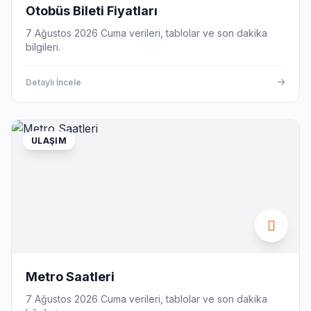
Otobüs Bileti Fiyatları
7 Ağustos 2026 Cuma verileri, tablolar ve son dakika
bilgileri.
Detaylı İncele
ULAŞIM
Metro Saatleri
7 Ağustos 2026 Cuma verileri, tablolar ve son dakika