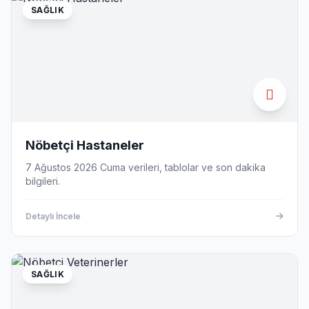
SAĞLIK
Nöbetçi Hastaneler
7 Ağustos 2026 Cuma verileri, tablolar ve son dakika
bilgileri.
Detaylı İncele
SAĞLIK