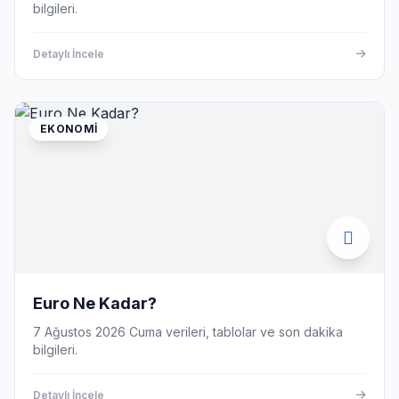
bilgileri.
Detaylı İncele
EKONOMI
Euro Ne Kadar?
7 Ağustos 2026 Cuma verileri, tablolar ve son dakika
bilgileri.
Detaylı İncele