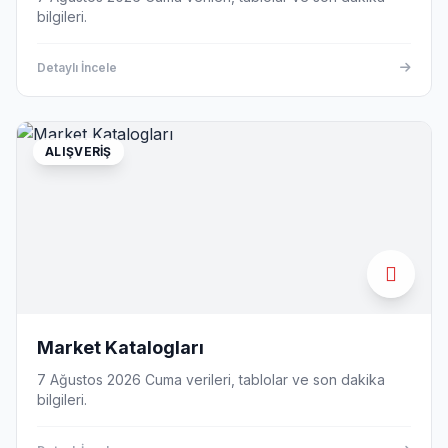
bilgileri.
Detaylı İncele
ALIŞVERIŞ
Market Katalogları
7 Ağustos 2026 Cuma verileri, tablolar ve son dakika
bilgileri.