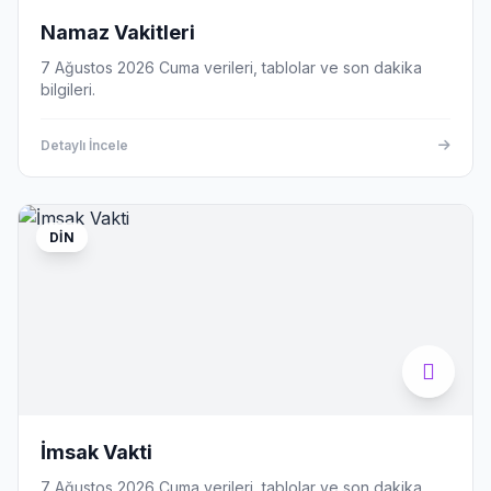
Namaz Vakitleri
7 Ağustos 2026 Cuma verileri, tablolar ve son dakika
bilgileri.
Detaylı İncele
DIN
İmsak Vakti
7 Ağustos 2026 Cuma verileri, tablolar ve son dakika