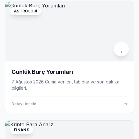
ASTROLOJI
Günlük Burç Yorumları
7 Ağustos 2026 Cuma verileri, tablolar ve son dakika
bilgileri.
Detaylı İncele
FINANS