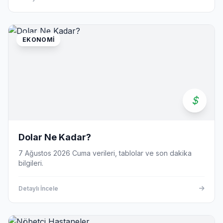
EKONOMI
Dolar Ne Kadar?
7 Ağustos 2026 Cuma verileri, tablolar ve son dakika
bilgileri.
Detaylı İncele