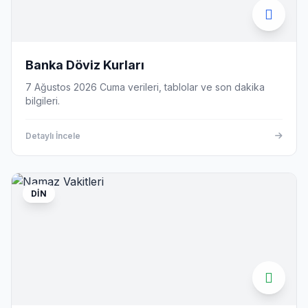
Banka Döviz Kurları
7 Ağustos 2026 Cuma verileri, tablolar ve son dakika
bilgileri.
Detaylı İncele
DIN