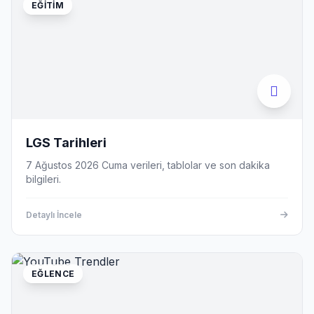
EĞITIM
LGS Tarihleri
7 Ağustos 2026 Cuma verileri, tablolar ve son dakika
bilgileri.
Detaylı İncele
EĞLENCE