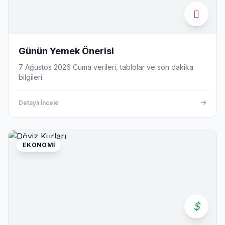
Günün Yemek Önerisi
7 Ağustos 2026 Cuma verileri, tablolar ve son dakika
bilgileri.
Detaylı İncele
EKONOMI