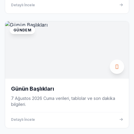
Detaylı İncele
GÜNDEM
Günün Başlıkları
7 Ağustos 2026 Cuma verileri, tablolar ve son dakika
bilgileri.
Detaylı İncele