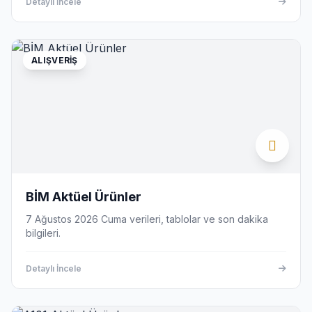
Detaylı İncele
ALIŞVERIŞ
BİM Aktüel Ürünler
7 Ağustos 2026 Cuma verileri, tablolar ve son dakika
bilgileri.
Detaylı İncele