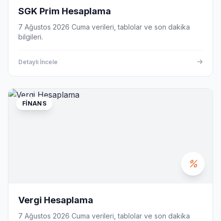
SGK Prim Hesaplama
7 Ağustos 2026 Cuma verileri, tablolar ve son dakika
bilgileri.
Detaylı İncele
FINANS
Vergi Hesaplama
7 Ağustos 2026 Cuma verileri, tablolar ve son dakika