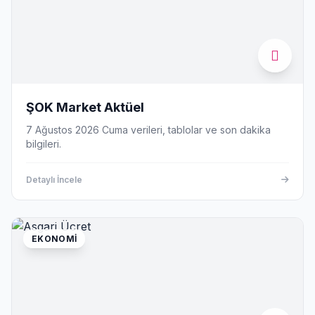
ŞOK Market Aktüel
7 Ağustos 2026 Cuma verileri, tablolar ve son dakika
bilgileri.
Detaylı İncele
EKONOMI