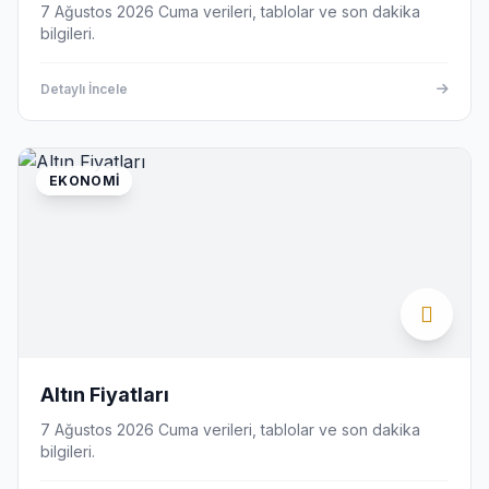
7 Ağustos 2026 Cuma verileri, tablolar ve son dakika
bilgileri.
Detaylı İncele
EKONOMI
Altın Fiyatları
7 Ağustos 2026 Cuma verileri, tablolar ve son dakika
bilgileri.