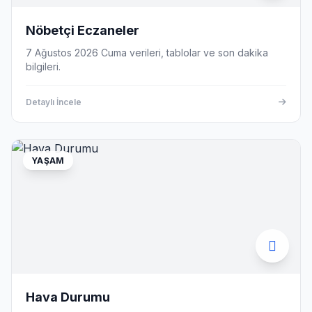
Nöbetçi Eczaneler
7 Ağustos 2026 Cuma verileri, tablolar ve son dakika
bilgileri.
Detaylı İncele
YAŞAM
Hava Durumu