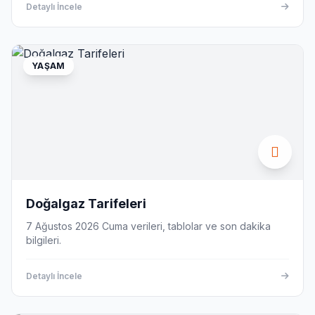
Detaylı İncele
YAŞAM
Doğalgaz Tarifeleri
7 Ağustos 2026 Cuma verileri, tablolar ve son dakika
bilgileri.
Detaylı İncele