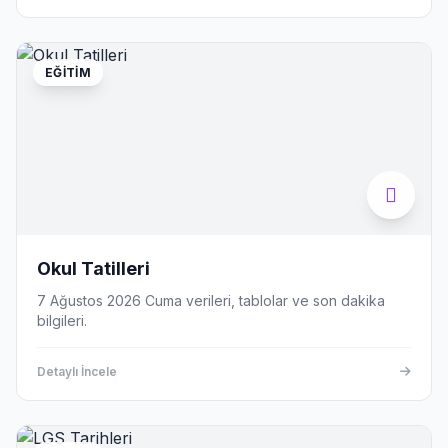
EĞITIM
Okul Tatilleri
7 Ağustos 2026 Cuma verileri, tablolar ve son dakika
bilgileri.
Detaylı İncele