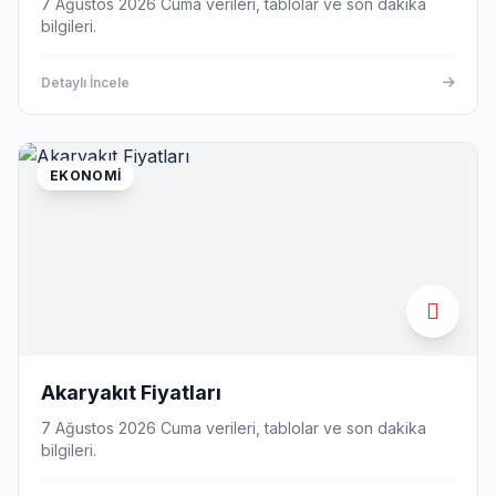
7 Ağustos 2026 Cuma verileri, tablolar ve son dakika
bilgileri.
Detaylı İncele
EKONOMI
Akaryakıt Fiyatları
7 Ağustos 2026 Cuma verileri, tablolar ve son dakika
bilgileri.