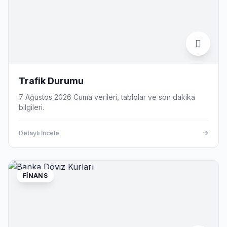
Trafik Durumu
7 Ağustos 2026 Cuma verileri, tablolar ve son dakika
bilgileri.
Detaylı İncele
FINANS