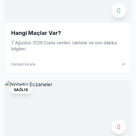
Hangi Maçlar Var?
7 Ağustos 2026 Cuma verileri, tablolar ve son dakika
bilgileri.
Detaylı İncele
SAĞLIK