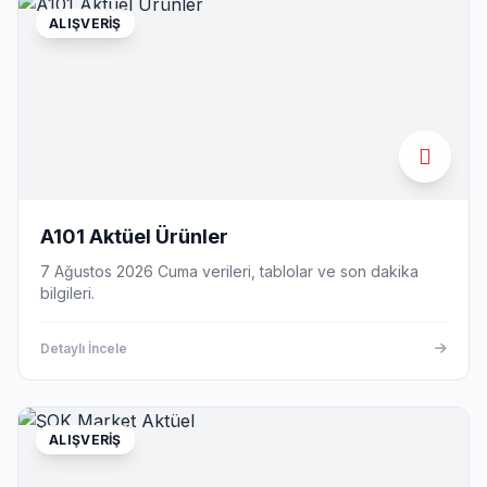
ALIŞVERIŞ
A101 Aktüel Ürünler
7 Ağustos 2026 Cuma verileri, tablolar ve son dakika
bilgileri.
Detaylı İncele
ALIŞVERIŞ