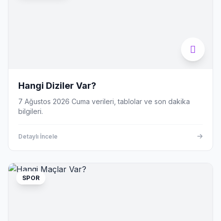
Hangi Diziler Var?
7 Ağustos 2026 Cuma verileri, tablolar ve son dakika
bilgileri.
Detaylı İncele
SPOR