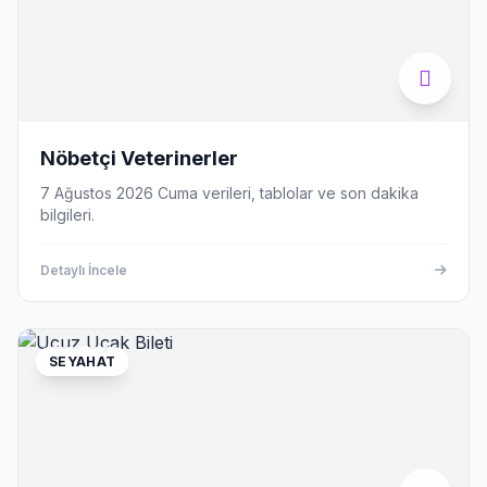
Nöbetçi Veterinerler
7 Ağustos 2026 Cuma verileri, tablolar ve son dakika
bilgileri.
Detaylı İncele
SEYAHAT