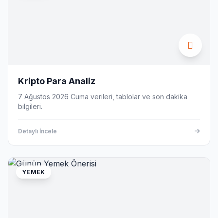
Kripto Para Analiz
7 Ağustos 2026 Cuma verileri, tablolar ve son dakika
bilgileri.
Detaylı İncele
YEMEK