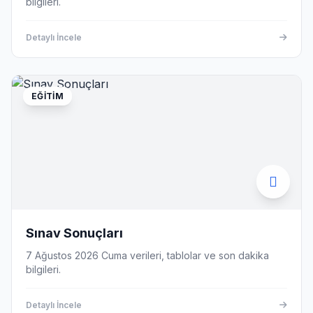
bilgileri.
Detaylı İncele
EĞITIM
Sınav Sonuçları
7 Ağustos 2026 Cuma verileri, tablolar ve son dakika
bilgileri.
Detaylı İncele