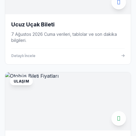
Ucuz Uçak Bileti
7 Ağustos 2026 Cuma verileri, tablolar ve son dakika
bilgileri.
Detaylı İncele
ULAŞIM