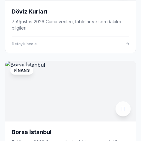
Döviz Kurları
7 Ağustos 2026 Cuma verileri, tablolar ve son dakika
bilgileri.
Detaylı İncele
FINANS
Borsa İstanbul