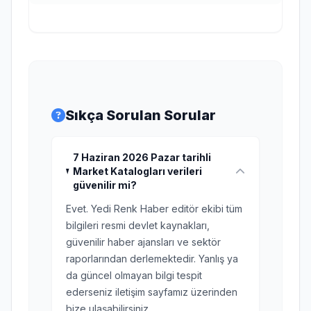
Sıkça Sorulan Sorular
7 Haziran 2026 Pazar tarihli
Market Katalogları verileri
güvenilir mi?
Evet. Yedi Renk Haber editör ekibi tüm
bilgileri resmi devlet kaynakları,
güvenilir haber ajansları ve sektör
raporlarından derlemektedir. Yanlış ya
da güncel olmayan bilgi tespit
ederseniz iletişim sayfamız üzerinden
bize ulaşabilirsiniz.