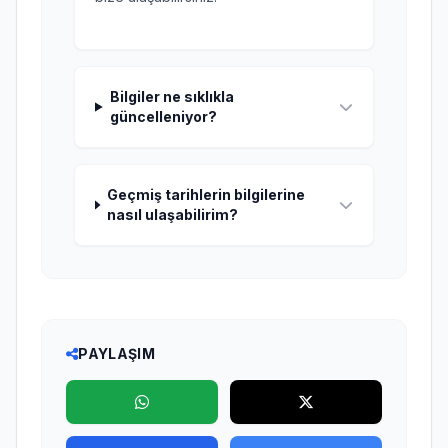
Bilgiler ne sıklıkla
güncelleniyor?
Geçmiş tarihlerin bilgilerine
nasıl ulaşabilirim?
PAYLAŞIM