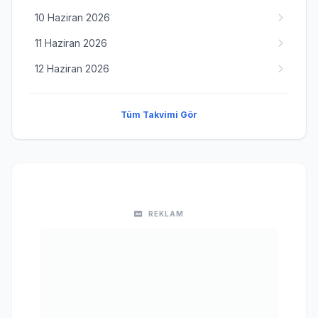
10 Haziran 2026
11 Haziran 2026
12 Haziran 2026
Tüm Takvimi Gör
REKLAM