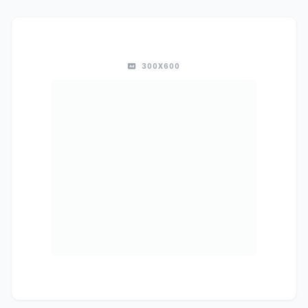
300X600