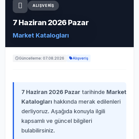
ALIŞVERIŞ
7 Haziran 2026 Pazar
Market Katalogları
Güncelleme: 07.08.2026
Alışveriş
7 Haziran 2026 Pazar
tarihinde
Market
Katalogları
hakkında merak edilenleri
derliyoruz. Aşağıda konuyla ilgili
kapsamlı ve güncel bilgileri
bulabilirsiniz.