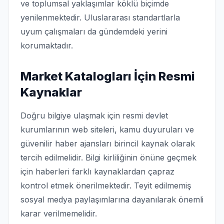
ve toplumsal yaklaşımlar köklü biçimde
yenilenmektedir. Uluslararası standartlarla
uyum çalışmaları da gündemdeki yerini
korumaktadır.
Market Katalogları İçin Resmi
Kaynaklar
Doğru bilgiye ulaşmak için resmi devlet
kurumlarının web siteleri, kamu duyuruları ve
güvenilir haber ajansları birincil kaynak olarak
tercih edilmelidir. Bilgi kirliliğinin önüne geçmek
için haberleri farklı kaynaklardan çapraz
kontrol etmek önerilmektedir. Teyit edilmemiş
sosyal medya paylaşımlarına dayanılarak önemli
karar verilmemelidir.