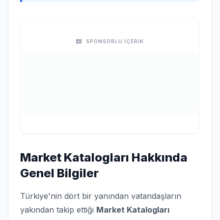
SPONSORLU İÇERİK
Market Katalogları Hakkında
Genel Bilgiler
Türkiye'nin dört bir yanından vatandaşların
yakından takip ettiği
Market Katalogları