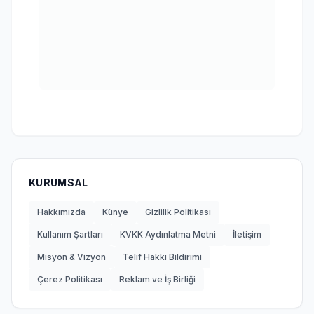
KURUMSAL
Hakkımızda
Künye
Gizlilik Politikası
Kullanım Şartları
KVKK Aydınlatma Metni
İletişim
Misyon & Vizyon
Telif Hakkı Bildirimi
Çerez Politikası
Reklam ve İş Birliği