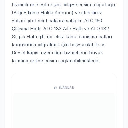
hizmetlerine eşit erişim, bilgiye erişim özgürlüğü
(Bilgi Edinme Hakkı Kanunu) ve idari itiraz
yolları gibi temel haklara sahiptir. ALO 150
Çalışma Hattı, ALO 183 Aile Hattı ve ALO 182
Sağlık Hattı gibi ücretsiz kamu danışma hatları
konusunda bilgi almak için başvurulabilir. e-
Devlet kapısı üzerinden hizmetlerin büyük
kısmına online erişim sağlanabilmektedir.
İLANLAR