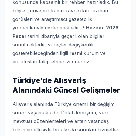
konusunda kapsamlı bir rehber hazırladık. Bu
bilgiler; güvenilir kamu kaynakları, uzman
görüşleri ve araştırmacı gazetecilik
yöntemleriyle derlenmektedir.
7 Haziran 2026
Pazar
tarihi itibarıyla geçerli olan bilgiler
sunulmaktadır; süreçler değişkenlik
gösterebileceğinden ilgili resmi kurum ve
kuruluşları takip etmenizi öneririz.
Türkiye'de Alışveriş
Alanındaki Güncel Gelişmeler
Alışveriş alanında Türkiye önemli bir değişim
süreci yaşamaktadır. Dijital dönüşüm, yeni
mevzuat düzenlemeleri ve artan vatandaş
bilincinin etkisiyle bu alanda sunulan hizmetler