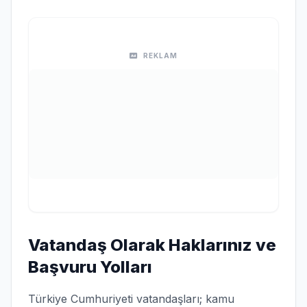
REKLAM
Vatandaş Olarak Haklarınız ve
Başvuru Yolları
Türkiye Cumhuriyeti vatandaşları; kamu