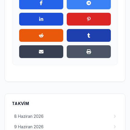
TAKVIM
8 Haziran 2026
9 Haziran 2026