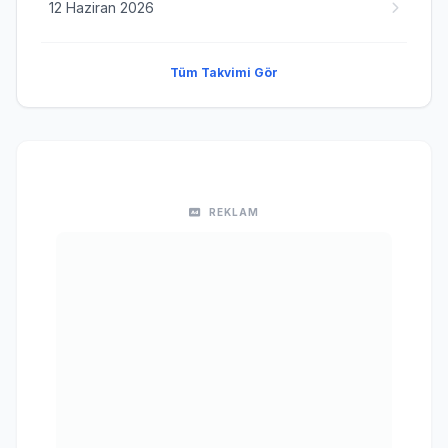
12 Haziran 2026
Tüm Takvimi Gör
REKLAM