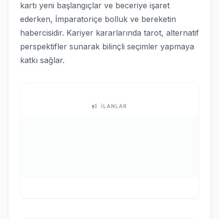
kartı yeni başlangıçlar ve beceriye işaret
ederken, İmparatoriçe bolluk ve bereketin
habercisidir. Kariyer kararlarında tarot, alternatif
perspektifler sunarak bilinçli seçimler yapmaya
katkı sağlar.
İLANLAR