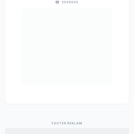
300X600
FOOTER REKLAM