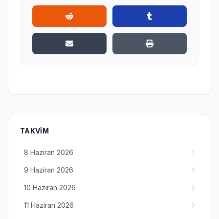
TAKVIM
8 Haziran 2026
9 Haziran 2026
10 Haziran 2026
11 Haziran 2026