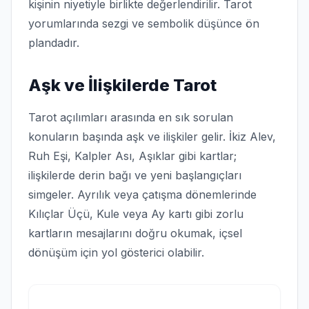
kişinin niyetiyle birlikte değerlendirilir. Tarot
yorumlarında sezgi ve sembolik düşünce ön
plandadır.
Aşk ve İlişkilerde Tarot
Tarot açılımları arasında en sık sorulan
konuların başında aşk ve ilişkiler gelir. İkiz Alev,
Ruh Eşi, Kalpler Ası, Aşıklar gibi kartlar;
ilişkilerde derin bağı ve yeni başlangıçları
simgeler. Ayrılık veya çatışma dönemlerinde
Kılıçlar Üçü, Kule veya Ay kartı gibi zorlu
kartların mesajlarını doğru okumak, içsel
dönüşüm için yol gösterici olabilir.