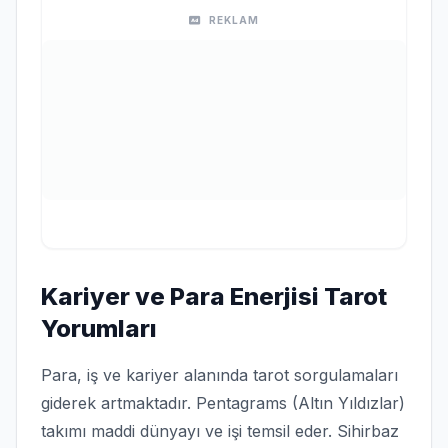
REKLAM
Kariyer ve Para Enerjisi Tarot
Yorumları
Para, iş ve kariyer alanında tarot sorgulamaları
giderek artmaktadır. Pentagrams (Altın Yıldızlar)
takımı maddi dünyayı ve işi temsil eder. Sihirbaz