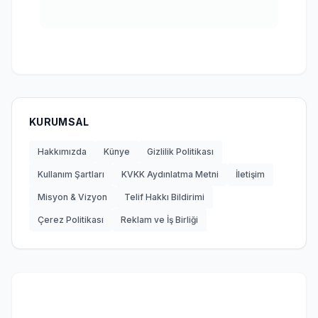
KURUMSAL
Hakkımızda
Künye
Gizlilik Politikası
Kullanım Şartları
KVKK Aydınlatma Metni
İletişim
Misyon & Vizyon
Telif Hakkı Bildirimi
Çerez Politikası
Reklam ve İş Birliği