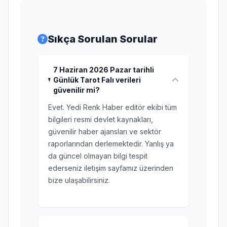
Sıkça Sorulan Sorular
7 Haziran 2026 Pazar tarihli
Günlük Tarot Falı verileri
güvenilir mi?
Evet. Yedi Renk Haber editör ekibi tüm
bilgileri resmi devlet kaynakları,
güvenilir haber ajansları ve sektör
raporlarından derlemektedir. Yanlış ya
da güncel olmayan bilgi tespit
ederseniz iletişim sayfamız üzerinden
bize ulaşabilirsiniz.