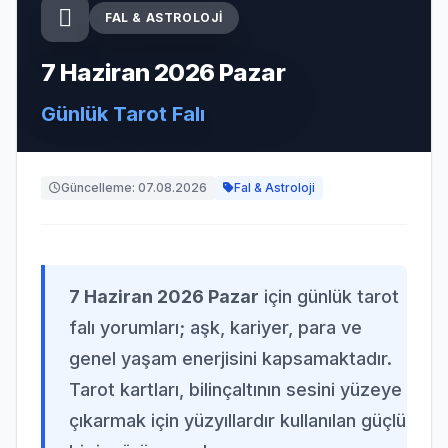
FAL & ASTROLOJI
7 Haziran 2026 Pazar
Günlük Tarot Falı
Güncelleme: 07.08.2026
Fal & Astroloji
7 Haziran 2026 Pazar
için günlük tarot
falı yorumları; aşk, kariyer, para ve
genel yaşam enerjisini kapsamaktadır.
Tarot kartları, bilinçaltının sesini yüzeye
çıkarmak için yüzyıllardır kullanılan güçlü