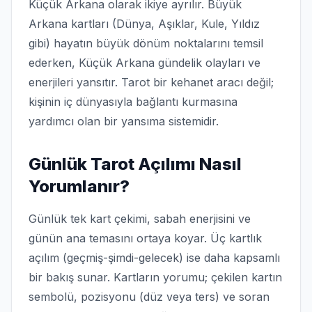
Küçük Arkana olarak ikiye ayrılır. Büyük
Arkana kartları (Dünya, Aşıklar, Kule, Yıldız
gibi) hayatın büyük dönüm noktalarını temsil
ederken, Küçük Arkana gündelik olayları ve
enerjileri yansıtır. Tarot bir kehanet aracı değil;
kişinin iç dünyasıyla bağlantı kurmasına
yardımcı olan bir yansıma sistemidir.
Günlük Tarot Açılımı Nasıl
Yorumlanır?
Günlük tek kart çekimi, sabah enerjisini ve
günün ana temasını ortaya koyar. Üç kartlık
açılım (geçmiş-şimdi-gelecek) ise daha kapsamlı
bir bakış sunar. Kartların yorumu; çekilen kartın
sembolü, pozisyonu (düz veya ters) ve soran