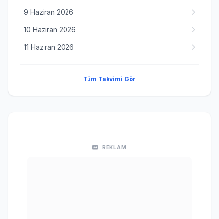
9 Haziran 2026
10 Haziran 2026
11 Haziran 2026
Tüm Takvimi Gör
REKLAM