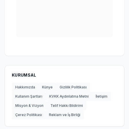
KURUMSAL
Hakkımızda
Künye
Gizlilik Politikası
Kullanım Şartları
KVKK Aydınlatma Metni
İletişim
Misyon & Vizyon
Telif Hakkı Bildirimi
Çerez Politikası
Reklam ve İş Birliği