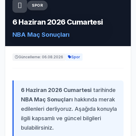
SPOR
6 Haziran 2026 Cumartesi
NBA Maç Sonuçları
Güncelleme: 06.08.2026
Spor
6 Haziran 2026 Cumartesi
tarihinde
NBA Maç Sonuçları
hakkında merak
edilenleri derliyoruz. Aşağıda konuyla
ilgili kapsamlı ve güncel bilgileri
bulabilirsiniz.