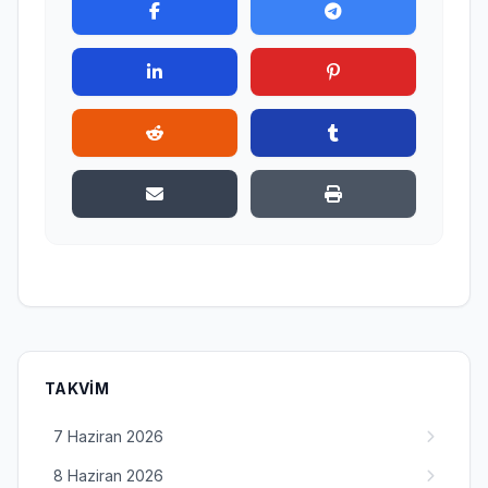
TAKVIM
7 Haziran 2026
8 Haziran 2026