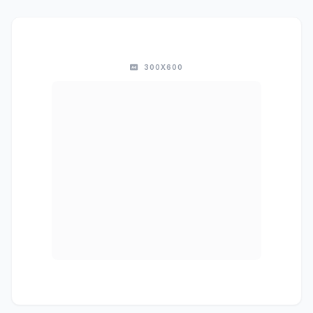
300X600