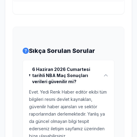
Sıkça Sorulan Sorular
6 Haziran 2026 Cumartesi
tarihli NBA Maç Sonuçları
verileri güvenilir mi?
Evet. Yedi Renk Haber editör ekibi tüm
bilgileri resmi devlet kaynakları,
güvenilir haber ajansları ve sektör
raporlarından derlemektedir. Yanlış ya
da güncel olmayan bilgi tespit
ederseniz iletişim sayfamız üzerinden
bize ulaşabilirsiniz.