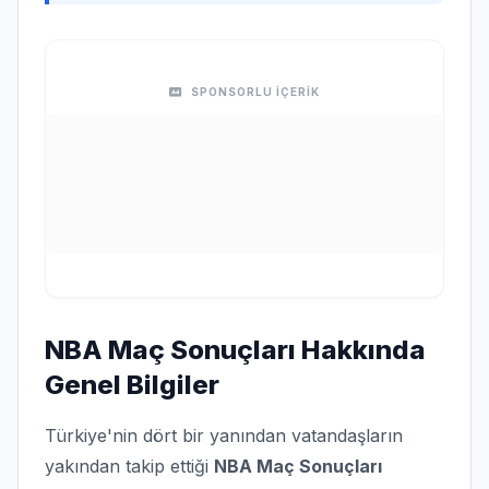
SPONSORLU İÇERİK
NBA Maç Sonuçları Hakkında
Genel Bilgiler
Türkiye'nin dört bir yanından vatandaşların
yakından takip ettiği
NBA Maç Sonuçları