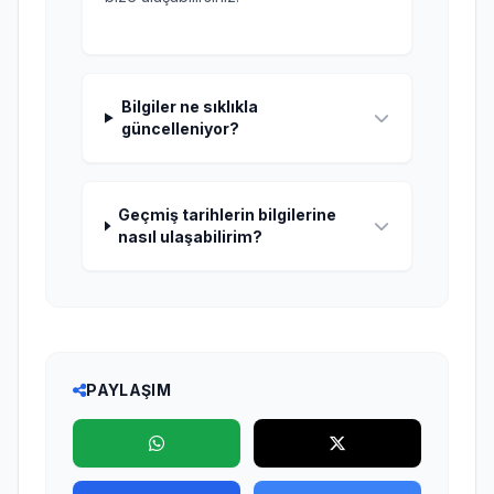
Bilgiler ne sıklıkla
güncelleniyor?
Geçmiş tarihlerin bilgilerine
nasıl ulaşabilirim?
PAYLAŞIM