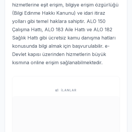
hizmetlerine eşit erişim, bilgiye erişim özgürlüğü
(Bilgi Edinme Hakkı Kanunu) ve idari itiraz
yolları gibi temel haklara sahiptir. ALO 150
Çalışma Hattı, ALO 183 Aile Hattı ve ALO 182
Sağlık Hattı gibi ücretsiz kamu danışma hatları
konusunda bilgi almak için başvurulabilir. e-
Devlet kapısı üzerinden hizmetlerin büyük
kısmına online erişim sağlanabilmektedir.
İLANLAR