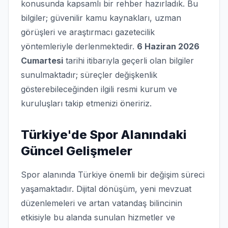
konusunda kapsamlı bir rehber hazırladık. Bu
bilgiler; güvenilir kamu kaynakları, uzman
görüşleri ve araştırmacı gazetecilik
yöntemleriyle derlenmektedir.
6 Haziran 2026
Cumartesi
tarihi itibarıyla geçerli olan bilgiler
sunulmaktadır; süreçler değişkenlik
gösterebileceğinden ilgili resmi kurum ve
kuruluşları takip etmenizi öneririz.
Türkiye'de Spor Alanındaki
Güncel Gelişmeler
Spor alanında Türkiye önemli bir değişim süreci
yaşamaktadır. Dijital dönüşüm, yeni mevzuat
düzenlemeleri ve artan vatandaş bilincinin
etkisiyle bu alanda sunulan hizmetler ve