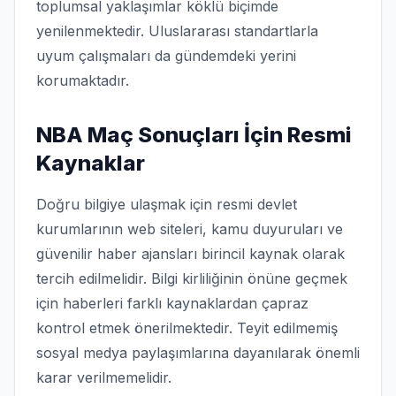
toplumsal yaklaşımlar köklü biçimde
yenilenmektedir. Uluslararası standartlarla
uyum çalışmaları da gündemdeki yerini
korumaktadır.
NBA Maç Sonuçları İçin Resmi
Kaynaklar
Doğru bilgiye ulaşmak için resmi devlet
kurumlarının web siteleri, kamu duyuruları ve
güvenilir haber ajansları birincil kaynak olarak
tercih edilmelidir. Bilgi kirliliğinin önüne geçmek
için haberleri farklı kaynaklardan çapraz
kontrol etmek önerilmektedir. Teyit edilmemiş
sosyal medya paylaşımlarına dayanılarak önemli
karar verilmemelidir.