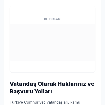
REKLAM
Vatandaş Olarak Haklarınız ve
Başvuru Yolları
Türkiye Cumhuriyeti vatandaşları; kamu