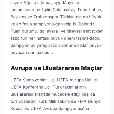
sezon Ağustos'ta başlayıp Mayıs'ta
tamamlanan bir ligdir. Galatasaray, Fenerbahçe,
Beşiktaş ve Trabzonspor Türkiye'nin en büyük
ve en fazla şampiyonluğa sahip kulüpleridir.
Puan durumu, gol averajı ve bireysel istatistikler
sezonun her haftası büyük önem taşımaktadır.
Şampiyonluk yarışı sezon sonuna kadar büyük
heyecan sunmaktadır.
Avrupa ve Uluslararası Maçlar
UEFA Şampiyonlar Ligi, UEFA Avrupa Ligi ve
UEFA Konferans Ligi; Türk takımlarının
uluslararası arenada mücadele ettiği başlıca
turnuvalardır. Türk Milli Takımı ise FIFA Dünya
Kupası ve UEFA Avrupa Şampiyonası'na