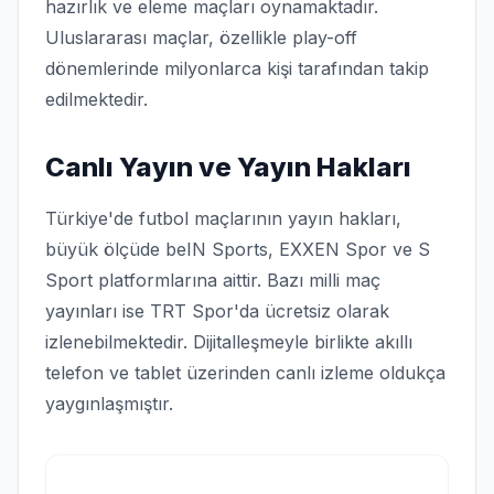
hazırlık ve eleme maçları oynamaktadır.
Uluslararası maçlar, özellikle play-off
dönemlerinde milyonlarca kişi tarafından takip
edilmektedir.
Canlı Yayın ve Yayın Hakları
Türkiye'de futbol maçlarının yayın hakları,
büyük ölçüde beIN Sports, EXXEN Spor ve S
Sport platformlarına aittir. Bazı milli maç
yayınları ise TRT Spor'da ücretsiz olarak
izlenebilmektedir. Dijitalleşmeyle birlikte akıllı
telefon ve tablet üzerinden canlı izleme oldukça
yaygınlaşmıştır.