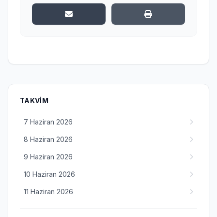
TAKVIM
7 Haziran 2026
8 Haziran 2026
9 Haziran 2026
10 Haziran 2026
11 Haziran 2026