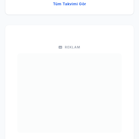
Tüm Takvimi Gör
REKLAM