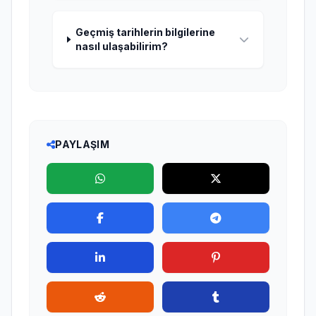
Geçmiş tarihlerin bilgilerine
nasıl ulaşabilirim?
PAYLAŞIM