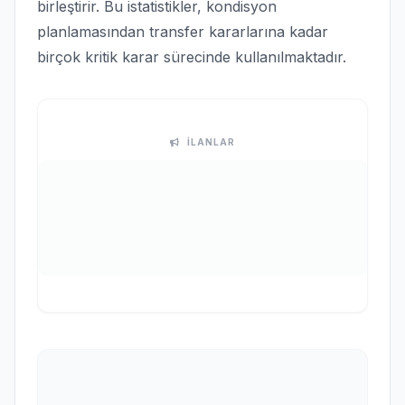
birleştirir. Bu istatistikler, kondisyon
planlamasından transfer kararlarına kadar
birçok kritik karar sürecinde kullanılmaktadır.
İLANLAR