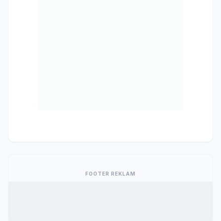
FOOTER REKLAM