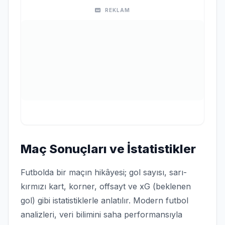
REKLAM
Maç Sonuçları ve İstatistikler
Futbolda bir maçın hikâyesi; gol sayısı, sarı-
kırmızı kart, korner, offsayt ve xG (beklenen
gol) gibi istatistiklerle anlatılır. Modern futbol
analizleri, veri bilimini saha performansıyla