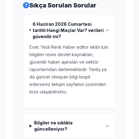
Sıkça Sorulan Sorular
6 Haziran 2026 Cumartesi
tarihli Hangi Maçlar Var? verileri
güvenilir mi?
Evet. Yedi Renk Haber editör ekibi tüm
bilgileri resmi devlet kaynakları,
güvenilir haber ajansları ve sektör
raporlarından derlemektedir. Yanlış ya
da güncel olmayan bilgi tespit
ederseniz iletişim sayfamız üzerinden
bize ulaşabilirsiniz.
Bilgiler ne sıklıkla
güncelleniyor?