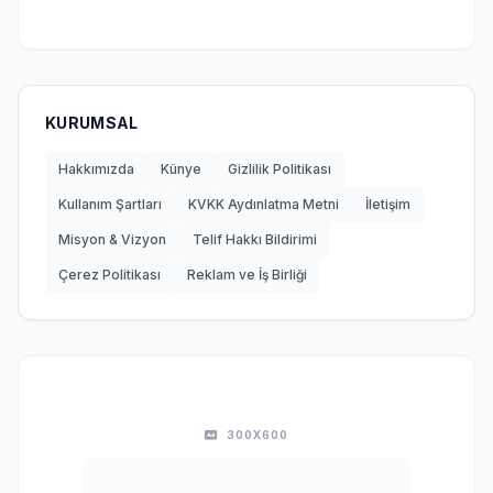
KURUMSAL
Hakkımızda
Künye
Gizlilik Politikası
Kullanım Şartları
KVKK Aydınlatma Metni
İletişim
Misyon & Vizyon
Telif Hakkı Bildirimi
Çerez Politikası
Reklam ve İş Birliği
300X600