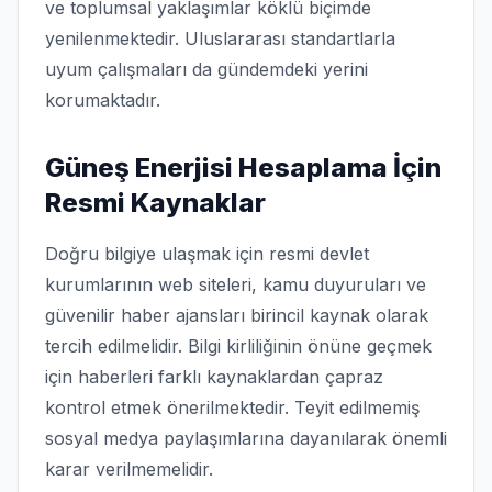
ve toplumsal yaklaşımlar köklü biçimde
yenilenmektedir. Uluslararası standartlarla
uyum çalışmaları da gündemdeki yerini
korumaktadır.
Güneş Enerjisi Hesaplama İçin
Resmi Kaynaklar
Doğru bilgiye ulaşmak için resmi devlet
kurumlarının web siteleri, kamu duyuruları ve
güvenilir haber ajansları birincil kaynak olarak
tercih edilmelidir. Bilgi kirliliğinin önüne geçmek
için haberleri farklı kaynaklardan çapraz
kontrol etmek önerilmektedir. Teyit edilmemiş
sosyal medya paylaşımlarına dayanılarak önemli
karar verilmemelidir.