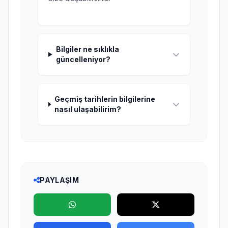
Bilgiler ne sıklıkla
güncelleniyor?
Geçmiş tarihlerin bilgilerine
nasıl ulaşabilirim?
PAYLAŞIM