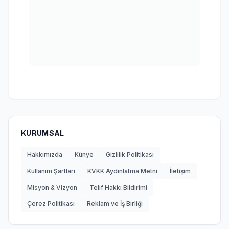
KURUMSAL
Hakkımızda
Künye
Gizlilik Politikası
Kullanım Şartları
KVKK Aydınlatma Metni
İletişim
Misyon & Vizyon
Telif Hakkı Bildirimi
Çerez Politikası
Reklam ve İş Birliği