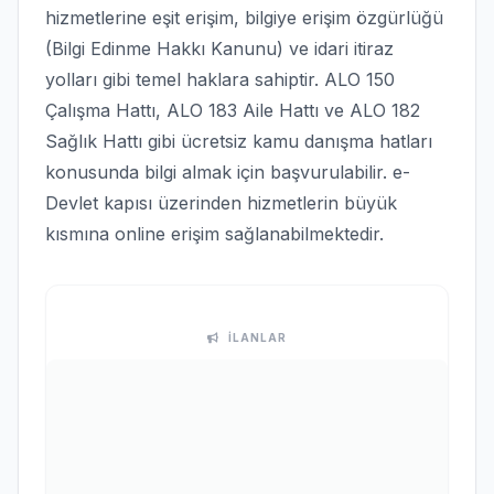
hizmetlerine eşit erişim, bilgiye erişim özgürlüğü
(Bilgi Edinme Hakkı Kanunu) ve idari itiraz
yolları gibi temel haklara sahiptir. ALO 150
Çalışma Hattı, ALO 183 Aile Hattı ve ALO 182
Sağlık Hattı gibi ücretsiz kamu danışma hatları
konusunda bilgi almak için başvurulabilir. e-
Devlet kapısı üzerinden hizmetlerin büyük
kısmına online erişim sağlanabilmektedir.
İLANLAR