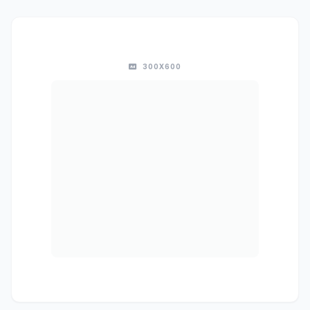
300X600