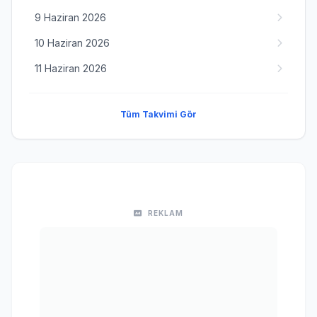
9 Haziran 2026
10 Haziran 2026
11 Haziran 2026
Tüm Takvimi Gör
REKLAM