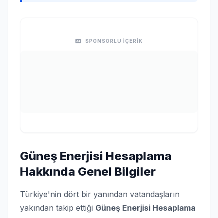
SPONSORLU İÇERİK
Güneş Enerjisi Hesaplama
Hakkında Genel Bilgiler
Türkiye'nin dört bir yanından vatandaşların
yakından takip ettiği
Güneş Enerjisi Hesaplama