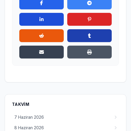
TAKVIM
7 Haziran 2026
8 Haziran 2026