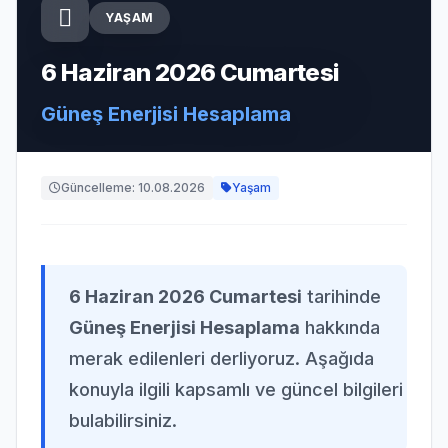
YAŞAM
6 Haziran 2026 Cumartesi
Güneş Enerjisi Hesaplama
Güncelleme: 10.08.2026
Yaşam
6 Haziran 2026 Cumartesi
tarihinde
Güneş Enerjisi Hesaplama
hakkında
merak edilenleri derliyoruz. Aşağıda
konuyla ilgili kapsamlı ve güncel bilgileri
bulabilirsiniz.