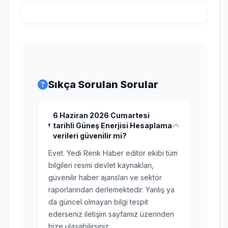
Sıkça Sorulan Sorular
6 Haziran 2026 Cumartesi
tarihli Güneş Enerjisi Hesaplama
verileri güvenilir mi?
Evet. Yedi Renk Haber editör ekibi tüm
bilgileri resmi devlet kaynakları,
güvenilir haber ajansları ve sektör
raporlarından derlemektedir. Yanlış ya
da güncel olmayan bilgi tespit
ederseniz iletişim sayfamız üzerinden
bize ulaşabilirsiniz.