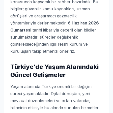
konusunda kapsamlı bir rehber hazırladık. Bu
bilgiler; güvenilir kamu kaynakları, uzman
görüşleri ve araştırmacı gazetecilik
yöntemleriyle derlenmektedir.
6 Haziran 2026
Cumartesi
tarihi itibarıyla geçerli olan bilgiler
sunulmaktadır; süreçler değişkenlik
gösterebileceğinden ilgili resmi kurum ve
kuruluşları takip etmenizi öneririz.
Türkiye'de Yaşam Alanındaki
Güncel Gelişmeler
Yaşam alanında Türkiye önemli bir değişim
süreci yaşamaktadır. Dijital dönüşüm, yeni
mevzuat düzenlemeleri ve artan vatandaş
bilincinin etkisiyle bu alanda sunulan hizmetler