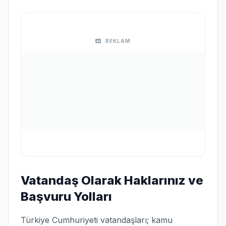
REKLAM
Vatandaş Olarak Haklarınız ve
Başvuru Yolları
Türkiye Cumhuriyeti vatandaşları; kamu