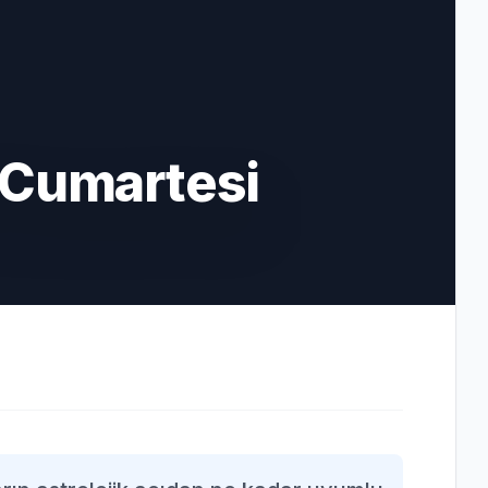
 Cumartesi