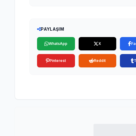
PAYLAŞIM
WhatsApp
X
Fa
Pinterest
Reddit