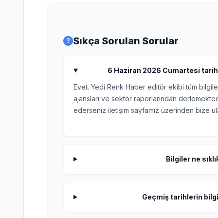
Sıkça Sorulan Sorular
6 Haziran 2026 Cumartesi tarihl
Evet. Yedi Renk Haber editör ekibi tüm bilgile
ajansları ve sektör raporlarından derlemektedi
ederseniz iletişim sayfamız üzerinden bize ula
Bilgiler ne sıkl
Geçmiş tarihlerin bilgi