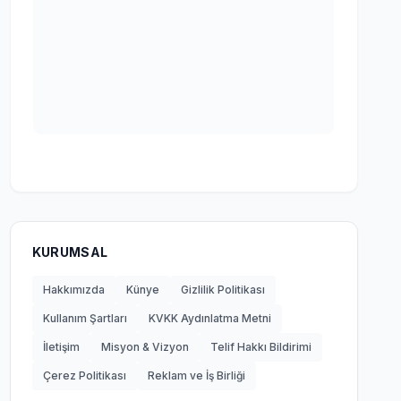
KURUMSAL
Hakkımızda
Künye
Gizlilik Politikası
Kullanım Şartları
KVKK Aydınlatma Metni
İletişim
Misyon & Vizyon
Telif Hakkı Bildirimi
Çerez Politikası
Reklam ve İş Birliği