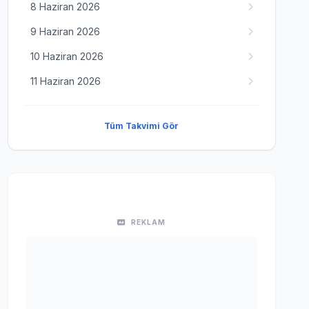
8 Haziran 2026
9 Haziran 2026
10 Haziran 2026
11 Haziran 2026
Tüm Takvimi Gör
REKLAM