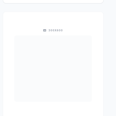
300X600