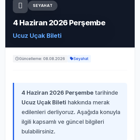
SEYAHAT
4 Haziran 2026 Perşembe
Ucuz Uçak Bileti
Güncelleme: 08.08.2026
Seyahat
4 Haziran 2026 Perşembe
tarihinde
Ucuz Uçak Bileti
hakkında merak
edilenleri derliyoruz. Aşağıda konuyla
ilgili kapsamlı ve güncel bilgileri
bulabilirsiniz.