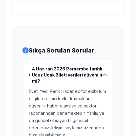
Sıkça Sorulan Sorular
4 Haziran 2026 Perşembe tarihli
Ucuz Uçak Bileti verileri güvenilir
mi?
Evet. Yedi Renk Haber editör ekibi tüm
bilgileri resmi devlet kaynakları,
güvenilir haber ajansları ve sektör
raporlarından derlemektedir. Yanlış ya
da güncel olmayan bilgi tespit
ederseniz iletişim sayfamız üzerinden
bize ulaşabilirsiniz.