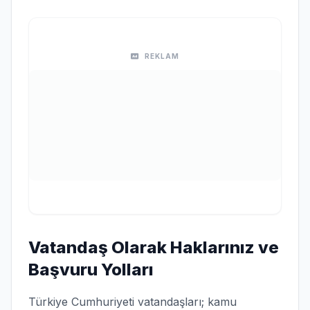
REKLAM
Vatandaş Olarak Haklarınız ve
Başvuru Yolları
Türkiye Cumhuriyeti vatandaşları; kamu