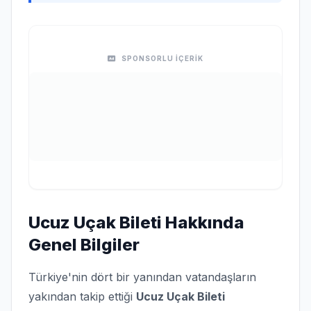
SPONSORLU İÇERİK
Ucuz Uçak Bileti Hakkında
Genel Bilgiler
Türkiye'nin dört bir yanından vatandaşların
yakından takip ettiği
Ucuz Uçak Bileti