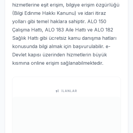
hizmetlerine eşit erişim, bilgiye erişim özgürlüğü
(Bilgi Edinme Hakkı Kanunu) ve idari itiraz
yolları gibi temel haklara sahiptir. ALO 150
Çalışma Hattı, ALO 183 Aile Hattı ve ALO 182
Sağlık Hattı gibi ücretsiz kamu danışma hatları
konusunda bilgi almak için başvurulabilir. e-
Devlet kapısı üzerinden hizmetlerin büyük
kısmına online erişim sağlanabilmektedir.
İLANLAR