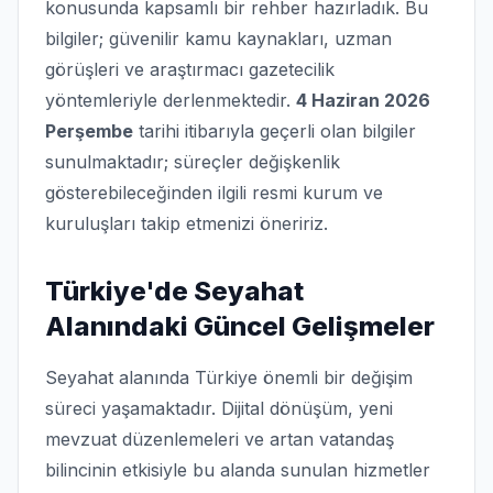
konusunda kapsamlı bir rehber hazırladık. Bu
bilgiler; güvenilir kamu kaynakları, uzman
görüşleri ve araştırmacı gazetecilik
yöntemleriyle derlenmektedir.
4 Haziran 2026
Perşembe
tarihi itibarıyla geçerli olan bilgiler
sunulmaktadır; süreçler değişkenlik
gösterebileceğinden ilgili resmi kurum ve
kuruluşları takip etmenizi öneririz.
Türkiye'de Seyahat
Alanındaki Güncel Gelişmeler
Seyahat alanında Türkiye önemli bir değişim
süreci yaşamaktadır. Dijital dönüşüm, yeni
mevzuat düzenlemeleri ve artan vatandaş
bilincinin etkisiyle bu alanda sunulan hizmetler