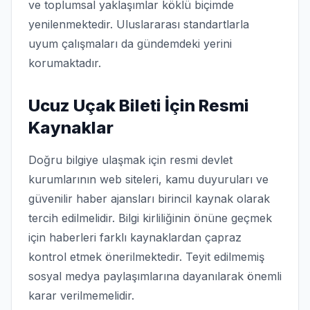
ve toplumsal yaklaşımlar köklü biçimde
yenilenmektedir. Uluslararası standartlarla
uyum çalışmaları da gündemdeki yerini
korumaktadır.
Ucuz Uçak Bileti İçin Resmi
Kaynaklar
Doğru bilgiye ulaşmak için resmi devlet
kurumlarının web siteleri, kamu duyuruları ve
güvenilir haber ajansları birincil kaynak olarak
tercih edilmelidir. Bilgi kirliliğinin önüne geçmek
için haberleri farklı kaynaklardan çapraz
kontrol etmek önerilmektedir. Teyit edilmemiş
sosyal medya paylaşımlarına dayanılarak önemli
karar verilmemelidir.