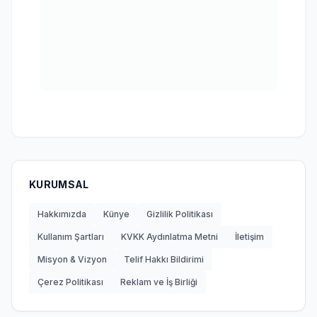
KURUMSAL
Hakkımızda
Künye
Gizlilik Politikası
Kullanım Şartları
KVKK Aydınlatma Metni
İletişim
Misyon & Vizyon
Telif Hakkı Bildirimi
Çerez Politikası
Reklam ve İş Birliği