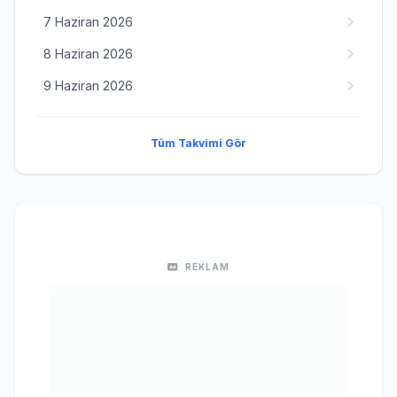
7 Haziran 2026
8 Haziran 2026
9 Haziran 2026
Tüm Takvimi Gör
REKLAM