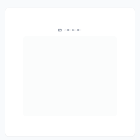
300X600