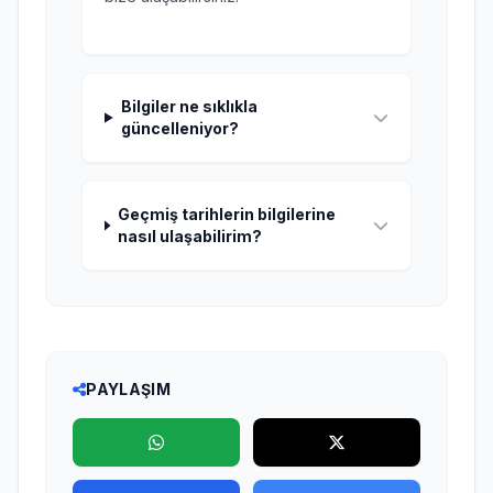
Bilgiler ne sıklıkla
güncelleniyor?
Geçmiş tarihlerin bilgilerine
nasıl ulaşabilirim?
PAYLAŞIM