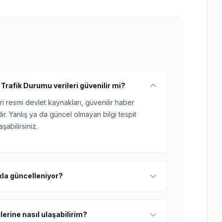
Trafik Durumu verileri güvenilir mi?
ri resmi devlet kaynakları, güvenilir haber
r. Yanlış ya da güncel olmayan bilgi tespit
şabilirsiniz.
ıkla güncelleniyor?
lerine nasıl ulaşabilirim?