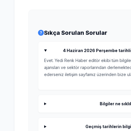
Sıkça Sorulan Sorular
4 Haziran 2026 Perşembe tarihli 
Evet. Yedi Renk Haber editör ekibi tüm bilgile
ajansları ve sektör raporlarından derlemektedi
ederseniz iletişim sayfamız üzerinden bize ula
Bilgiler ne sıkl
Geçmiş tarihlerin bilgi