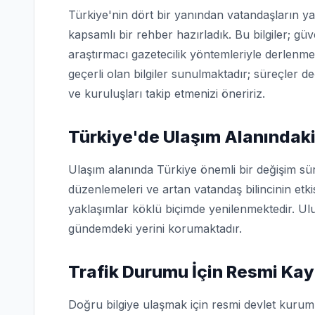
Türkiye'nin dört bir yanından vatandaşların ya
kapsamlı bir rehber hazırladık. Bu bilgiler; g
araştırmacı gazetecilik yöntemleriyle derlenme
geçerli olan bilgiler sunulmaktadır; süreçler d
ve kuruluşları takip etmenizi öneririz.
Türkiye'de Ulaşım Alanındaki
Ulaşım alanında Türkiye önemli bir değişim sü
düzenlemeleri ve artan vatandaş bilincinin etk
yaklaşımlar köklü biçimde yenilenmektedir. Ulu
gündemdeki yerini korumaktadır.
Trafik Durumu İçin Resmi Kay
Doğru bilgiye ulaşmak için resmi devlet kuruml