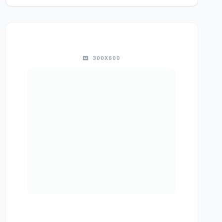
300X600