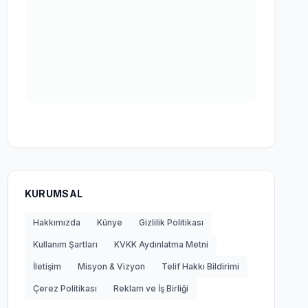
KURUMSAL
Hakkımızda
Künye
Gizlilik Politikası
Kullanım Şartları
KVKK Aydınlatma Metni
İletişim
Misyon & Vizyon
Telif Hakkı Bildirimi
Çerez Politikası
Reklam ve İş Birliği