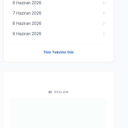
6 Haziran 2026
7 Haziran 2026
8 Haziran 2026
9 Haziran 2026
Tüm Takvimi Gör
REKLAM