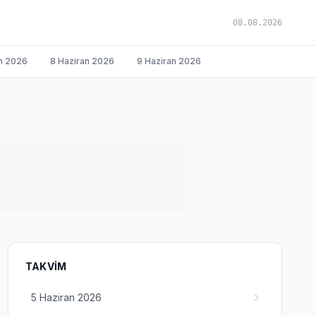
08.08.2026
n 2026
8 Haziran 2026
9 Haziran 2026
TAKVIM
5 Haziran 2026