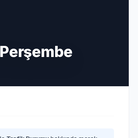
6 Perşembe