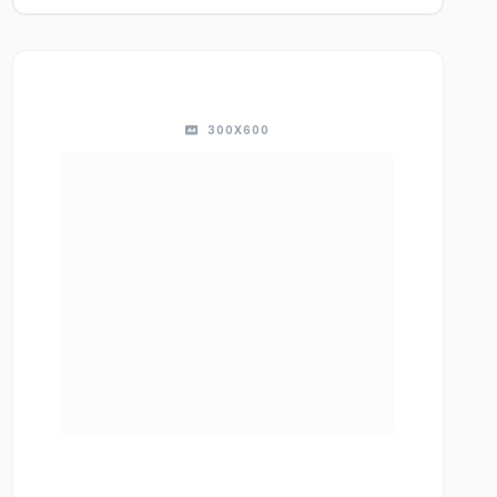
300X600