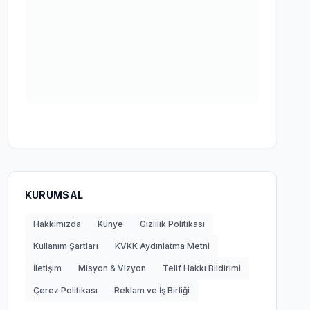
KURUMSAL
Hakkımızda
Künye
Gizlilik Politikası
Kullanım Şartları
KVKK Aydınlatma Metni
İletişim
Misyon & Vizyon
Telif Hakkı Bildirimi
Çerez Politikası
Reklam ve İş Birliği