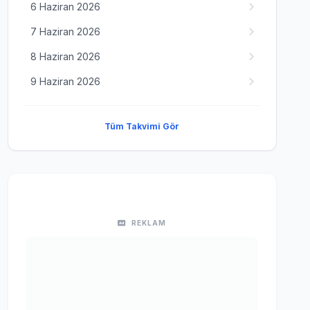
6 Haziran 2026
7 Haziran 2026
8 Haziran 2026
9 Haziran 2026
Tüm Takvimi Gör
REKLAM