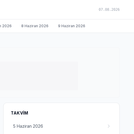
07.08.2026
n 2026
8 Haziran 2026
9 Haziran 2026
TAKVIM
5 Haziran 2026