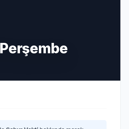
6 Perşembe